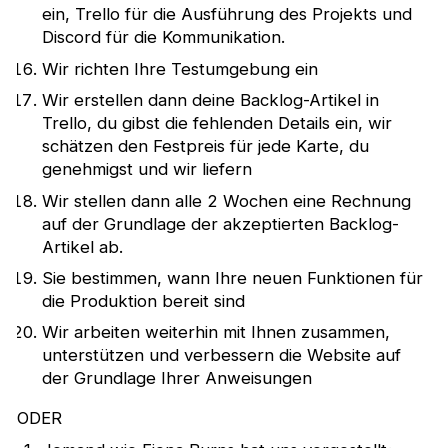
ein, Trello für die Ausführung des Projekts und
Discord für die Kommunikation.
Wir richten Ihre Testumgebung ein
Wir erstellen dann deine Backlog-Artikel in
Trello, du gibst die fehlenden Details ein, wir
schätzen den Festpreis für jede Karte, du
genehmigst und wir liefern
Wir stellen dann alle 2 Wochen eine Rechnung
auf der Grundlage der akzeptierten Backlog-
Artikel ab.
Sie bestimmen, wann Ihre neuen Funktionen für
die Produktion bereit sind
Wir arbeiten weiterhin mit Ihnen zusammen,
unterstützen und verbessern die Website auf
der Grundlage Ihrer Anweisungen
ODER