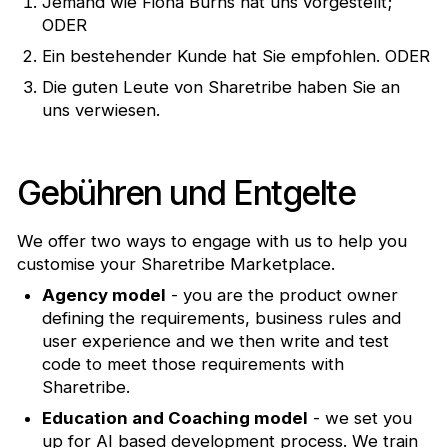
Jemand wie Fiona Burns hat uns vorgestellt;
ODER
Ein bestehender Kunde hat Sie empfohlen. ODER
Die guten Leute von Sharetribe haben Sie an
uns verwiesen.
Gebühren und Entgelte
We offer two ways to engage with us to help you
customise your Sharetribe Marketplace.
Agency model
- you are the product owner
defining the requirements, business rules and
user experience and we then write and test
code to meet those requirements with
Sharetribe.
Education and Coaching model
- we set you
up for AI based development process. We train