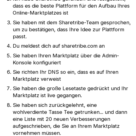
dass es die beste Plattform für den Aufbau Ihres
Online-Marktplatzes ist
Sie haben mit dem Sharetribe-Team gesprochen,
um zu bestätigen, dass Ihre Idee zur Plattform
passt.
Du meldest dich auf sharetribe.com an
Sie haben Ihren Marktplatz über die Admin-
Konsole konfiguriert
Sie richten Ihr DNS so ein, dass es auf Ihren
Marktplatz verweist
Sie haben die große Lesetaste gedrückt und Ihr
Marktplatz ist live gegangen.
Sie haben sich zurückgelehnt, eine
wohlverdiente Tasse Tee getrunken... und dann
eine Liste mit 20 neuen Verbesserungen
aufgeschrieben, die Sie an Ihrem Marktplatz
vornehmen müssen.