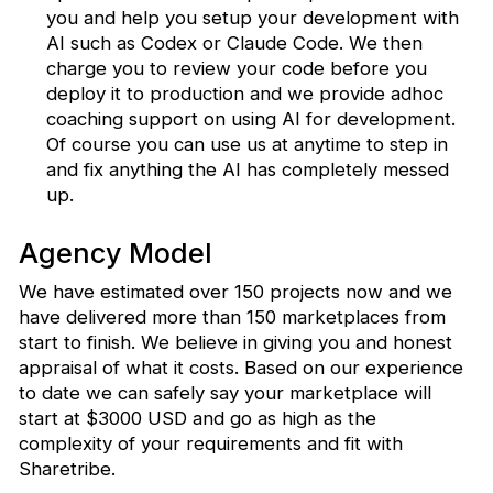
you and help you setup your development with
AI such as Codex or Claude Code. We then
charge you to review your code before you
deploy it to production and we provide adhoc
coaching support on using AI for development.
Of course you can use us at anytime to step in
and fix anything the AI has completely messed
up.
Agency Model
We have estimated over 150 projects now and we
have delivered more than 150 marketplaces from
start to finish. We believe in giving you and honest
appraisal of what it costs. Based on our experience
to date we can safely say your marketplace will
start at $3000 USD and go as high as the
complexity of your requirements and fit with
Sharetribe.