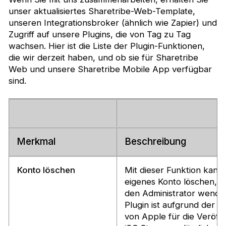
unser aktualisiertes Sharetribe-Web-Template,
unseren Integrationsbroker (ähnlich wie Zapier) und
Zugriff auf unsere Plugins, die von Tag zu Tag
wachsen. Hier ist die Liste der Plugin-Funktionen,
die wir derzeit haben, und ob sie für Sharetribe
Web und unsere Sharetribe Mobile App verfügbar
sind.
Merkmal
Beschreibung
Konto löschen
Mit dieser Funktion kann
eigenes Konto löschen, an
den Administrator wende
Plugin ist aufgrund der D
von Apple für die Veröff