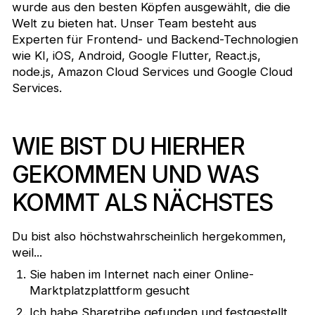
wurde aus den besten Köpfen ausgewählt, die die
Welt zu bieten hat. Unser Team besteht aus
Experten für Frontend- und Backend-Technologien
wie KI, iOS, Android, Google Flutter, React.js,
node.js, Amazon Cloud Services und Google Cloud
Services.
WIE BIST DU HIERHER
GEKOMMEN UND WAS
KOMMT ALS NÄCHSTES
Du bist also höchstwahrscheinlich hergekommen,
weil...
Sie haben im Internet nach einer Online-
Marktplatzplattform gesucht
Ich habe Sharetribe gefunden und festgestellt,