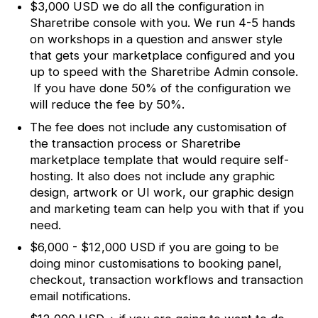
$3,000 USD we do all the configuration in
Sharetribe console with you. We run 4-5 hands
on workshops in a question and answer style
that gets your marketplace configured and you
up to speed with the Sharetribe Admin console.
If you have done 50% of the configuration we
will reduce the fee by 50%.
The fee does not include any customisation of
the transaction process or Sharetribe
marketplace template that would require self-
hosting. It also does not include any graphic
design, artwork or UI work, our graphic design
and marketing team can help you with that if you
need.
$6,000 - $12,000 USD if you are going to be
doing minor customisations to booking panel,
checkout, transaction workflows and transaction
email notifications.