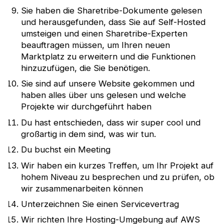
Sie haben die Sharetribe-Dokumente gelesen
und herausgefunden, dass Sie auf Self-Hosted
umsteigen und einen Sharetribe-Experten
beauftragen müssen, um Ihren neuen
Marktplatz zu erweitern und die Funktionen
hinzuzufügen, die Sie benötigen.
Sie sind auf unsere Website gekommen und
haben alles über uns gelesen und welche
Projekte wir durchgeführt haben
Du hast entschieden, dass wir super cool und
großartig in dem sind, was wir tun.
Du buchst ein Meeting
Wir haben ein kurzes Treffen, um Ihr Projekt auf
hohem Niveau zu besprechen und zu prüfen, ob
wir zusammenarbeiten können
Unterzeichnen Sie einen Servicevertrag
Wir richten Ihre Hosting-Umgebung auf AWS