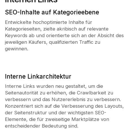
SEO-Inhalte auf Kategorieebene
Entwickelte hochoptimierte Inhalte für
Kategorieseiten, zielte akribisch auf relevante
Keywords ab und orientierte sich an der Absicht des
jeweiligen Käufers, qualifizierten Traffic zu
gewinnen.
Interne Linkarchitektur
Interne Links wurden neu gestaltet, um die
Seitenautorität zu erhöhen, die Crawlbarkeit zu
verbessern und das Nutzererlebnis zu verbessern.
Konzentriert sich auf die Verbesserung des Layouts,
der Seitenstruktur und der wichtigsten SEO-
Elemente, die für zweiseitige Marktplätze von
entscheidender Bedeutung sind.