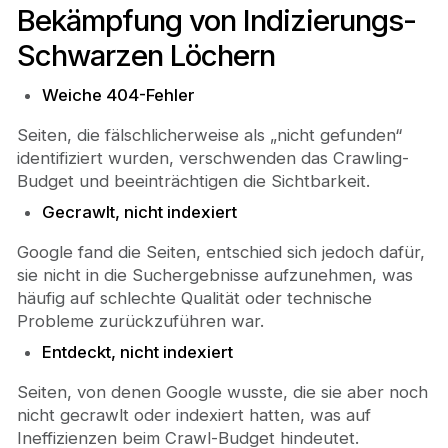
Bekämpfung von Indizierungs-
Schwarzen Löchern
Weiche 404-Fehler
Seiten, die fälschlicherweise als „nicht gefunden“
identifiziert wurden, verschwenden das Crawling-
Budget und beeinträchtigen die Sichtbarkeit.
Gecrawlt, nicht indexiert
Google fand die Seiten, entschied sich jedoch dafür,
sie nicht in die Suchergebnisse aufzunehmen, was
häufig auf schlechte Qualität oder technische
Probleme zurückzuführen war.
Entdeckt, nicht indexiert
Seiten, von denen Google wusste, die sie aber noch
nicht gecrawlt oder indexiert hatten, was auf
Ineffizienzen beim Crawl-Budget hindeutet.