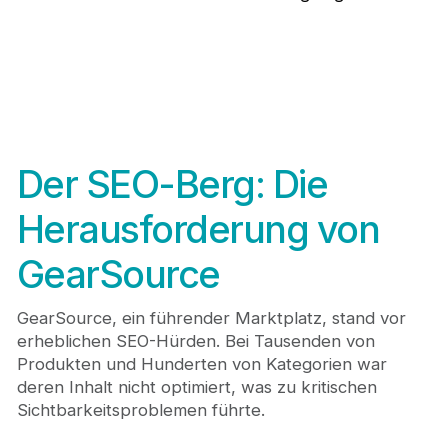
Der SEO-Berg: Die
Herausforderung von
GearSource
GearSource, ein führender Marktplatz, stand vor
erheblichen SEO-Hürden. Bei Tausenden von
Produkten und Hunderten von Kategorien war
deren Inhalt nicht optimiert, was zu kritischen
Sichtbarkeitsproblemen führte.