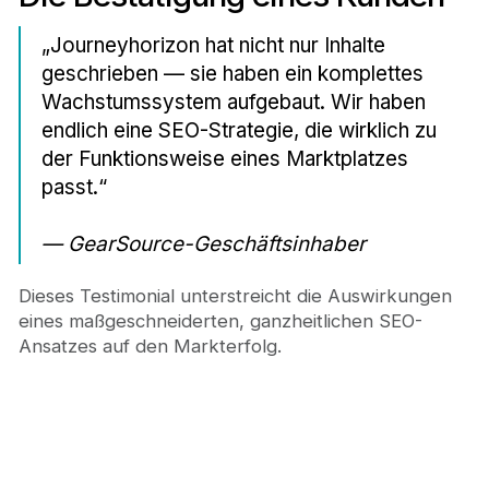
„Journeyhorizon hat nicht nur Inhalte
geschrieben — sie haben ein komplettes
Wachstumssystem aufgebaut. Wir haben
endlich eine SEO-Strategie, die wirklich zu
der Funktionsweise eines Marktplatzes
passt.“
— GearSource-Geschäftsinhaber
Dieses Testimonial unterstreicht die Auswirkungen
eines maßgeschneiderten, ganzheitlichen SEO-
Ansatzes auf den Markterfolg.