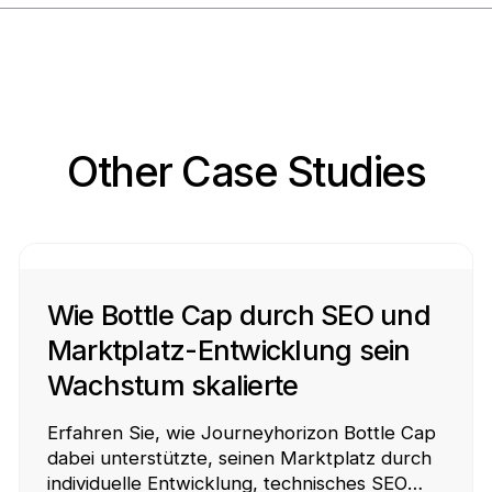
Other Case Studies
Wie Bottle Cap durch SEO und
Marktplatz-Entwicklung sein
Wachstum skalierte
Erfahren Sie, wie Journeyhorizon Bottle Cap
dabei unterstützte, seinen Marktplatz durch
individuelle Entwicklung, technisches SEO