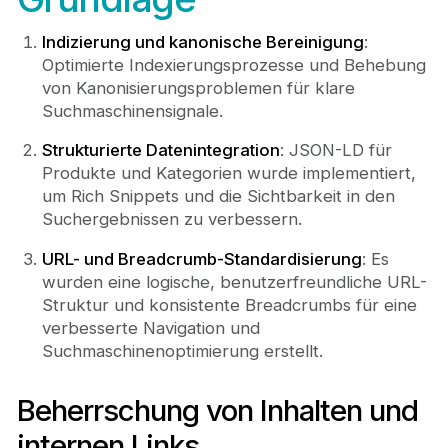
Indizierung und kanonische Bereinigung
:
Optimierte Indexierungsprozesse und Behebung
von Kanonisierungsproblemen für klare
Suchmaschinensignale.
Strukturierte Datenintegration
: JSON-LD für
Produkte und Kategorien wurde implementiert,
um Rich Snippets und die Sichtbarkeit in den
Suchergebnissen zu verbessern.
URL- und Breadcrumb-Standardisierung
: Es
wurden eine logische, benutzerfreundliche URL-
Struktur und konsistente Breadcrumbs für eine
verbesserte Navigation und
Suchmaschinenoptimierung erstellt.
Beherrschung von Inhalten und
internen Links