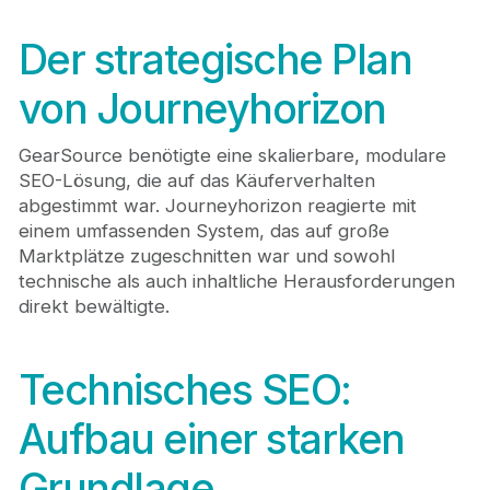
Der strategische Plan
von Journeyhorizon
GearSource benötigte eine skalierbare, modulare
SEO-Lösung, die auf das Käuferverhalten
abgestimmt war. Journeyhorizon reagierte mit
einem umfassenden System, das auf große
Marktplätze zugeschnitten war und sowohl
technische als auch inhaltliche Herausforderungen
direkt bewältigte.
Technisches SEO:
Aufbau einer starken
Grundlage