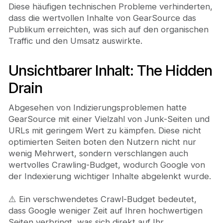
Diese häufigen technischen Probleme verhinderten,
dass die wertvollen Inhalte von GearSource das
Publikum erreichten, was sich auf den organischen
Traffic und den Umsatz auswirkte.
Unsichtbarer Inhalt: The Hidden
Drain
Abgesehen von Indizierungsproblemen hatte
GearSource mit einer Vielzahl von Junk-Seiten und
URLs mit geringem Wert zu kämpfen. Diese nicht
optimierten Seiten boten den Nutzern nicht nur
wenig Mehrwert, sondern verschlangen auch
wertvolles Crawling-Budget, wodurch Google von
der Indexierung wichtiger Inhalte abgelenkt wurde.
⚠️ Ein verschwendetes Crawl-Budget bedeutet,
dass Google weniger Zeit auf Ihren hochwertigen
Seiten verbringt, was sich direkt auf Ihr