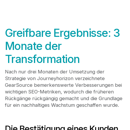
Greifbare Ergebnisse: 3
Monate der
Transformation
Nach nur drei Monaten der Umsetzung der
Strategie von Journeyhorizon verzeichnete
GearSource bemerkenswerte Verbesserungen bei
wichtigen SEO-Metriken, wodurch die früheren
Rückgänge rückgängig gemacht und die Grundlage
für ein nachhaltiges Wachstum geschaffen wurde.
Die Bestätigung eines Kunden