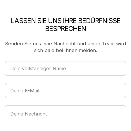
LASSEN SIE UNS IHRE BEDÜRFNISSE
BESPRECHEN
Senden Sie uns eine Nachricht und unser Team wird
sich bald bei Ihnen melden.