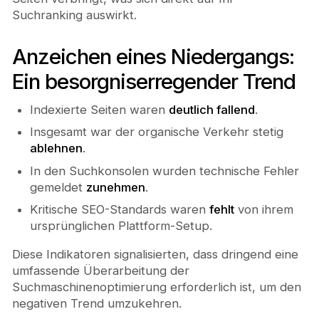
Suchranking auswirkt.
Anzeichen eines Niedergangs:
Ein besorgniserregender Trend
Indexierte Seiten waren
deutlich fallend
.
Insgesamt war der organische Verkehr stetig
ablehnen
.
In den Suchkonsolen wurden technische Fehler
gemeldet
zunehmen
.
Kritische SEO-Standards waren
fehlt
von ihrem
ursprünglichen Plattform-Setup.
Diese Indikatoren signalisierten, dass dringend eine
umfassende Überarbeitung der
Suchmaschinenoptimierung erforderlich ist, um den
negativen Trend umzukehren.