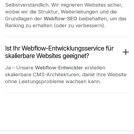
Selbstverständlich. Wir migrieren Websites sicher,
wobei wir die Struktur, Weiterleitungen und die
Grundlagen der
Webflow-SEO
beibehalten, um das
Ranking zu erhalten (oder zu verbessern).
Ist Ihr Webflow-Entwicklungsservice für
skalierbare Websites geeignet?
Ja – Unsere
Webflow-Entwickler
erstellen
skalierbare CMS-Architekturen, damit Ihre Website
ohne Leistungsprobleme wachsen kann.