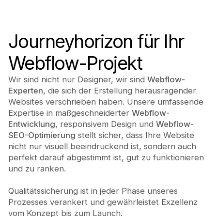
Journeyhorizon für Ihr
Webflow-Projekt
Wir sind nicht nur Designer, wir sind
Webflow-
Experten
, die sich der Erstellung herausragender
Websites verschrieben haben. Unsere umfassende
Expertise in maßgeschneiderter
Webflow-
Entwicklung
, responsivem Design und
Webflow-
SEO-Optimierung
stellt sicher, dass Ihre Website
nicht nur visuell beeindruckend ist, sondern auch
perfekt darauf abgestimmt ist, gut zu funktionieren
und zu ranken.
Qualitätssicherung ist in jeder Phase unseres
Prozesses verankert und gewährleistet Exzellenz
vom Konzept bis zum Launch.