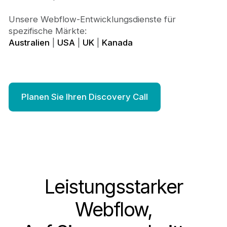
Unsere Webflow-Entwicklungsdienste für
spezifische Märkte:
Australien
|
USA
|
UK
|
Kanada
Planen Sie Ihren Discovery Call
Leistungsstarker
Webflow,