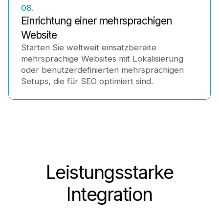
08.
Einrichtung einer mehrsprachigen
Website
Starten Sie weltweit einsatzbereite
mehrsprachige Websites mit Lokalisierung
oder benutzerdefinierten mehrsprachigen
Setups, die für SEO optimiert sind.
Leistungsstarke
Integration