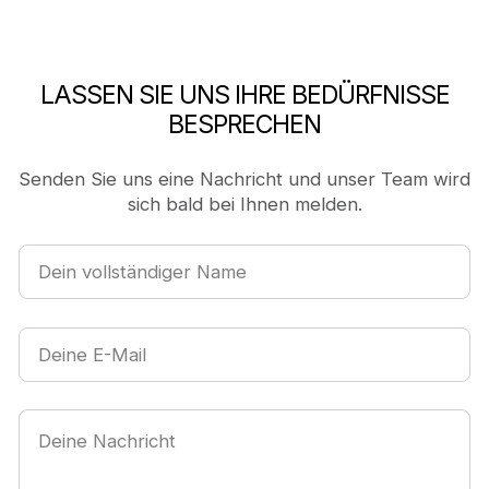
LASSEN SIE UNS IHRE BEDÜRFNISSE
BESPRECHEN
Senden Sie uns eine Nachricht und unser Team wird
sich bald bei Ihnen melden.