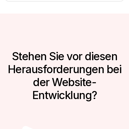
Stehen Sie vor diesen
Herausforderungen bei
der Website-
Entwicklung?