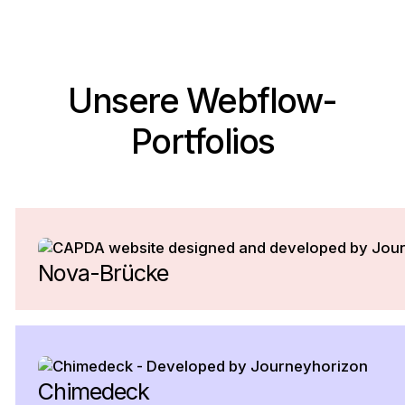
Unsere Webflow-
Portfolios
Nova-Brücke
Chimedeck