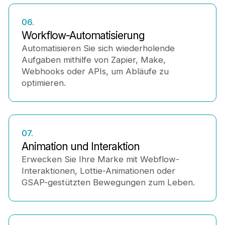
06.
Workflow-Automatisierung
Automatisieren Sie sich wiederholende
Aufgaben mithilfe von Zapier, Make,
Webhooks oder APIs, um Abläufe zu
optimieren.
07.
Animation und Interaktion
Erwecken Sie Ihre Marke mit Webflow-
Interaktionen, Lottie-Animationen oder
GSAP-gestützten Bewegungen zum Leben.