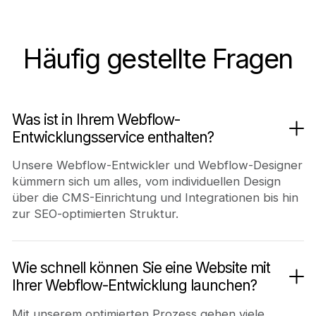
Häufig gestellte Fragen
Was ist in Ihrem Webflow-
Entwicklungsservice enthalten?
Unsere Webflow-Entwickler und Webflow-Designer
kümmern sich um alles, vom individuellen Design
über die CMS-Einrichtung und Integrationen bis hin
zur SEO-optimierten Struktur.
Wie schnell können Sie eine Website mit
Ihrer Webflow-Entwicklung launchen?
Mit unserem optimierten Prozess gehen viele