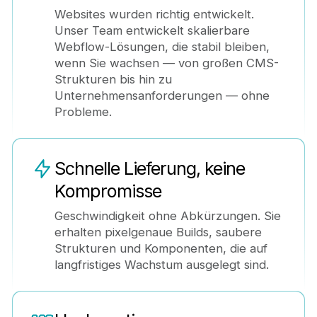
Websites wurden richtig entwickelt.
Unser Team entwickelt skalierbare
Webflow-Lösungen, die stabil bleiben,
wenn Sie wachsen — von großen CMS-
Strukturen bis hin zu
Unternehmensanforderungen — ohne
Probleme.
Schnelle Lieferung, keine
Kompromisse
Geschwindigkeit ohne Abkürzungen. Sie
erhalten pixelgenaue Builds, saubere
Strukturen und Komponenten, die auf
langfristiges Wachstum ausgelegt sind.