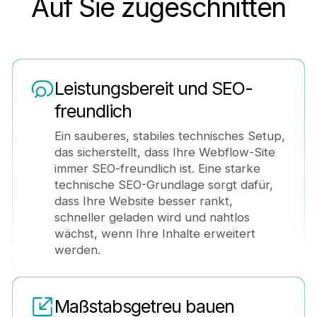
Auf Sie zugeschnitten
Leistungsbereit und SEO-
freundlich
Ein sauberes, stabiles technisches Setup,
das sicherstellt, dass Ihre Webflow-Site
immer SEO-freundlich ist. Eine starke
technische SEO-Grundlage sorgt dafür,
dass Ihre Website besser rankt,
schneller geladen wird und nahtlos
wächst, wenn Ihre Inhalte erweitert
werden.
Maßstabsgetreu bauen