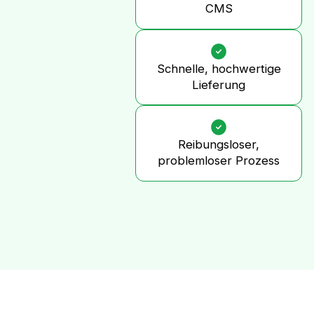
CMS
Schnelle, hochwertige
Lieferung
Reibungsloser,
problemloser Prozess