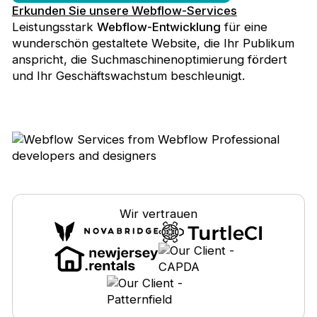
Erkunden Sie unsere Webflow-Services
Leistungsstark
Webflow-Entwicklung
für eine
wunderschön gestaltete Website, die Ihr Publikum
anspricht, die Suchmaschinenoptimierung fördert
und Ihr Geschäftswachstum beschleunigt.
Wir vertrauen