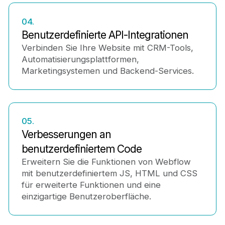
04.
Benutzerdefinierte API-Integrationen
Verbinden Sie Ihre Website mit CRM-Tools,
Automatisierungsplattformen,
Marketingsystemen und Backend-Services.
05.
Verbesserungen an
benutzerdefiniertem Code
Erweitern Sie die Funktionen von Webflow
mit benutzerdefiniertem JS, HTML und CSS
für erweiterte Funktionen und eine
einzigartige Benutzeroberfläche.