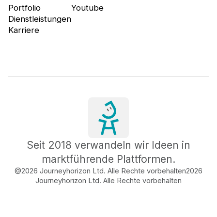
Portfolio
Youtube
Dienstleistungen
Karriere
Seit 2018 verwandeln wir Ideen in
marktführende Plattformen.
@2026 Journeyhorizon Ltd. Alle Rechte vorbehalten
2026
Journeyhorizon Ltd. Alle Rechte vorbehalten