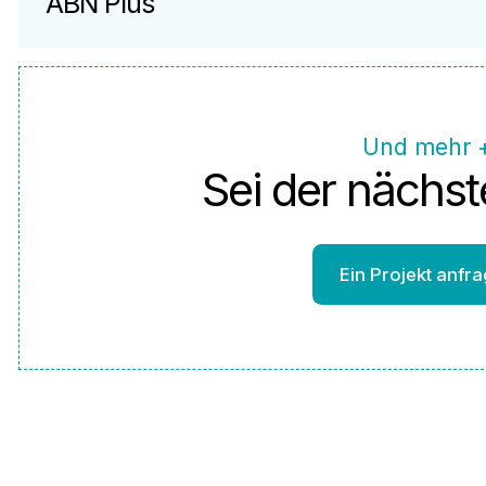
ABN Plus
Und mehr 
Sei der nächst
Ein Projekt anfr