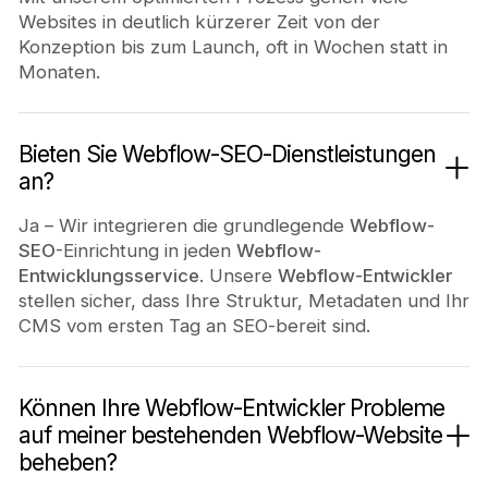
Websites in deutlich kürzerer Zeit von der
Konzeption bis zum Launch, oft in Wochen statt in
Monaten.
Bieten Sie Webflow-SEO-Dienstleistungen
an?
Ja – Wir integrieren die grundlegende
Webflow-
SEO
-Einrichtung in jeden
Webflow-
Entwicklungsservice
. Unsere
Webflow-Entwickler
stellen sicher, dass Ihre Struktur, Metadaten und Ihr
CMS vom ersten Tag an SEO-bereit sind.
Können Ihre Webflow-Entwickler Probleme
auf meiner bestehenden Webflow-Website
beheben?