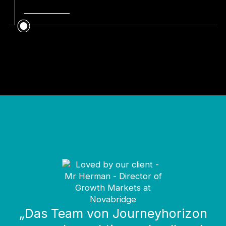
„Das Team von Journeyhorizon