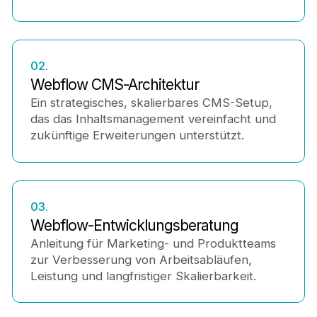
02.
Webflow CMS-Architektur
Ein strategisches, skalierbares CMS-Setup,
das das Inhaltsmanagement vereinfacht und
zukünftige Erweiterungen unterstützt.
03.
Webflow-Entwicklungsberatung
Anleitung für Marketing- und Produktteams
zur Verbesserung von Arbeitsabläufen,
Leistung und langfristiger Skalierbarkeit.