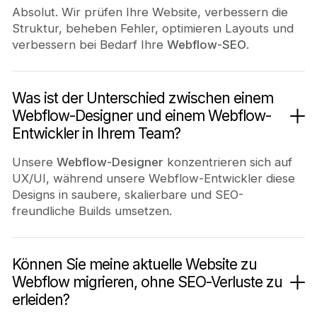
Absolut. Wir prüfen Ihre Website, verbessern die
Struktur, beheben Fehler, optimieren Layouts und
verbessern bei Bedarf Ihre
Webflow-SEO
.
Was ist der Unterschied zwischen einem
Webflow-Designer und einem Webflow-
Entwickler in Ihrem Team?
Unsere
Webflow-Designer
konzentrieren sich auf
UX/UI, während unsere Webflow-Entwickler diese
Designs in saubere, skalierbare und SEO-
freundliche Builds umsetzen.
Können Sie meine aktuelle Website zu
Webflow migrieren, ohne SEO-Verluste zu
erleiden?