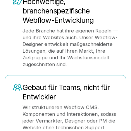
Hochwertige,
branchenspezifische
Webflow-Entwicklung
Jede Branche hat ihre eigenen Regeln —
und ihre Websites auch. Unser Webflow-
Designer entwickelt maßgeschneiderte
Lösungen, die auf Ihren Markt, Ihre
Zielgruppe und Ihr Wachstumsmodell
zugeschnitten sind.
Gebaut für Teams, nicht für
Entwickler
Wir strukturieren Webflow CMS,
Komponenten und Interaktionen, sodass
jeder Vermarkter, Designer oder PM die
Website ohne technischen Support