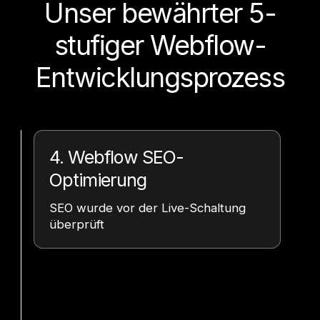
Unser bewährter 5-
stufiger Webflow-
Entwicklungsprozess
4. Webflow SEO-
Optimierung
SEO wurde vor der Live-Schaltung
überprüft