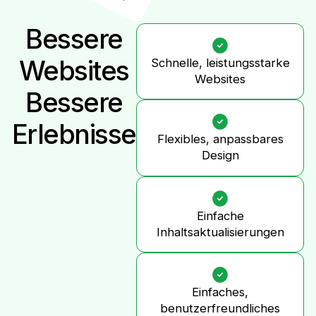
Bessere
Websites
Schnelle, leistungsstarke
Websites
Bessere
Erlebnisse
Flexibles, anpassbares
Design
Einfache
Inhaltsaktualisierungen
Einfaches,
benutzerfreundliches