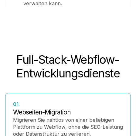
verwalten kann.
Full-Stack-Webflow-
Entwicklungsdienste
01.
Webseiten-Migration
Migrieren Sie nahtlos von einer beliebigen
Plattform zu Webflow, ohne die SEO-Leistung
oder Datenstruktur zu verlieren.