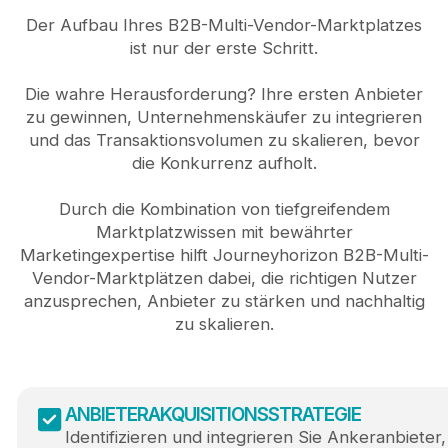
Der Aufbau Ihres B2B-Multi-Vendor-Marktplatzes
ist nur der erste Schritt.
Die wahre Herausforderung? Ihre ersten Anbieter
zu gewinnen, Unternehmenskäufer zu integrieren
und das Transaktionsvolumen zu skalieren, bevor
die Konkurrenz aufholt.
Durch die Kombination von tiefgreifendem
Marktplatzwissen mit bewährter
Marketingexpertise hilft Journeyhorizon B2B-Multi-
Vendor-Marktplätzen dabei, die richtigen Nutzer
anzusprechen, Anbieter zu stärken und nachhaltig
zu skalieren.
ANBIETERAKQUISITIONSSTRATEGIE
Identifizieren und integrieren Sie Ankeranbieter,