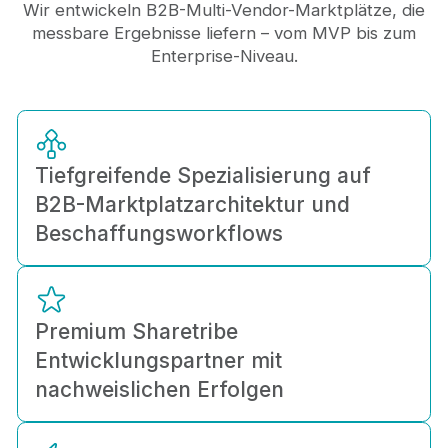
Wir entwickeln B2B-Multi-Vendor-Marktplätze, die
messbare Ergebnisse liefern – vom MVP bis zum
Enterprise-Niveau.
Tiefgreifende Spezialisierung auf
B2B-Marktplatzarchitektur und
Beschaffungsworkflows
Premium Sharetribe
Entwicklungspartner mit
nachweislichen Erfolgen