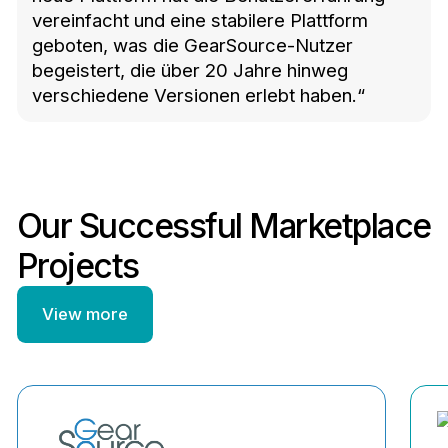
vereinfacht und eine stabilere Plattform
geboten, was die GearSource-Nutzer
begeistert, die über 20 Jahre hinweg
verschiedene Versionen erlebt haben.“
Our Successful Marketplace
Projects
View more