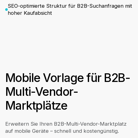
SEO-optimierte Struktur für B2B-Suchanfragen mit
hoher Kaufabsicht
Mobile Vorlage für B2B-
Multi-Vendor-
Marktplätze
Erweitern Sie Ihren B2B-Multi-Vendor-Marktplatz
auf mobile Geräte – schnell und kostengünstig.