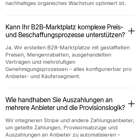
nachhaltiges organisches Wachstum optimiert ist.
Kann Ihr B2B-Marktplatz komplexe Preis-
und Beschaffungsprozesse unterstützen?
Ja. Wir erstellen B2B-Marktplätze mit gestaffelten
Preisen, Mengenrabatten, ausgehandelten
Verträgen und mehrstufigen
Genehmigungsprozessen – alles konfigurierbar pro
Anbieter- und Käufersegment.
Wie handhaben Sie Auszahlungen an
mehrere Anbieter und die Provisionslogik?
Wir integrieren Stripe und andere Zahlungsanbieter,
um geteilte Zahlungen, Provisionsabzüge und
Auszahlungen an Anbieter zu automatisieren –