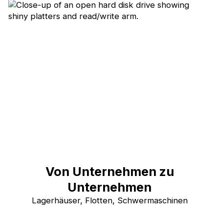
Von Unternehmen zu
Unternehmen
Lagerhäuser, Flotten, Schwermaschinen