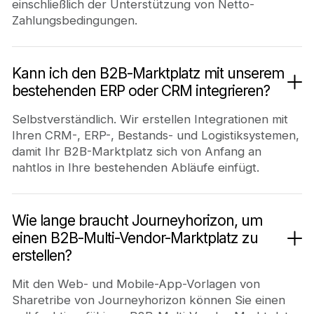
einschließlich der Unterstützung von Netto-
Zahlungsbedingungen.
Kann ich den B2B-Marktplatz mit unserem
bestehenden ERP oder CRM integrieren?
Selbstverständlich. Wir erstellen Integrationen mit
Ihren CRM-, ERP-, Bestands- und Logistiksystemen,
damit Ihr B2B-Marktplatz sich von Anfang an
nahtlos in Ihre bestehenden Abläufe einfügt.
Wie lange braucht Journeyhorizon, um
einen B2B-Multi-Vendor-Marktplatz zu
erstellen?
Mit den Web- und Mobile-App-Vorlagen von
Sharetribe von Journeyhorizon können Sie einen