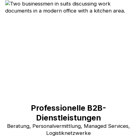
Professionelle B2B-
Dienstleistungen
Beratung, Personalvermittlung, Managed Services,
Logistiknetzwerke