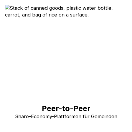
Peer-to-Peer
Share-Economy-Plattformen für Gemeinden