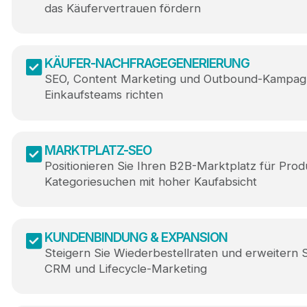
das Käufervertrauen fördern
KÄUFER-NACHFRAGEGENERIERUNG
SEO, Content Marketing und Outbound-Kampagn
Einkaufsteams richten
MARKTPLATZ-SEO
Positionieren Sie Ihren B2B-Marktplatz für Pro
Kategoriesuchen mit hoher Kaufabsicht
KUNDENBINDUNG & EXPANSION
Steigern Sie Wiederbestellraten und erweitern 
CRM und Lifecycle-Marketing