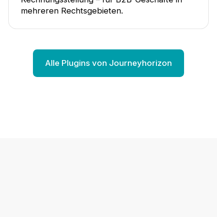
mehreren Rechtsgebieten.
Alle Plugins von Journeyhorizon