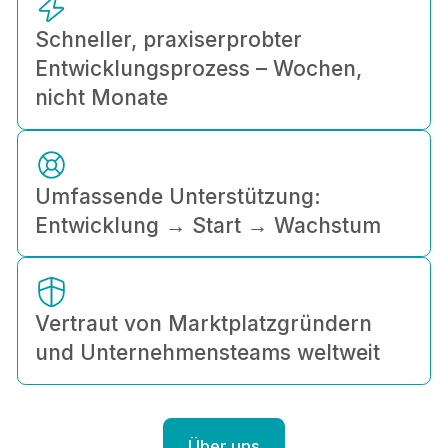
Schneller, praxiserprobter
Entwicklungsprozess – Wochen,
nicht Monate
Umfassende Unterstützung:
Entwicklung → Start → Wachstum
Vertraut von Marktplatzgründern
und Unternehmensteams weltweit
Über uns