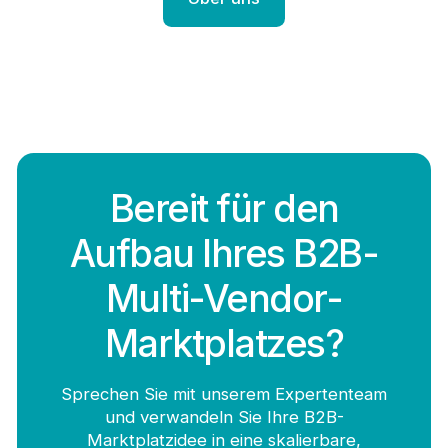
Bereit für den
Aufbau Ihres B2B-
Multi-Vendor-
Marktplatzes?
Sprechen Sie mit unserem Expertenteam
und verwandeln Sie Ihre B2B-
Marktplatzidee in eine skalierbare,