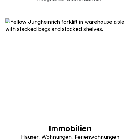
Immobilien
Häuser, Wohnungen, Ferienwohnungen