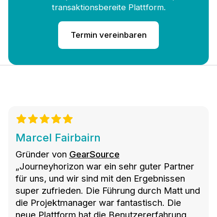
transaktionsbereite Plattform.
Termin vereinbaren
Marcel Fairbairn
Gründer von
GearSource
„Journeyhorizon war ein sehr guter Partner
für uns, und wir sind mit den Ergebnissen
super zufrieden. Die Führung durch Matt und
die Projektmanager war fantastisch. Die
neue Plattform hat die Benutzererfahrung