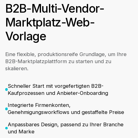
B2B-Multi-Vendor-
Marktplatz-Web-
Vorlage
Eine flexible, produktionsreife Grundlage, um Ihre
B2B-Marktplatzplattform zu starten und zu
skalieren.
Schneller Start mit vorgefertigten B2B-
Kaufprozessen und Anbieter-Onboarding
Integrierte Firmenkonten,
Genehmigungsworkflows und gestaffelte Preise
Anpassbares Design, passend zu Ihrer Branche
und Marke