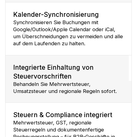
Kalender-Synchronisierung
Synchronisieren Sie Buchungen mit
Google/Outlook/Apple Calendar oder iCal,
um Überschneidungen zu vermeiden und alle
auf dem Laufenden zu halten.
Integrierte Einhaltung von
Steuervorschriften
Behandeln Sie Mehrwertsteuer,
Umsatzsteuer und regionale Regeln sofort.
Steuern & Compliance integriert
Mehrwertsteuer, GST, regionale
Steuerregeln und dokumentenfertige
Rechnungsstellung – für B2B-Geschäfte in