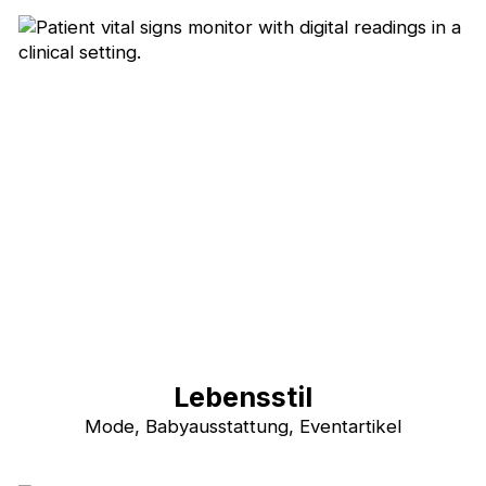
Lebensstil
Mode, Babyausstattung, Eventartikel