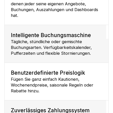
denen jeder seine eigenen Angebote,
Buchungen, Auszahlungen und Dashboards
hat.
Intelligente Buchungsmaschine
Tägliche, stündliche oder gemischte
Buchungsarten. Verfügbarkeitskalender,
Pufferzeiten und flexible Stornierungen.
Benutzerdefinierte Preislogik
Fügen Sie ganz einfach Kautionen,
Wochenendpreise, saisonale Regeln oder
Rabatte hinzu.
Zuverlässiges Zahlungssystem