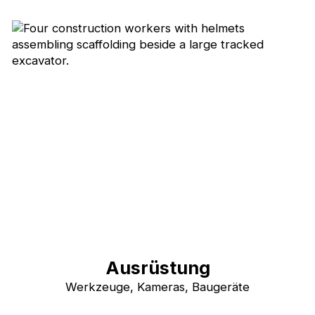
Ausrüstung
Werkzeuge, Kameras, Baugeräte