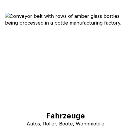
Fahrzeuge
Autos, Roller, Boote, Wohnmobile