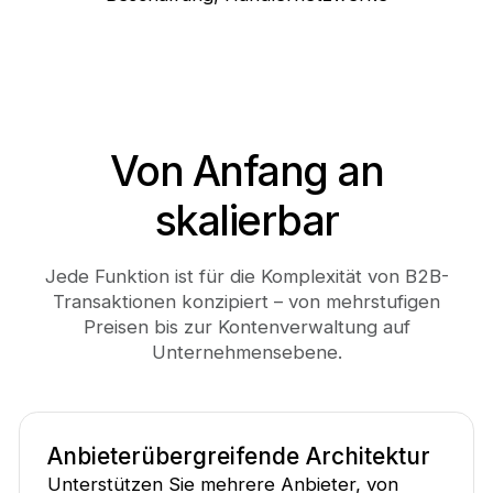
Von Anfang an
skalierbar
Jede Funktion ist für die Komplexität von B2B-
Transaktionen konzipiert – von mehrstufigen
Preisen bis zur Kontenverwaltung auf
Unternehmensebene.
Anbieterübergreifende Architektur
Unterstützen Sie mehrere Anbieter, von