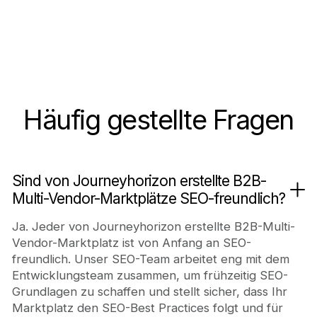
Häufig gestellte Fragen
Sind von Journeyhorizon erstellte B2B-
Multi-Vendor-Marktplätze SEO-freundlich?
Ja. Jeder von Journeyhorizon erstellte B2B-Multi-
Vendor-Marktplatz ist von Anfang an SEO-
freundlich. Unser SEO-Team arbeitet eng mit dem
Entwicklungsteam zusammen, um frühzeitig SEO-
Grundlagen zu schaffen und stellt sicher, dass Ihr
Marktplatz den SEO-Best Practices folgt und für