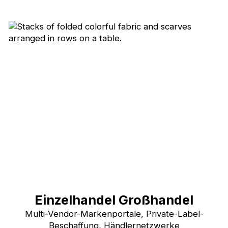
Einzelhandel Großhandel
Multi-Vendor-Markenportale, Private-Label-
Beschaffung, Händlernetzwerke