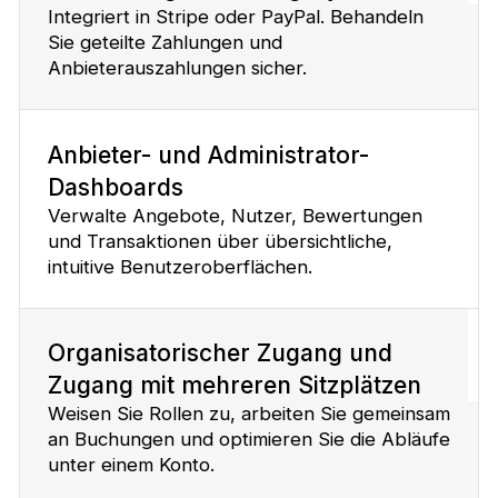
Integriert in Stripe oder PayPal. Behandeln
Sie geteilte Zahlungen und
Anbieterauszahlungen sicher.
Anbieter- und Administrator-
Dashboards
Verwalte Angebote, Nutzer, Bewertungen
und Transaktionen über übersichtliche,
intuitive Benutzeroberflächen.
Organisatorischer Zugang und
Zugang mit mehreren Sitzplätzen
Weisen Sie Rollen zu, arbeiten Sie gemeinsam
an Buchungen und optimieren Sie die Abläufe
unter einem Konto.