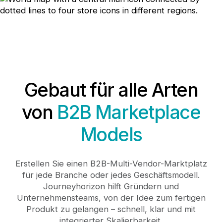
Gebaut für alle Arten
von
B2B Marketplace
Models
Erstellen Sie einen B2B-Multi-Vendor-Marktplatz
für jede Branche oder jedes Geschäftsmodell.
Journeyhorizon hilft Gründern und
Unternehmensteams, von der Idee zum fertigen
Produkt zu gelangen – schnell, klar und mit
integrierter Skalierbarkeit.