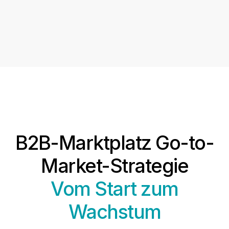
B2B-Marktplatz Go-to-
Market-Strategie
Vom Start zum
Wachstum