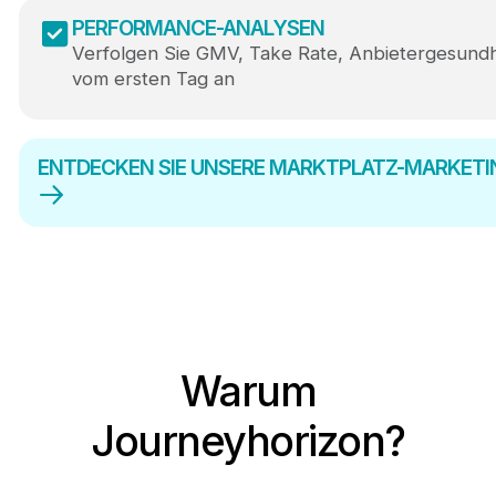
PERFORMANCE-ANALYSEN
Verfolgen Sie GMV, Take Rate, Anbietergesundh
vom ersten Tag an
ENTDECKEN SIE UNSERE MARKTPLATZ-MARKETI
Warum
Journeyhorizon?