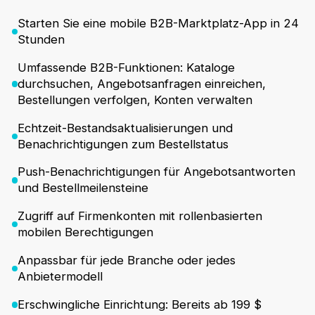
Starten Sie eine mobile B2B-Marktplatz-App in 24
Stunden
Umfassende B2B-Funktionen: Kataloge
durchsuchen, Angebotsanfragen einreichen,
Bestellungen verfolgen, Konten verwalten
Echtzeit-Bestandsaktualisierungen und
Benachrichtigungen zum Bestellstatus
Push-Benachrichtigungen für Angebotsantworten
und Bestellmeilensteine
Zugriff auf Firmenkonten mit rollenbasierten
mobilen Berechtigungen
Anpassbar für jede Branche oder jedes
Anbietermodell
Erschwingliche Einrichtung: Bereits ab 199 $