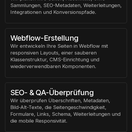
Sammlungen, SEO-Metadaten, Weiterleitungen,
Integrationen und Konversionspfade.
Webflow-Erstellung
Wir entwickeln Ihre Seiten in Webflow mit
responsiven Layouts, einer sauberen
Klassenstruktur, CMS-Einrichtung und
wiederverwendbaren Komponenten.
SEO- & QA-Überprüfung
Wir überprüfen Überschriften, Metadaten,
Bild-Alt-Texte, die Seitengeschwindigkeit,
Formulare, Links, Schema, Weiterleitungen und
die mobile Responsivität.