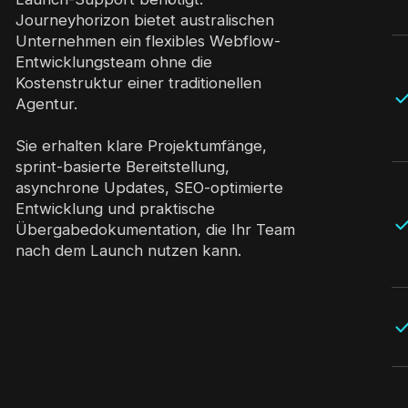
Journeyhorizon bietet australischen
Unternehmen ein flexibles Webflow-
Entwicklungsteam ohne die
Kostenstruktur einer traditionellen
Agentur.
Sie erhalten klare Projektumfänge,
sprint-basierte Bereitstellung,
asynchrone Updates, SEO-optimierte
Entwicklung und praktische
Übergabedokumentation, die Ihr Team
nach dem Launch nutzen kann.