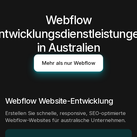
Webflow
ntwicklungsdienstleistung
in Australien
Mehr als nur Webflow
Webflow Website-Entwicklung
Erstellen Sie schnelle, responsive, SEO-optimierte
Webflow-Websites für australische Unternehmen.