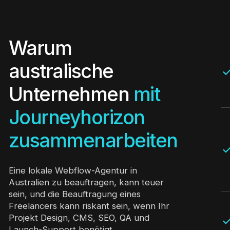
Warum
australische
Unternehmen
mit
Journeyhorizon
zusammenarbeiten
Eine lokale Webflow-Agentur in
Australien zu beauftragen, kann teuer
sein, und die Beauftragung eines
Freelancers kann riskant sein, wenn Ihr
Projekt Design, CMS, SEO, QA und
Launch-Support benötigt.