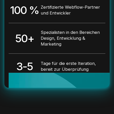
100 %
Zertifizierte Webflow-Partner
und Entwickler
Spezialisten in den Bereichen
50+
Design, Entwicklung &
Marketing
3-5
Tage für die erste Iteration,
bereit zur Überprüfung