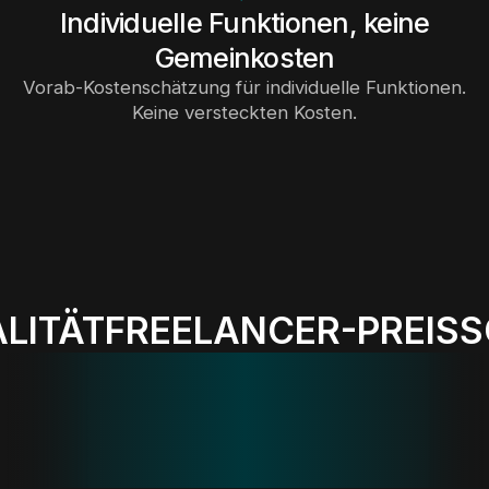
Individuelle Funktionen, keine
Gemeinkosten
Vorab-Kostenschätzung für individuelle Funktionen.
Keine versteckten Kosten.
T
FREELANCER-PREIS
SCHNE