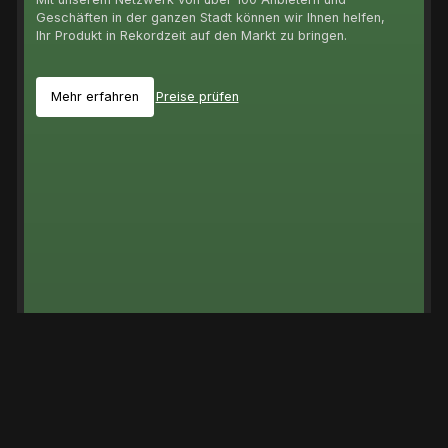
Geschäften in der ganzen Stadt können wir Ihnen helfen,
Ihr Produkt in Rekordzeit auf den Markt zu bringen.
Mehr erfahren
Preise prüfen