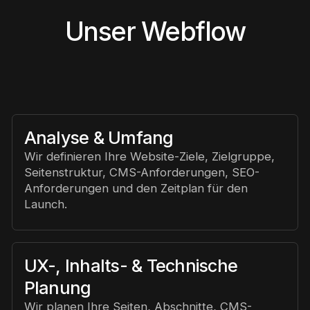
Unser Webflow
Analyse & Umfang
Wir definieren Ihre Website-Ziele, Zielgruppe,
Seitenstruktur, CMS-Anforderungen, SEO-
Anforderungen und den Zeitplan für den
Launch.
UX-, Inhalts- & Technische
Planung
Wir planen Ihre Seiten, Abschnitte, CMS-