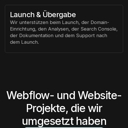
Launch & Übergabe
Wir unterstützen beim Launch, der Domain-
Einrichtung, den Analysen, der Search Console,
der Dokumentation und dem Support nach
dem Launch.
Webflow- und Website-
Projekte, die wir
umgesetzt haben