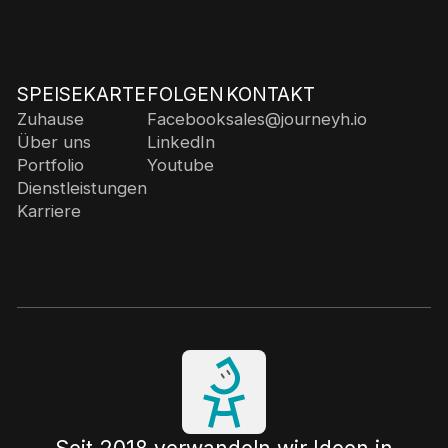
SPEISEKARTE
FOLGEN
KONTAKT
Zuhause
Facebook
sales@journeyh.io
Über uns
LinkedIn
Portfolio
Youtube
Dienstleistungen
Karriere