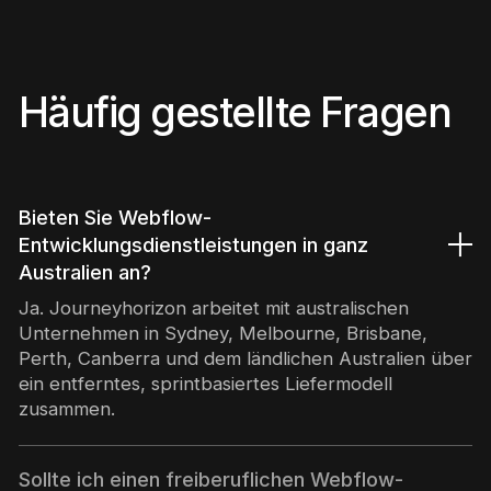
Häufig gestellte Fragen
Bieten Sie Webflow-
Entwicklungsdienstleistungen in ganz
Australien an?
Ja. Journeyhorizon arbeitet mit australischen
Unternehmen in Sydney, Melbourne, Brisbane,
Perth, Canberra und dem ländlichen Australien über
ein entferntes, sprintbasiertes Liefermodell
zusammen.
Sollte ich einen freiberuflichen Webflow-