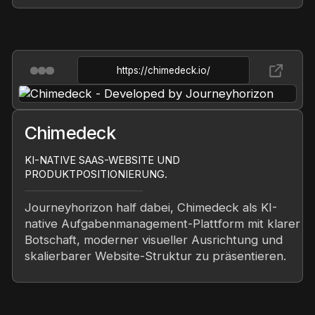
https://chimedeck.io/
Chimedeck
KI-NATIVE SAAS-WEBSITE UND
PRODUKTPOSITIONIERUNG.
Journeyhorizon half dabei, Chimedeck als KI-
native Aufgabenmanagement-Plattform mit klarer
Botschaft, moderner visueller Ausrichtung und
skalierbarer Website-Struktur zu präsentieren.