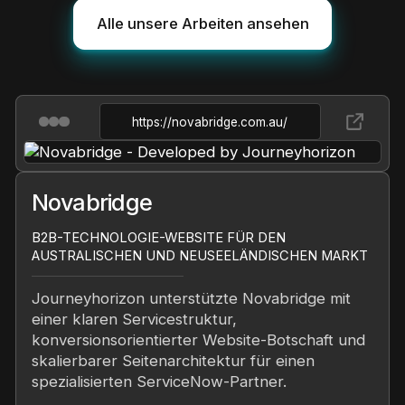
Alle unsere Arbeiten ansehen
https://novabridge.com.au/
Novabridge
B2B-TECHNOLOGIE-WEBSITE FÜR DEN
AUSTRALISCHEN UND NEUSEELÄNDISCHEN MARKT
Journeyhorizon unterstützte Novabridge mit
einer klaren Servicestruktur,
konversionsorientierter Website-Botschaft und
skalierbarer Seitenarchitektur für einen
spezialisierten ServiceNow-Partner.