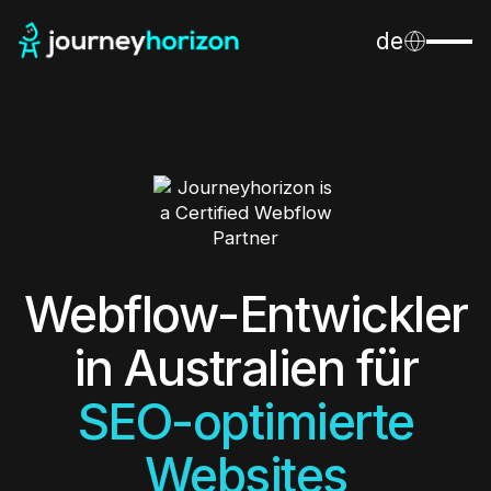
de
Webflow-Entwickler
in Australien für
SEO-optimierte
Websites