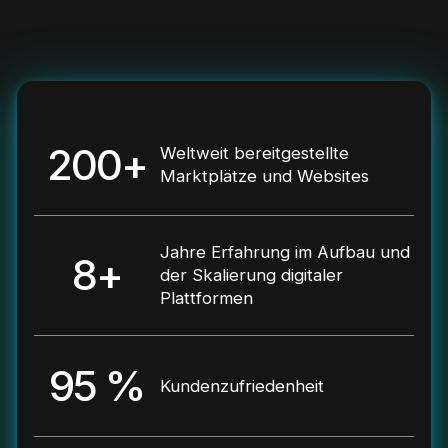
200+
Weltweit bereitgestellte
Marktplätze und Websites
Jahre Erfahrung im Aufbau und
8+
der Skalierung digitaler
Plattformen
95 %
Kundenzufriedenheit