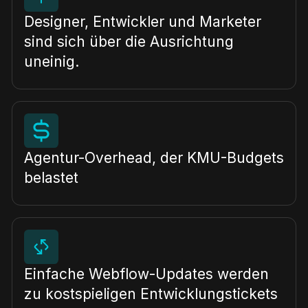
Designer, Entwickler und Marketer
sind sich über die Ausrichtung
uneinig.
Agentur-Overhead, der KMU-Budgets
belastet
Einfache Webflow-Updates werden
zu kostspieligen Entwicklungstickets