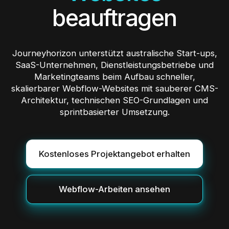
beauftragen
Journeyhorizon unterstützt australische Start-ups,
SaaS-Unternehmen, Dienstleistungsbetriebe und
Marketingteams beim Aufbau schneller,
skalierbarer Webflow-Websites mit sauberer CMS-
Architektur, technischen SEO-Grundlagen und
sprintbasierter Umsetzung.
Kostenloses Projektangebot erhalten
Webflow-Arbeiten ansehen