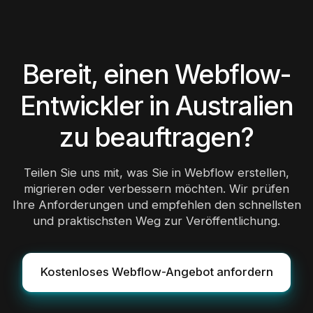
Bereit, einen Webflow-
Entwickler in Australien
zu beauftragen?
Teilen Sie uns mit, was Sie in Webflow erstellen,
migrieren oder verbessern möchten. Wir prüfen
Ihre Anforderungen und empfehlen den schnellsten
und praktischsten Weg zur Veröffentlichung.
Kostenloses Webflow-Angebot anfordern