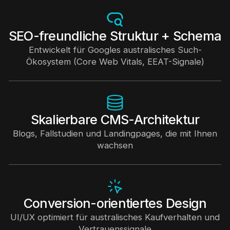
SEO-freundliche Struktur + Schema
Entwickelt für Googles australisches Such-
Ökosystem (Core Web Vitals, EEAT-Signale)
Skalierbare CMS-Architektur
Blogs, Fallstudien und Landingpages, die mit Ihnen
wachsen
Conversion-orientiertes Design
UI/UX optimiert für australisches Kaufverhalten und
Vertrauenssignale