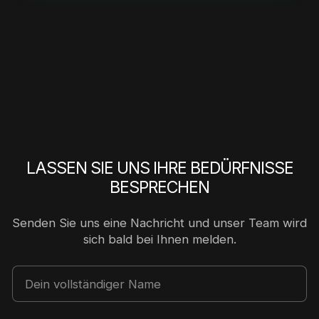
LASSEN SIE UNS IHRE BEDÜRFNISSE
BESPRECHEN
Senden Sie uns eine Nachricht und unser Team wird
sich bald bei Ihnen melden.