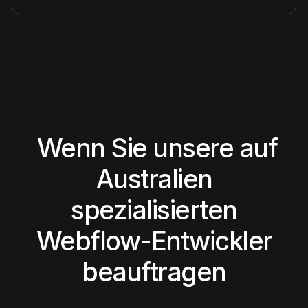
Wenn Sie unsere auf
Australien
spezialisierten
Webflow-Entwickler
beauftragen