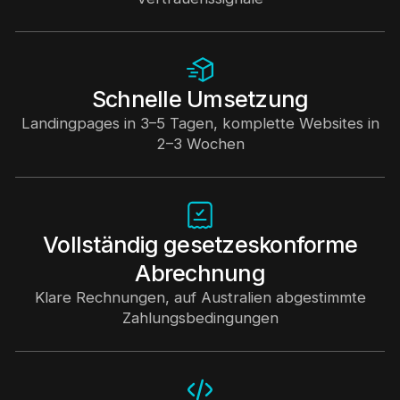
Schnelle Umsetzung
Landingpages in 3–5 Tagen, komplette Websites in
2–3 Wochen
Vollständig gesetzeskonforme
Abrechnung
Klare Rechnungen, auf Australien abgestimmte
Zahlungsbedingungen