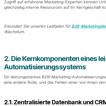
Zugriff auf erfahrene Marketing-Experten können Un
gleichzeitig interne Ressourcen auf ihr Kerngeschäft k
Erkunden Sie unseren Leitfaden für
B2B-Marketingdie
Wachstum.
2. Die Kernkomponenten eines le
Automatisierungssystems
Ein leistungsstarkes B2B-Marketing-Automatisierungs
eine andere Rolle, und das Fehlen einer von ihnen verr
2.1. Zentralisierte Datenbank und CR