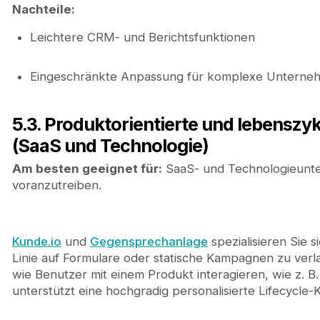
Nachteile:
Leichtere CRM- und Berichtsfunktionen
Eingeschränkte Anpassung für komplexe Unterne
5.3. Produktorientierte und lebensz
(SaaS und Technologie)
Am besten geeignet für:
SaaS- und Technologieunt
voranzutreiben.
Kunde.io
und
Gegensprechanlage
spezialisieren Sie s
Linie auf Formulare oder statische Kampagnen zu verla
wie Benutzer mit einem Produkt interagieren, wie z. B
unterstützt eine hochgradig personalisierte Lifecycle