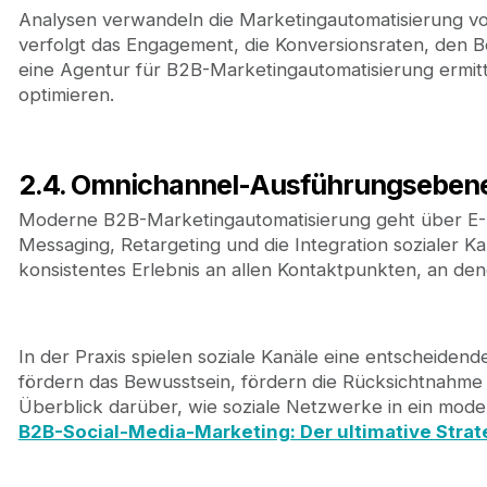
Analysen verwandeln die Marketingautomatisierung von
verfolgt das Engagement, die Konversionsraten, den 
eine Agentur für B2B-Marketingautomatisierung ermitt
optimieren.
2.4. Omnichannel-Ausführungseben
Moderne B2B-Marketingautomatisierung geht über E-Ma
Messaging, Retargeting und die Integration sozialer K
konsistentes Erlebnis an allen Kontaktpunkten, an den
In der Praxis spielen soziale Kanäle eine entscheiden
fördern das Bewusstsein, fördern die Rücksichtnahme 
Überblick darüber, wie soziale Netzwerke in ein mod
B2B-Social-Media-Marketing: Der ultimative Strat