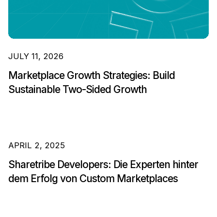
JULY 11, 2026
Marketplace Growth Strategies: Build
Sustainable Two-Sided Growth
APRIL 2, 2025
Sharetribe Developers: Die Experten hinter
dem Erfolg von Custom Marketplaces