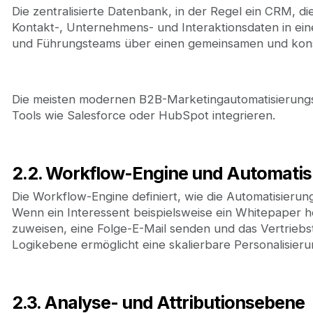
Die zentralisierte Datenbank, in der Regel ein CRM, di
Kontakt-, Unternehmens- und Interaktionsdaten in eine
und Führungsteams über einen gemeinsamen und kons
Die meisten modernen B2B-Marketingautomatisierungsp
Tools wie Salesforce oder HubSpot integrieren.
2.2. Workflow-Engine und Automatis
Die Workflow-Engine definiert, wie die Automatisierun
Wenn ein Interessent beispielsweise ein Whitepaper 
zuweisen, eine Folge-E-Mail senden und das Vertrieb
Logikebene ermöglicht eine skalierbare Personalisie
2.3. Analyse- und Attributionsebene