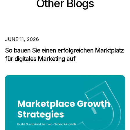
Other Blogs
JUNE 11, 2026
So bauen Sie einen erfolgreichen Marktplatz
für digitales Marketing auf