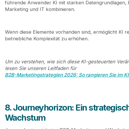
führende Anwender KI mit starken Datengrundlagen,
Marketing und IT kombinieren.
Wenn diese Elemente vorhanden sind, ermöglicht KI re
betriebliche Komplexität zu erhöhen.
Um zu verstehen, wie sich diese KI-gesteuerten Verä
lesen Sie unseren Leitfaden für
B2B-Marketingstrategien 2026: So rangieren Sie im KI
8. Journeyhorizon: Ein strategis
Wachstum