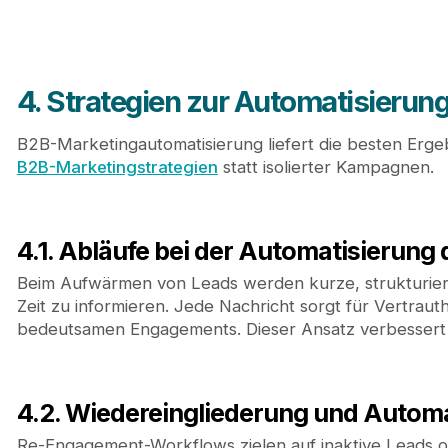
4. Strategien zur Automatisieru
B2B-Marketingautomatisierung liefert die besten Erg
B2B-Marketingstrategien
statt isolierter Kampagnen.
4.1. Abläufe bei der Automatisierun
Beim Aufwärmen von Leads werden kurze, strukturier
Zeit zu informieren. Jede Nachricht sorgt für Vertraut
bedeutsamen Engagements. Dieser Ansatz verbessert d
4.2. Wiedereingliederung und Autom
Re-Engagement-Workflows zielen auf inaktive Leads