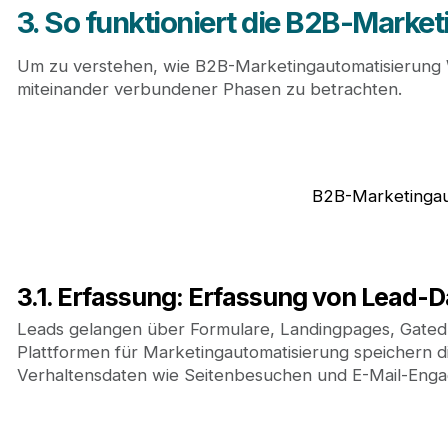
3. So funktioniert die B2B-Market
Um zu verstehen, wie B2B-Marketingautomatisierung Wert
miteinander verbundener Phasen zu betrachten.
B2B-Marketingaut
3.1. Erfassung: Erfassung von Lead-
Leads gelangen über Formulare, Landingpages, Gated 
Plattformen für Marketingautomatisierung speichern d
Verhaltensdaten wie Seitenbesuchen und E-Mail-Eng