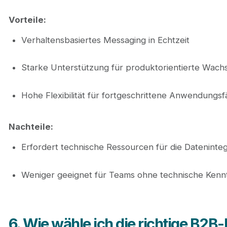
Vorteile:
Verhaltensbasiertes Messaging in Echtzeit
Starke Unterstützung für produktorientierte Wach
Hohe Flexibilität für fortgeschrittene Anwendungsfä
Nachteile:
Erfordert technische Ressourcen für die Dateninteg
Weniger geeignet für Teams ohne technische Kenn
6. Wie wähle ich die richtige B2