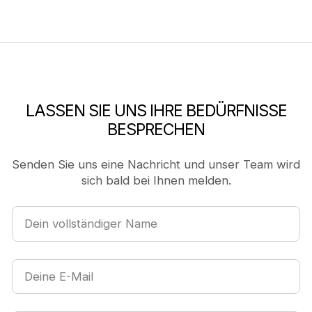
LASSEN SIE UNS IHRE BEDÜRFNISSE
BESPRECHEN
Senden Sie uns eine Nachricht und unser Team wird
sich bald bei Ihnen melden.