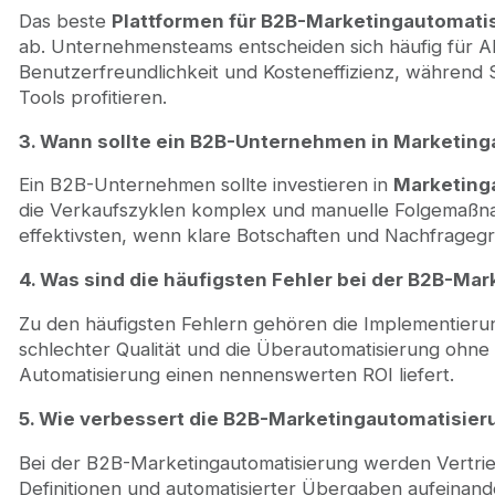
Das beste
Plattformen für B2B-Marketingautomati
ab. Unternehmensteams entscheiden sich häufig für A
Benutzerfreundlichkeit und Kosteneffizienz, während
Tools profitieren.
3. Wann sollte ein B2B-Unternehmen in Marketing
Ein B2B-Unternehmen sollte investieren in
Marketing
die Verkaufszyklen komplex und manuelle Folgemaßnahm
effektivsten, wenn klare Botschaften und Nachfragegr
4. Was sind die häufigsten Fehler bei der B2B-Mar
Zu den häufigsten Fehlern gehören die Implementierun
schlechter Qualität und die Überautomatisierung ohne 
Automatisierung einen nennenswerten ROI liefert.
5. Wie verbessert die B2B-Marketingautomatisier
Bei der B2B-Marketingautomatisierung werden Vertrie
Definitionen und automatisierter Übergaben aufeinand