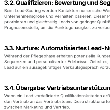
3.2. Qualifizieren: Bewertung und S
Beim Lead-Scoring werden Kontakten numerische Werte
Unternehmensgröße und Verhalten basieren. Dieser Pro
priorisieren und gleichzeitig Leads von geringer Quali
Prognosemodelle, um die Punktegenauigkeit zu verbe
3.3. Nurture: Automatisiertes Lead-N
Während der Pflegephase erhalten potenzielle Kunden r
Sequenzen und personalisierter Erlebnisse. Ziel ist 
Lead auf ein aussagekräftiges Verkaufsgespräch vorzu
3.4. Übergabe: Vertriebsunterstütz
Wenn ein Lead vordefinierte Qualifikationskriterien erfü
den Vertrieb an das Vertriebsteam. Diese strukturiert
zwischen Marketing und Vertrieb.