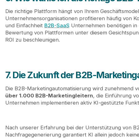
Die richtige Plattform hängt von Ihrem Geschäftsmod
Unternehmensorganisationen profitieren häufig von 
und Einfachheit
B2B-SaaS
Unternehmen benötigen in d
Bewertung von Plattformen unter diesem Gesichtspunkt
ROI zu beschleunigen.
7. Die Zukunft der B2B-Marketin
Die B2B-Marketingautomatisierung wird zunehmend von 
über 1.000 B2B-Marketingleitern
, die Einführung v
Unternehmen implementieren aktiv KI-gestützte Funkti
Nach unserer Erfahrung bei der Unterstützung von B
Nachfragegenerierung garantiert KI allein jedoch kei