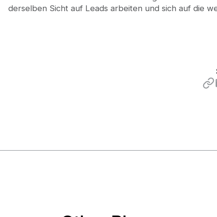
derselben Sicht auf Leads arbeiten und sich auf die we