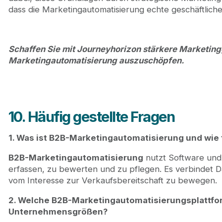
dass die Marketingautomatisierung echte geschäftliche
Schaffen Sie mit Journeyhorizon stärkere Marketing
Marketingautomatisierung auszuschöpfen.
10. Häufig gestellte Fragen
1. Was ist B2B-Marketingautomatisierung und wie fu
B2B-Marketingautomatisierung
nutzt Software und
erfassen, zu bewerten und zu pflegen. Es verbindet 
vom Interesse zur Verkaufsbereitschaft zu bewegen.
2. Welche B2B-Marketingautomatisierungsplattfo
Unternehmensgrößen?