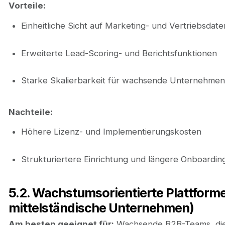
Vorteile:
Einheitliche Sicht auf Marketing- und Vertriebsdate
Erweiterte Lead-Scoring- und Berichtsfunktionen
Starke Skalierbarkeit für wachsende Unternehmen
Nachteile:
Höhere Lizenz- und Implementierungskosten
Strukturiertere Einrichtung und längere Onboardin
5.2. Wachstumsorientierte Plattform
mittelständische Unternehmen)
Am besten geeignet für:
Wachsende B2B-Teams, die G