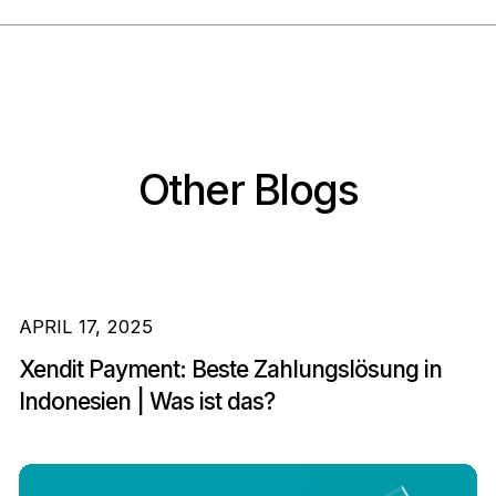
Other Blogs
APRIL 17, 2025
Xendit Payment: Beste Zahlungslösung in
Indonesien | Was ist das?