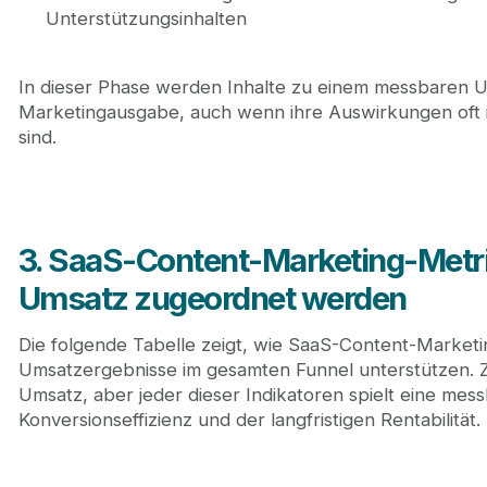
Unterstützungsinhalten
In dieser Phase werden Inhalte zu einem messbaren U
Marketingausgabe, auch wenn ihre Auswirkungen oft in
sind.
3. SaaS-Content-Marketing-Metri
Umsatz zugeordnet werden
Die folgende Tabelle zeigt, wie SaaS-Content-Market
Umsatzergebnisse im gesamten Funnel unterstützen. Zw
Umsatz, aber jeder dieser Indikatoren spielt eine mess
Konversionseffizienz und der langfristigen Rentabilität.