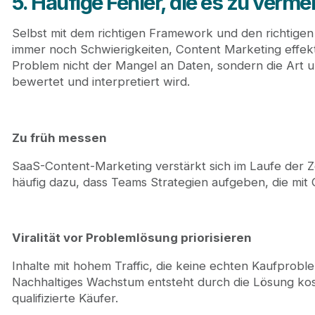
5. Häufige Fehler, die es zu vermei
Selbst mit dem richtigen Framework und den richtig
immer noch Schwierigkeiten, Content Marketing effekti
Problem nicht der Mangel an Daten, sondern die Art u
bewertet und interpretiert wird.
Zu früh messen
SaaS-Content-Marketing verstärkt sich im Laufe der Ze
häufig dazu, dass Teams Strategien aufgeben, die mit 
Viralität vor Problemlösung priorisieren
Inhalte mit hohem Traffic, die keine echten Kaufprobl
Nachhaltiges Wachstum entsteht durch die Lösung kost
qualifizierte Käufer.