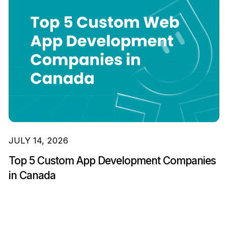
JULY 14, 2026
Top 5 Custom App Development Companies
in Canada