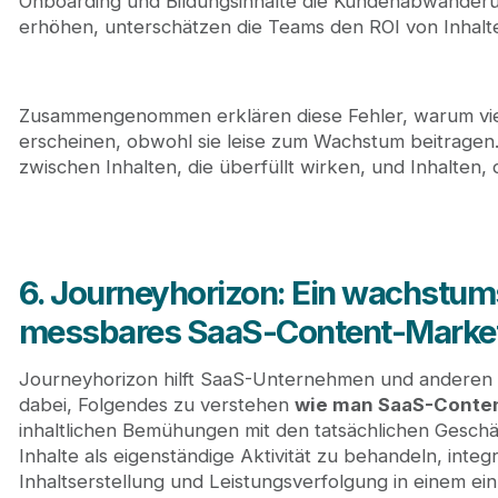
Onboarding und Bildungsinhalte die Kundenabwander
erhöhen, unterschätzen die Teams den ROI von Inhalt
Zusammengenommen erklären diese Fehler, warum viel
erscheinen, obwohl sie leise zum Wachstum beitragen.
zwischen Inhalten, die überfüllt wirken, und Inhalten,
6. Journeyhorizon: Ein wachstums
messbares SaaS-Content-Marke
Journeyhorizon hilft SaaS-Unternehmen und anderen 
dabei, Folgendes zu verstehen
wie man SaaS-Conten
inhaltlichen Bemühungen mit den tatsächlichen Geschäf
Inhalte als eigenständige Aktivität zu behandeln, inte
Inhaltserstellung und Leistungsverfolgung in einem ei