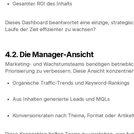
Gesamter ROI des Inhalts
Dieses Dashboard beantwortet eine einzige, strategis
Laufe der Zeit effizienter zu wachsen?
4.2. Die Manager-Ansicht
Marketing- und Wachstumsteams benötigen betrieblic
Priorisierung zu verbessern. Diese Ansicht konzentriert
Organische Traffic-Trends und Keyword-Rankings
Aus Inhalten generierte Leads und MQLs
Konversionsraten nach Thema, Format oder Artikel