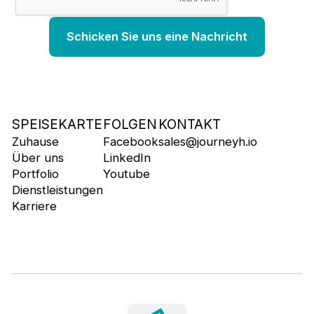
SPEISEKARTE
FOLGEN
KONTAKT
Zuhause
Facebook
sales@journeyh.io
Über uns
LinkedIn
Portfolio
Youtube
Dienstleistungen
Karriere