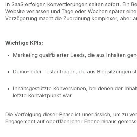
In SaaS erfolgen Konvertierungen selten sofort. Ein B
Website verlassen und Tage oder Wochen später eine
Verzögerung macht die Zuordnung komplexer, aber auc
Wichtige KPIs:
Marketing qualifizierter Leads, die aus Inhalten ge
Demo- oder Testanfragen, die aus Blogsitzungen 
Inhaltsgestützte Konversionen, bei denen der Inhalt
letzte Kontaktpunkt war
Die Verfolgung dieser Phase ist unerlässlich, um zu 
Engagement auf oberflächlicher Ebene hinaus gemes