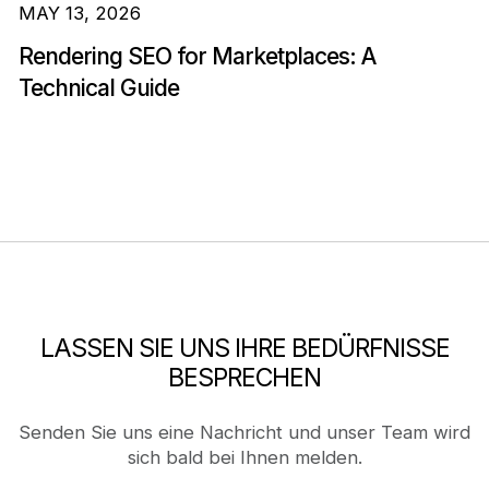
MAY 13, 2026
Rendering SEO for Marketplaces: A
Technical Guide
LASSEN SIE UNS IHRE BEDÜRFNISSE
BESPRECHEN
Senden Sie uns eine Nachricht und unser Team wird
sich bald bei Ihnen melden.