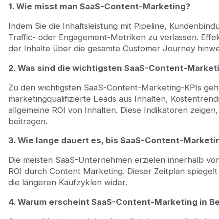
1. Wie misst man SaaS-Content-Marketing?
Indem Sie die Inhaltsleistung mit Pipeline, Kundenbind
Traffic- oder Engagement-Metriken zu verlassen. Eff
der Inhalte über die gesamte Customer Journey hinwe
2. Was sind die wichtigsten SaaS-Content-Market
Zu den wichtigsten SaaS-Content-Marketing-KPIs gehör
marketingqualifizierte Leads aus Inhalten, Kostentre
allgemeine ROI von Inhalten. Diese Indikatoren zeige
beitragen.
3. Wie lange dauert es, bis SaaS-Content-Marketin
Die meisten SaaS-Unternehmen erzielen innerhalb von
ROI durch Content Marketing. Dieser Zeitplan spiege
die längeren Kaufzyklen wider.
4. Warum erscheint SaaS-Content-Marketing in Be