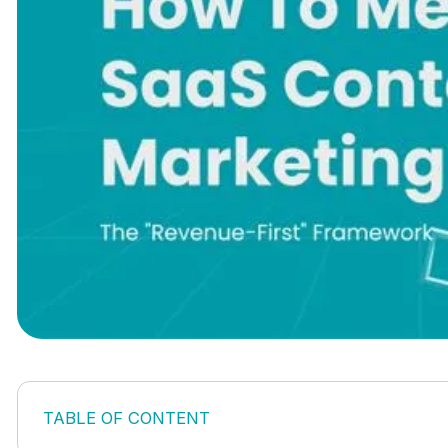
TABLE OF CONTENT