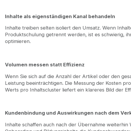
Inhalte als eigenständigen Kanal behandeln
Inhalte treiben selten isoliert den Umsatz. Wenn Inha
Produktschulung getrennt werden, ist es schwierig, i
optimieren.
Volumen messen statt Effizienz
Wenn Sie sich auf die Anzahl der Artikel oder den ges
Leistung beeinträchtigen. Die Messung der Kosten pro
Werts pro Inhaltscluster liefert ein klareres Bild der Eff
Kundenbindung und Auswirkungen nach dem Verk
Inhalte schaffen auch nach der Übernahme weiterhin 