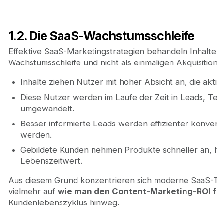
1.2. Die SaaS-Wachstumsschleife
Effektive SaaS-Marketingstrategien behandeln Inhalte a
Wachstumsschleife und nicht als einmaligen Akquisition
Inhalte ziehen Nutzer mit hoher Absicht an, die ak
Diese Nutzer werden im Laufe der Zeit in Leads, 
umgewandelt.
Besser informierte Leads werden effizienter konver
werden.
Gebildete Kunden nehmen Produkte schneller an, h
Lebenszeitwert.
Aus diesem Grund konzentrieren sich moderne SaaS-T
vielmehr auf
wie man den Content-Marketing-ROI f
Kundenlebenszyklus hinweg.