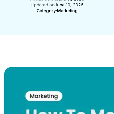
Updated on
June 10, 2026
Category:
Marketing