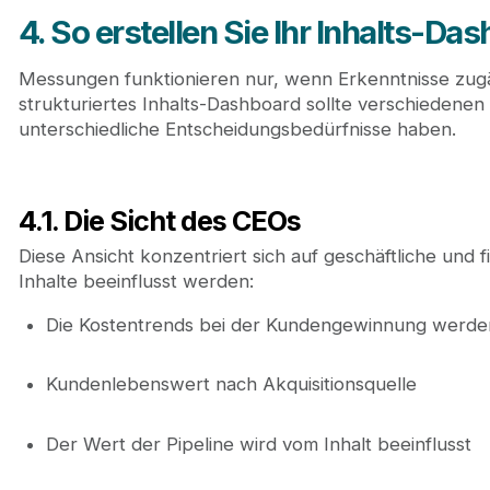
4. So erstellen Sie Ihr Inhalts-Da
Messungen funktionieren nur, wenn Erkenntnisse zugä
strukturiertes Inhalts-Dashboard sollte verschiedenen
unterschiedliche Entscheidungsbedürfnisse haben.
4.1. Die Sicht des CEOs
Diese Ansicht konzentriert sich auf geschäftliche und f
Inhalte beeinflusst werden:
Die Kostentrends bei der Kundengewinnung werden 
Kundenlebenswert nach Akquisitionsquelle
Der Wert der Pipeline wird vom Inhalt beeinflusst