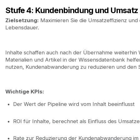
Stufe 4: Kundenbindung und Umsatz (
Zielsetzung:
Maximieren Sie die Umsatzeffizienz und
Lebensdauer.
Inhalte schaffen auch nach der Übernahme weiterhin
Materialien und Artikel in der Wissensdatenbank helf
nutzen, Kundenabwanderung zu reduzieren und den Su
Wichtige KPIs:
Der Wert der Pipeline wird vom Inhalt beeinflusst
ROI für Inhalte, berechnet als Einfluss des Umsatzes
Rate zur Reduzierung der Kundenabwanderung im