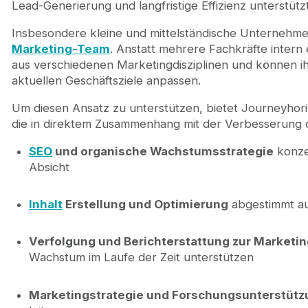
Lead-Generierung und langfristige Effizienz unterstützt
Insbesondere kleine und mittelständische Unternehme
Marketing-Team
. Anstatt mehrere Fachkräfte intern 
aus verschiedenen Marketingdisziplinen und können ihr
aktuellen Geschäftsziele anpassen.
Um diesen Ansatz zu unterstützen, bietet Journeyhori
die in direktem Zusammenhang mit der Verbesserung 
SEO
und organische Wachstumsstrategie
konzen
Absicht
Inhalt
Erstellung und Optimierung
abgestimmt au
Verfolgung und Berichterstattung zur Marketin
Wachstum im Laufe der Zeit unterstützen
Marketingstrategie und Forschungsunterstütz