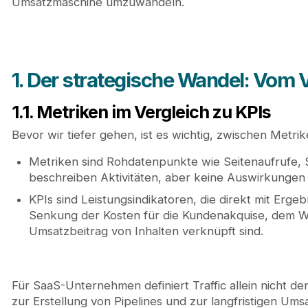
Umsatzmaschine umzuwandeln.
1. Der strategische Wandel: Vom V
1.1. Metriken im Vergleich zu KPIs
Bevor wir tiefer gehen, ist es wichtig, zwischen Metri
Metriken sind Rohdatenpunkte wie Seitenaufrufe, 
beschreiben Aktivitäten, aber keine Auswirkungen 
KPIs sind Leistungsindikatoren, die direkt mit Ergeb
Senkung der Kosten für die Kundenakquise, dem 
Umsatzbeitrag von Inhalten verknüpft sind.
Für SaaS-Unternehmen definiert Traffic allein nicht den 
zur Erstellung von Pipelines und zur langfristigen Umsa