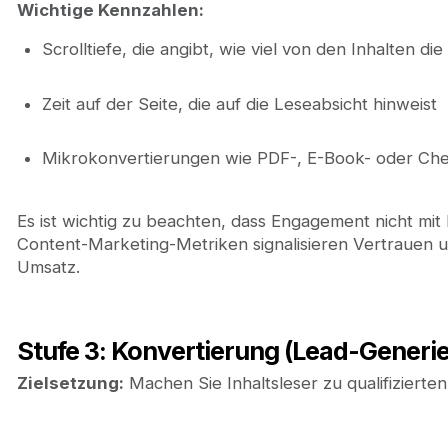
Wichtige Kennzahlen:
Scrolltiefe, die angibt, wie viel von den Inhalten di
Zeit auf der Seite, die auf die Leseabsicht hinweist
Mikrokonvertierungen wie PDF-, E-Book- oder Ch
Es ist wichtig zu beachten, dass Engagement nicht mit 
Content-Marketing-Metriken signalisieren Vertrauen un
Umsatz.
Stufe 3: Konvertierung (Lead-Generi
Zielsetzung:
Machen Sie Inhaltsleser zu qualifizierte