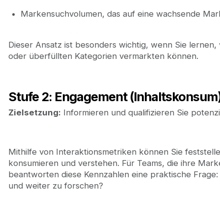
Markensuchvolumen, das auf eine wachsende Mark
Dieser Ansatz ist besonders wichtig, wenn Sie lernen,
oder überfüllten Kategorien vermarkten können.
Stufe 2: Engagement (Inhaltskonsum
Zielsetzung:
Informieren und qualifizieren Sie potenzi
Mithilfe von Interaktionsmetriken können Sie feststelle
konsumieren und verstehen. Für Teams, die ihre Marke
beantworten diese Kennzahlen eine praktische Frage:
und weiter zu forschen?