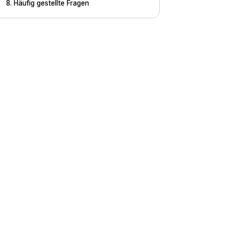
8. Häufig gestellte Fragen