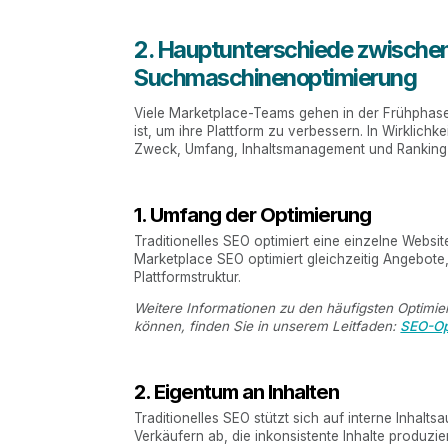
2. Hauptunterschiede zwische
Suchmaschinenoptimierung
Viele Marketplace-Teams gehen in der Frühphase
ist, um ihre Plattform zu verbessern. In Wirklich
Zweck, Umfang, Inhaltsmanagement und Ranking
1. Umfang der Optimierung
Traditionelles SEO optimiert eine einzelne Websi
Marketplace SEO optimiert gleichzeitig Angebote
Plattformstruktur.
Weitere Informationen zu den häufigsten Optimie
können, finden Sie in unserem Leitfaden:
SEO-Op
2. Eigentum an Inhalten
Traditionelles SEO stützt sich auf interne Inha
Verkäufern ab, die inkonsistente Inhalte produzie