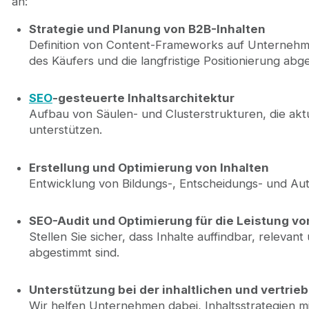
an:
Strategie und Planung von B2B-Inhalten
Definition von Content-Frameworks auf Unternehmen
des Käufers und die langfristige Positionierung abg
SEO
-gesteuerte Inhaltsarchitektur
Aufbau von Säulen- und Clusterstrukturen, die akt
unterstützen.
Erstellung und Optimierung von Inhalten
Entwicklung von Bildungs-, Entscheidungs- und Auto
SEO-Audit und Optimierung für die Leistung vo
Stellen Sie sicher, dass Inhalte auffindbar, relevan
abgestimmt sind.
Unterstützung bei der inhaltlichen und vertrie
Wir helfen Unternehmen dabei, Inhaltsstrategien 