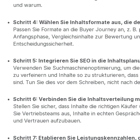
und warum.
Schritt 4: Wählen Sie Inhaltsformate aus, die
Passen Sie Formate an die Buyer Journey an, z. B.
Anfangsphase, Vergleichsinhalte zur Bewertung u
Entscheidungssicherheit.
Schritt 5: Integrieren Sie SEO in die Inhaltspla
Verwenden Sie Suchmaschinenoptimierung, um di
zu verfeinern und Inhalte so zu strukturieren, dass
sind. Tun Sie dies vor dem Schreiben, nicht nach de
Schritt 6: Verbinden Sie die Inhaltsverteilung
Stellen Sie sicher, dass Inhalte die richtigen Käufer
Sie Vertriebsteams aus, Inhalte in echten Gespr
und Vertrauen aufzubauen.
Schritt 7: Etablieren Sie Leistungskennzahlen,