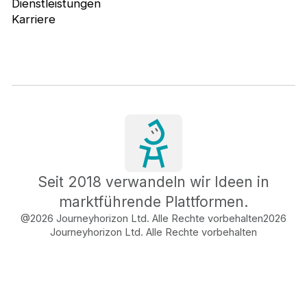
Dienstleistungen
Karriere
Seit 2018 verwandeln wir Ideen in
marktführende Plattformen.
@2026 Journeyhorizon Ltd. Alle Rechte vorbehalten
2026
Journeyhorizon Ltd. Alle Rechte vorbehalten