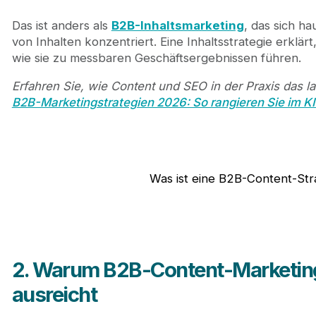
Das ist anders als
B2B-Inhaltsmarketing
, das sich h
von Inhalten konzentriert. Eine Inhaltsstrategie erklär
wie sie zu messbaren Geschäftsergebnissen führen.
Erfahren Sie, wie Content und SEO in der Praxis das 
B2B-Marketingstrategien 2026: So rangieren Sie im KI
Was ist eine B2B-Content-St
2. Warum B2B-Content-Marketing 
ausreicht