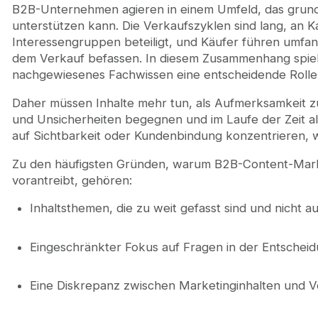
B2B-Unternehmen agieren in einem Umfeld, das grundl
unterstützen kann. Die Verkaufszyklen sind lang, an 
Interessengruppen beteiligt, und Käufer führen umfan
dem Verkauf befassen. In diesem Zusammenhang spiel
nachgewiesenes Fachwissen eine entscheidende Rolle
Daher müssen Inhalte mehr tun, als Aufmerksamkeit zu
und Unsicherheiten begegnen und im Laufe der Zeit als 
auf Sichtbarkeit oder Kundenbindung konzentrieren, w
Zu den häufigsten Gründen, warum B2B-Content-Marke
vorantreibt, gehören:
Inhaltsthemen, die zu weit gefasst sind und nicht a
Eingeschränkter Fokus auf Fragen in der Entscheid
Eine Diskrepanz zwischen Marketinginhalten und 