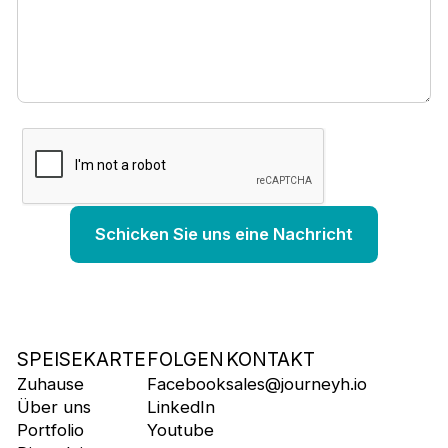
SPEISEKARTE
FOLGEN
KONTAKT
Zuhause
Facebook
sales@journeyh.io
Über uns
LinkedIn
Portfolio
Youtube