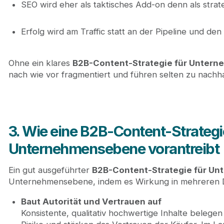
SEO wird eher als taktisches Add-on denn als stra
Erfolg wird am Traffic statt an der Pipeline und 
Ohne ein klares
B2B-Content-Strategie für Unter
nach wie vor fragmentiert und führen selten zu nach
3. Wie eine B2B-Content-Strateg
Unternehmensebene vorantreibt
Ein gut ausgeführter
B2B-Content-Strategie für U
Unternehmensebene, indem es Wirkung in mehreren Di
Baut Autorität und Vertrauen auf
Konsistente, qualitativ hochwertige Inhalte bele