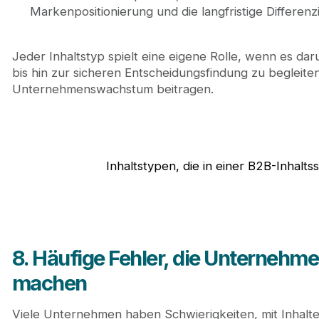
Markenpositionierung und die langfristige Differenz
Jeder Inhaltstyp spielt eine eigene Rolle, wenn es d
bis hin zur sicheren Entscheidungsfindung zu begleiten
Unternehmenswachstum beitragen.
Inhaltstypen, die in einer B2B-Inhalts
8. Häufige Fehler, die Unternehme
machen
Viele Unternehmen haben Schwierigkeiten, mit Inhalten 