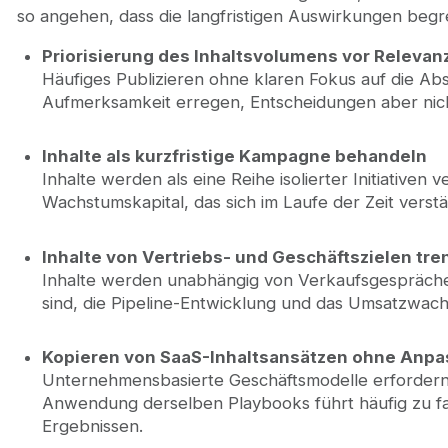
so angehen, dass die langfristigen Auswirkungen beg
Priorisierung des Inhaltsvolumens vor Relevan
Häufiges Publizieren ohne klaren Fokus auf die Absi
Aufmerksamkeit erregen, Entscheidungen aber nich
Inhalte als kurzfristige Kampagne behandeln
Inhalte werden als eine Reihe isolierter Initiativen v
Wachstumskapital, das sich im Laufe der Zeit verstä
Inhalte von Vertriebs- und Geschäftszielen tr
Inhalte werden unabhängig von Verkaufsgesprächen 
sind, die Pipeline-Entwicklung und das Umsatzwach
Kopieren von SaaS-Inhaltsansätzen ohne Anp
Unternehmensbasierte Geschäftsmodelle erfordern an
Anwendung derselben Playbooks führt häufig zu f
Ergebnissen.