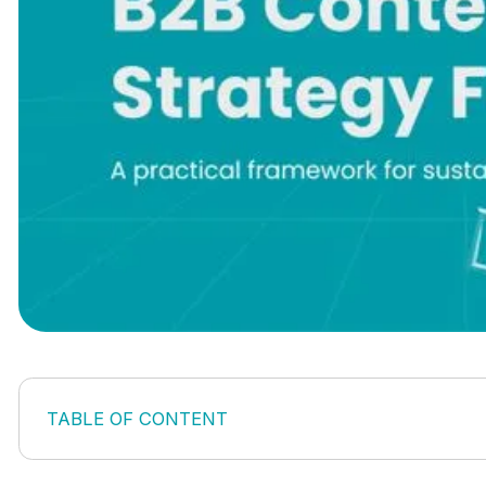
TABLE OF CONTENT
1. Was ist eine B2B-Content-Strategie für Unterne