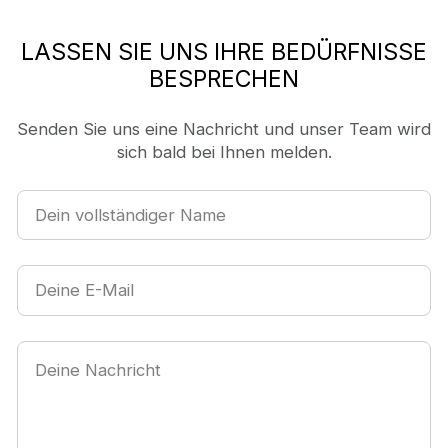
LASSEN SIE UNS IHRE BEDÜRFNISSE
BESPRECHEN
Senden Sie uns eine Nachricht und unser Team wird
sich bald bei Ihnen melden.