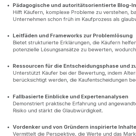
Pädagogische und autoritätsorientierte Blog-I
Hilft Käufern, komplexe Probleme zu verstehen, bau
Unternehmen schon früh im Kaufprozess als glaub
Leitfäden und Frameworks zur Problemlösung
Bietet strukturierte Erklärungen, die Käufern helf
potenzielle Lösungsansätze zu bewerten, wodurc
Ressourcen für die Entscheidungsphase und z
Unterstützt Käufer bei der Bewertung, indem Alte
berücksichtigt werden, die Kaufentscheidungen bee
Fallbasierte Einblicke und Expertenanalysen
Demonstriert praktische Erfahrung und angewand
Risiko und stärkt die Glaubwürdigkeit.
Vordenker und von Gründern inspirierte Inhalt
Vermittelt die Perspektive, die Werte und das Mar