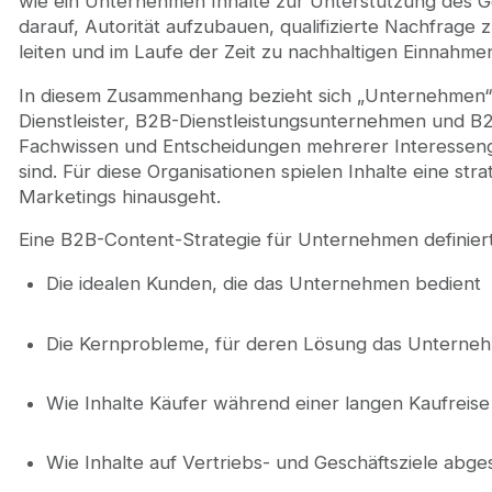
wie ein Unternehmen Inhalte zur Unterstützung des Ge
darauf, Autorität aufzubauen, qualifizierte Nachfrag
leiten und im Laufe der Zeit zu nachhaltigen Einnahme
In diesem Zusammenhang bezieht sich „Unternehmen“ 
Dienstleister, B2B-Dienstleistungsunternehmen und B
Fachwissen und Entscheidungen mehrerer Interesseng
sind. Für diese Organisationen spielen Inhalte eine str
Marketings hinausgeht.
Eine B2B-Content-Strategie für Unternehmen definiert
Die idealen Kunden, die das Unternehmen bedient
Die Kernprobleme, für deren Lösung das Unternehmen
Wie Inhalte Käufer während einer langen Kaufreise
Wie Inhalte auf Vertriebs- und Geschäftsziele abge