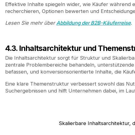
Effektive Inhalte spiegeln wider, wie Käufer während
recherchieren, Optionen bewerten und Entscheidungen
Lesen Sie mehr über
Abbildung der B2B-Käuferreise
.
4.3. Inhaltsarchitektur und Themenst
Die Inhaltsarchitektur sorgt für Struktur und Skalierba
zentrale Problembereiche behandeln, unterstützende 
befassen, und konversionsorientierte Inhalte, die Käuf
Eine klare Themenstruktur verbessert sowohl das Nutze
Suchergebnissen und hilft Unternehmen dabei, im Laufe
Skalierbare Inhaltsarchitektur, d