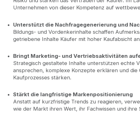
Risiko und stärken das Vertrauen der Käufer. Im Lau
Unternehmen von dieser Kompetenz auf wettbewer
Unterstützt die Nachfragegenerierung und Na
Bildungs- und Vordenkerinhalte schaffen Aufmerk
getriebene Inhalte Käufer mit hoher Kaufabsicht a
Bringt Marketing- und Vertriebsaktivitäten auf
Strategisch gestaltete Inhalte unterstützen echte
ansprechen, komplexe Konzepte erklären und die
Kaufprozesses stärken.
Stärkt die langfristige Markenpositionierung
Anstatt auf kurzfristige Trends zu reagieren, ve
wie der Markt ihren Wert, ihr Fachwissen und ihre 