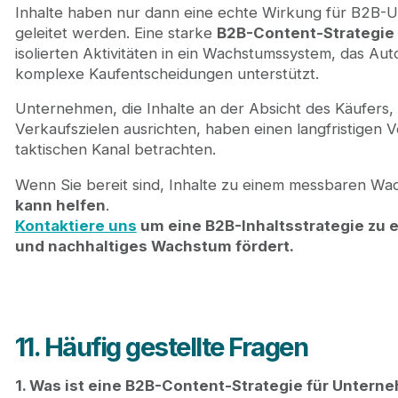
Inhalte haben nur dann eine echte Wirkung für B2B-U
geleitet werden. Eine starke
B2B-Content-Strategie
isolierten Aktivitäten in ein Wachstumssystem, das Aut
komplexe Kaufentscheidungen unterstützt.
Unternehmen, die Inhalte an der Absicht des Käufers
Verkaufszielen ausrichten, haben einen langfristigen 
taktischen Kanal betrachten.
Wenn Sie bereit sind, Inhalte zu einem messbaren W
kann helfen
.
Kontaktiere uns
um eine B2B-Inhaltsstrategie zu e
und nachhaltiges Wachstum fördert.
11. Häufig gestellte Fragen
1. Was ist eine B2B-Content-Strategie für Untern