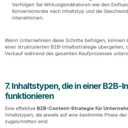
Verfolgen Sie Wirkungsindikatoren wie den Einfluss 
Konversionsrate nach Inhaltstyp und die Geschwindi
Interaktionen.
Wenn Unternehmen diese Schritte befolgen, können si
einer strukturierten B2B-Inhaltsstrategie übergehen, d
Verkauf während des gesamten Kaufprozesses unterst
7. Inhaltstypen, die in einer B2B-
funktionieren
Eine effektive
B2B-Content-Strategie für Unterne
Inhaltstypen, die jeweils auf eine bestimmte Phase de
zugeschnitten sind: