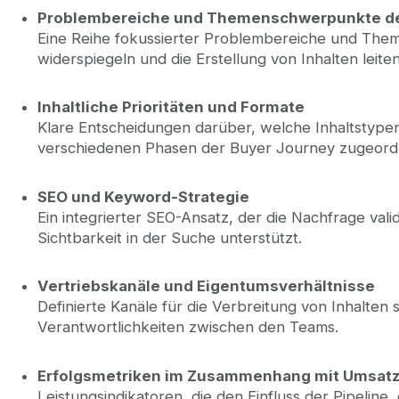
Problembereiche und Themenschwerpunkte de
Eine Reihe fokussierter Problembereiche und Theme
widerspiegeln und die Erstellung von Inhalten leiten
Inhaltliche Prioritäten und Formate
Klare Entscheidungen darüber, welche Inhaltstypen
verschiedenen Phasen der Buyer Journey zugeord
SEO und Keyword-Strategie
Ein integrierter SEO-Ansatz, der die Nachfrage valid
Sichtbarkeit in der Suche unterstützt.
Vertriebskanäle und Eigentumsverhältnisse
Definierte Kanäle für die Verbreitung von Inhalten
Verantwortlichkeiten zwischen den Teams.
Erfolgsmetriken im Zusammenhang mit Umsat
Leistungsindikatoren, die den Einfluss der Pipeline