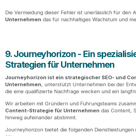
Die Vermeidung dieser Fehler ist unerlässlich für den
Unternehmen
das für nachhaltiges Wachstum und me
9. Journeyhorizon - Ein spezialis
Strategien für Unternehmen
Journeyhorizon ist ein strategischer SEO- und C
Unternehmen
, unterstützt Unternehmen bei der Entwi
die eine qualifizierte Nachfrage wecken und ein langf
Wir arbeiten mit Gründern und Führungsteams zusam
Content-Strategie für Unternehmen
das Content, 
hinweg aufeinander abstimmt.
Journeyhorizon bietet die folgenden Dienstleistungen