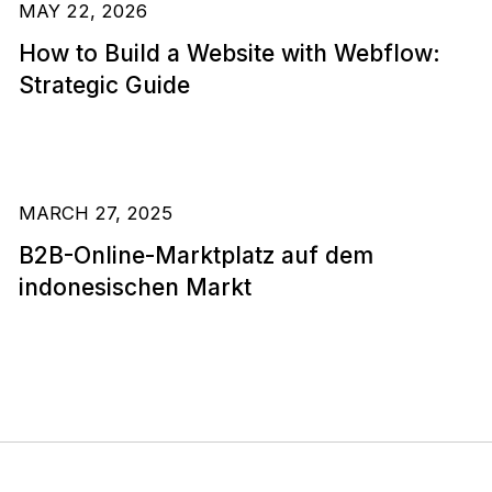
MAY 22, 2026
How to Build a Website with Webflow:
Strategic Guide
MARCH 27, 2025
B2B-Online-Marktplatz auf dem
indonesischen Markt