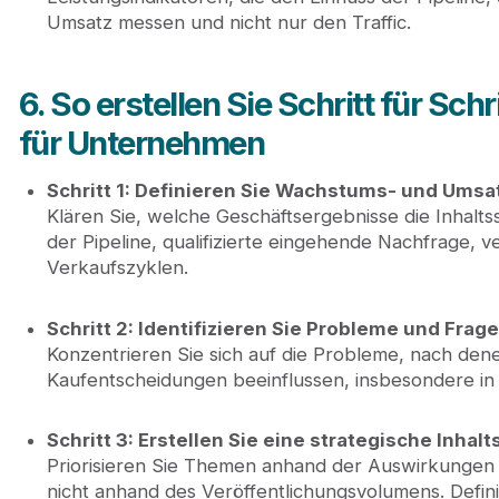
Umsatz messen und nicht nur den Traffic.
6. So erstellen Sie Schritt für Sc
für Unternehmen
Schritt 1: Definieren Sie Wachstums- und Ums
Klären Sie, welche Geschäftsergebnisse die Inhalts
der Pipeline, qualifizierte eingehende Nachfrage, 
Verkaufszyklen.
Schritt 2: Identifizieren Sie Probleme und Fra
Konzentrieren Sie sich auf die Probleme, nach dene
Kaufentscheidungen beeinflussen, insbesondere i
Schritt 3: Erstellen Sie eine strategische Inha
Priorisieren Sie Themen anhand der Auswirkungen 
nicht anhand des Veröffentlichungsvolumens. Defini