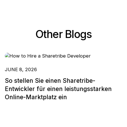
Other Blogs
JUNE 8, 2026
So stellen Sie einen Sharetribe-
Entwickler für einen leistungsstarken
Online-Marktplatz ein