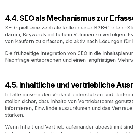
4.4. SEO als Mechanismus zur Erfas
SEO spielt eine zentrale Rolle in einer B2B-Content-S
darum, Keywords mit hohem Volumen zu verfolgen. Es
von Käufern zu erfassen, die aktiv nach Lösungen fü
Die frühzeitige Integration von SEO in die Inhaltsplanun
Nachfrage entsprechen und einen langfristigen Mehrw
4.5. Inhaltliche und vertriebliche Aus
Inhalte müssen den Verkauf unterstützen und dürfen ni
stellen sicher, dass Inhalte von Vertriebsteams genu
informieren, Einwände auszuräumen und das Vertrau
stärken.
Wenn Inhalt und Vertrieb aufeinander abgestimmt sind