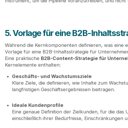
Instrument, um die Pipeline voranzutreiben, und nicht
5. Vorlage für eine B2B-Inhaltsst
Während die Kernkomponenten definieren, was eine eff
Vorlage für eine B2B-Inhaltsstrategie für Unternehmen
Eine praktische
B2B-Content-Strategie für Untern
Kernelemente enthalten:
Geschäfts- und Wachstumsziele
Klare Ziele, die definieren, wie Inhalte zum Wach
langfristigen Geschäftsergebnissen beitragen.
Ideale Kundenprofile
Eine genaue Definition der Zielkunden, für die das
einschließlich ihrer Bedürfnisse, Einschränkungen