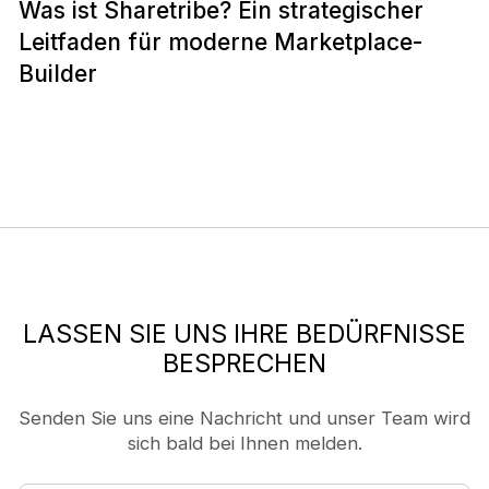
Was ist Sharetribe? Ein strategischer
Leitfaden für moderne Marketplace-
Builder
LASSEN SIE UNS IHRE BEDÜRFNISSE
BESPRECHEN
Senden Sie uns eine Nachricht und unser Team wird
sich bald bei Ihnen melden.