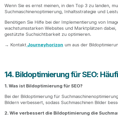
Wenn Sie es ernst meinen, in den Top 3 zu landen, mus
Suchmaschinenoptimierung, Inhaltsstrategie und Lei
Benötigen Sie Hilfe bei der Implementierung von Ima
wachstumsstarken Websites und Marktplätzen dabei, Bi
gestützte Suchsichtbarkeit zu optimieren.
→ Kontakt
Journeyhorizon
um aus der Bildoptimier
14. Bildoptimierung für SEO: Häufi
1. Was ist Bildoptimierung für SEO?
Bei der Bildoptimierung für Suchmaschinenoptimierun
Bildern verbessert, sodass Suchmaschinen Bilder bes
2. Wie verbessert die Bildoptimierung die Suchm