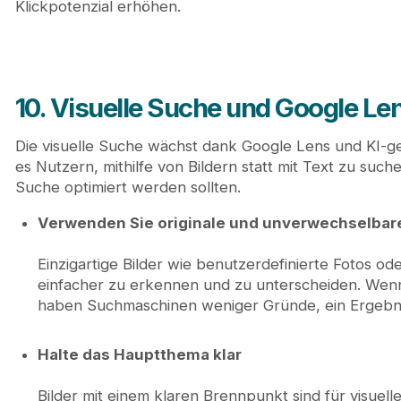
Klickpotenzial erhöhen.
10. Visuelle Suche und Google L
Die visuelle Suche wächst dank Google Lens und KI-ges
es Nutzern, mithilfe von Bildern statt mit Text zu such
Suche optimiert werden sollten.
Verwenden Sie originale und unverwechselbare
Einzigartige Bilder wie benutzerdefinierte Fotos o
einfacher zu erkennen und zu unterscheiden. Wenn
haben Suchmaschinen weniger Gründe, ein Ergebni
Halte das Hauptthema klar
Bilder mit einem klaren Brennpunkt sind für visue