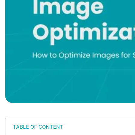
TABLE OF CONTENT