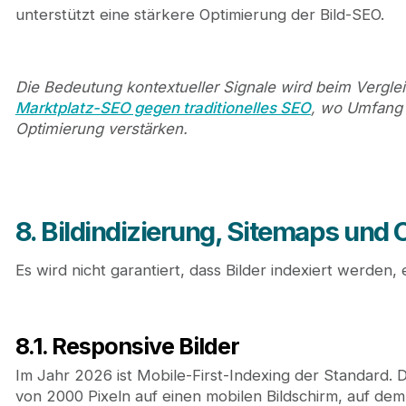
unterstützt eine stärkere Optimierung der Bild-SEO.
Die Bedeutung kontextueller Signale wird beim Vergle
Marktplatz-SEO gegen traditionelles SEO
, wo Umfang u
Optimierung verstärken.
8. Bildindizierung, Sitemaps und 
Es wird nicht garantiert, dass Bilder indexiert werden, 
8.1. Responsive Bilder
Im Jahr 2026 ist Mobile-First-Indexing der Standard. 
von 2000 Pixeln auf einen mobilen Bildschirm, auf dem 