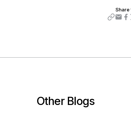
Share 
Other Blogs