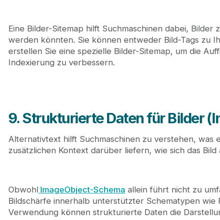
Eine Bilder-Sitemap hilft Suchmaschinen dabei, Bilder 
werden könnten. Sie können entweder Bild-Tags zu I
erstellen Sie eine spezielle Bilder-Sitemap, um die Auf
Indexierung zu verbessern.
9. Strukturierte Daten für Bilder 
Alternativtext hilft Suchmaschinen zu verstehen, was e
zusätzlichen Kontext darüber liefern, wie sich das Bild 
Obwohl
ImageObject-Schema
allein führt nicht zu u
Bildschärfe innerhalb unterstützter Schematypen wie P
Verwendung können strukturierte Daten die Darstellu