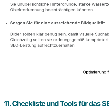
Sie unübersichtliche Hintergründe, starke Wasserz
Objekterkennung beeinträchtigen könnten.
Sorgen Sie für eine ausreichende Bildqualität
Bilder sollten klar genug sein, damit visuelle Such
Gleichzeitig sollten sie ordnungsgemäß komprimier
SEO-Leistung aufrechtzuerhalten
Optimierung 
11. Checkliste und Tools für das 