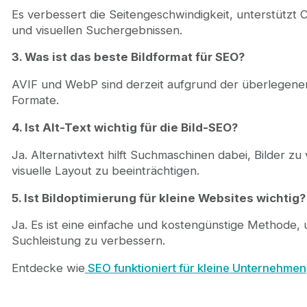
Es verbessert die Seitengeschwindigkeit, unterstützt C
und visuellen Suchergebnissen.
3. Was ist das beste Bildformat für SEO?
AVIF und WebP sind derzeit aufgrund der überlegenen
Formate.
4. Ist Alt-Text wichtig für die Bild-SEO?
Ja. Alternativtext hilft Suchmaschinen dabei, Bilder zu
visuelle Layout zu beeinträchtigen.
5. Ist Bildoptimierung für kleine Websites wichtig?
Ja. Es ist eine einfache und kostengünstige Methode,
Suchleistung zu verbessern.
Entdecke wie
SEO funktioniert für kleine Unternehmen