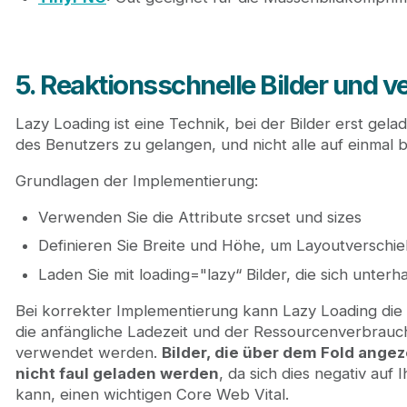
5. Reaktionsschnelle Bilder und 
Lazy Loading ist eine Technik, bei der Bilder erst gel
des Benutzers zu gelangen, und nicht alle auf einmal 
Grundlagen der Implementierung:
Verwenden Sie die Attribute srcset und sizes
Definieren Sie Breite und Höhe, um Layoutverschi
Laden Sie mit loading="lazy“ Bilder, die sich unter
Bei korrekter Implementierung kann Lazy Loading die 
die anfängliche Ladezeit und der Ressourcenverbrauch
verwendet werden.
Bilder, die über dem Fold ange
nicht faul geladen werden
, da sich dies negativ auf
kann, einen wichtigen Core Web Vital.