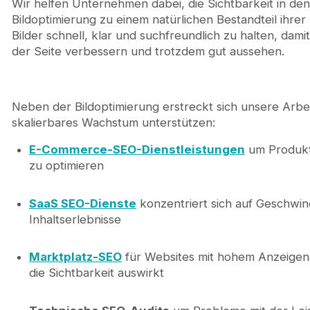
Wir helfen Unternehmen dabei, die Sichtbarkeit in de
Bildoptimierung zu einem natürlichen Bestandteil ihr
Bilder schnell, klar und suchfreundlich zu halten, dami
der Seite verbessern und trotzdem gut aussehen.
Neben der Bildoptimierung erstreckt sich unsere Arbeit 
skalierbares Wachstum unterstützen:
E-Commerce-SEO-Dienstleistungen
um Produktb
zu optimieren
SaaS SEO-Dienste
konzentriert sich auf Geschwind
Inhaltserlebnisse
Marktplatz-SEO
für Websites mit hohem Anzeigenau
die Sichtbarkeit auswirkt