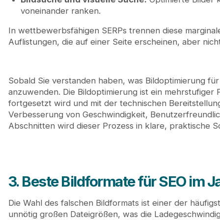
voneinander ranken.
In wettbewerbsfähigen SERPs trennen diese marginal
Auflistungen, die auf einer Seite erscheinen, aber nicht
Sobald Sie verstanden haben, was Bildoptimierung für SE
anzuwenden. Die Bildoptimierung ist ein mehrstufiger 
fortgesetzt wird und mit der technischen Bereitstellun
Verbesserung von Geschwindigkeit, Benutzerfreundlich
Abschnitten wird dieser Prozess in klare, praktische Sch
3. Beste Bildformate für SEO im 
Die Wahl des falschen Bildformats ist einer der häufig
unnötig großen Dateigrößen, was die Ladegeschwindigk