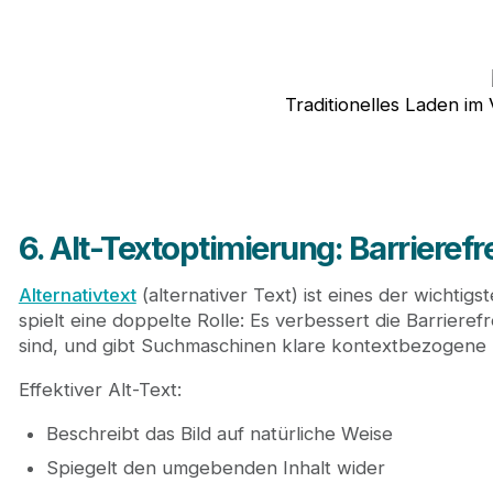
Traditionelles Laden im
6. Alt-Textoptimierung: Barrieref
Alternativtext
(alternativer Text) ist eines der wichti
spielt eine doppelte Rolle: Es verbessert die Barriere
sind, und gibt Suchmaschinen klare kontextbezogene Si
Effektiver Alt-Text:
Beschreibt das Bild auf natürliche Weise
Spiegelt den umgebenden Inhalt wider