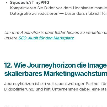
Squoosh//TinyPNG
Komprimieren Sie Bilder vor dem Hochladen manuell,
Dateigröße zu reduzieren — besonders nützlich für
Um Ihre Audit-Praxis über Bilder hinaus zu vertiefe
unsere
SEO-Audit für den Marktplatz
.
12. Wie Journeyhorizon die Imag
skalierbares Marketingwachstum 
Journeyhorizon ist ein vertrauenswürdiger Partner für
Bildoptimierung, und hilft Unternehmen dabei, eine s