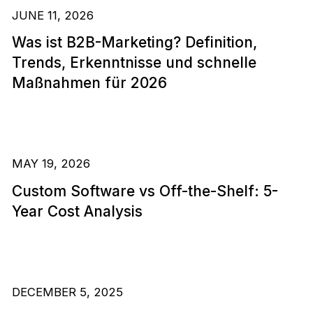
JUNE 11, 2026
Was ist B2B-Marketing? Definition,
Trends, Erkenntnisse und schnelle
Maßnahmen für 2026
MAY 19, 2026
Custom Software vs Off-the-Shelf: 5-
Year Cost Analysis
DECEMBER 5, 2025