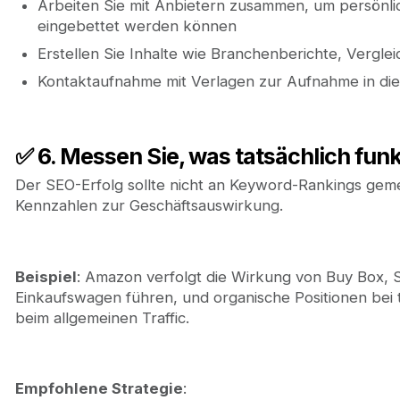
Arbeiten Sie mit Anbietern zusammen, um persönliche
eingebettet werden können
Erstellen Sie Inhalte wie Branchenberichte, Vergle
Kontaktaufnahme mit Verlagen zur Aufnahme in die 
✅ 6. Messen Sie, was tatsächlich funk
Der SEO-Erfolg sollte nicht an Keyword-Rankings gem
Kennzahlen zur Geschäftsauswirkung.
Beispiel
: Amazon verfolgt die Wirkung von Buy Box,
Einkaufswagen führen, und organische Positionen bei 
beim allgemeinen Traffic.
Empfohlene Strategie
: