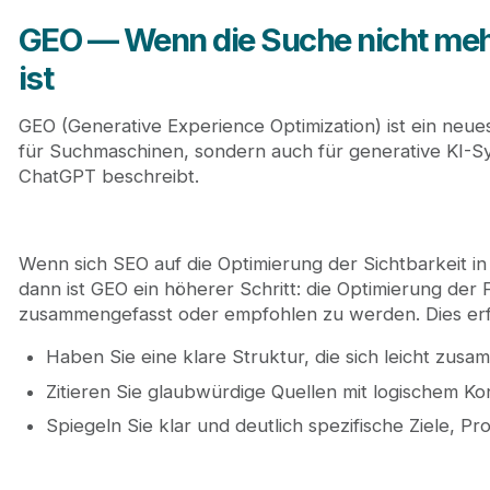
GEO — Wenn die Suche nicht meh
ist
GEO (Generative Experience Optimization) ist ein neue
für Suchmaschinen, sondern auch für generative KI-S
ChatGPT beschreibt.
Wenn sich SEO auf die Optimierung der Sichtbarkeit i
dann ist GEO ein höherer Schritt: die Optimierung der 
zusammengefasst oder empfohlen zu werden. Dies erfor
Haben Sie eine klare Struktur, die sich leicht zusa
Zitieren Sie glaubwürdige Quellen mit logischem Ko
Spiegeln Sie klar und deutlich spezifische Ziele, P