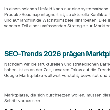
In einem solchen Umfeld kann nur eine systematische S
Produkt-Roadmap integriert ist, strukturelle Konflikte 
und auf langfristige Wachstumsziele hinarbeiten. Dies i
sondern Teil einer umfassenden Strategie zur Markten
SEO-Trends 2026 prägen Marktp
Nachdem wir die strukturellen und strategischen Bar
haben, ist es an der Zeit, unseren Fokus auf die Trends
Google Marktplätze weltweit versteht, bewertet und 
Marktplätze, die sich durchsetzen wollen, müssen d
Schritt voraus sein.