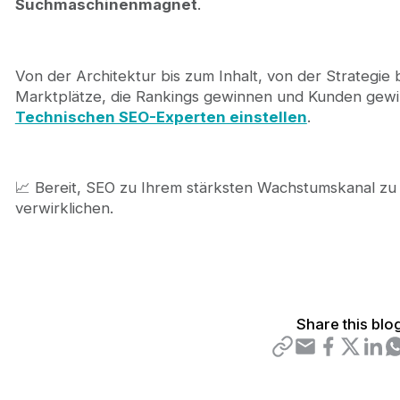
Suchmaschinenmagnet
.
Von der Architektur bis zum Inhalt, von der Strategi
Marktplätze, die Rankings gewinnen und Kunden gewi
Technischen SEO-Experten einstellen
.
📈 Bereit, SEO zu Ihrem stärksten Wachstumskanal z
verwirklichen.
Share this blo