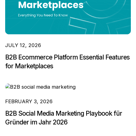
JULY 12, 2026
B2B Ecommerce Platform Essential Features
for Marketplaces
FEBRUARY 3, 2026
B2B Social Media Marketing Playbook für
Gründer im Jahr 2026