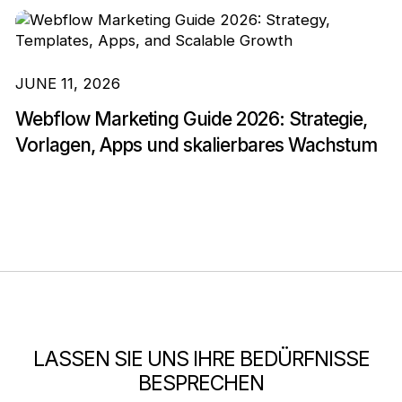
JUNE 11, 2026
Webflow Marketing Guide 2026: Strategie,
Vorlagen, Apps und skalierbares Wachstum
LASSEN SIE UNS IHRE BEDÜRFNISSE
BESPRECHEN