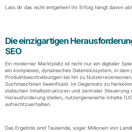
Lass dir das nicht entgehen! Ihr Erfolg hängt davon ab!
Die einzigartigen Herausforderu
SEO
Ein moderner Marktplatz ist nicht nur ein digitaler Spie
ein komplexes, dynamisches Datenökosystem, in dem j
Produktbeschreibungen bis hin zu Nutzerrezensionen,
Suchmaschinen beeinflusst. Im Gegensatz zu herköm
statischen Inhaltsstrukturen und zentraler Steuerung
Herausforderung stellen, nutzergenerierte Inhalte (UG
aufrechtzuerhalten.
Das Ergebnis sind Tausende, sogar Millionen von Landi