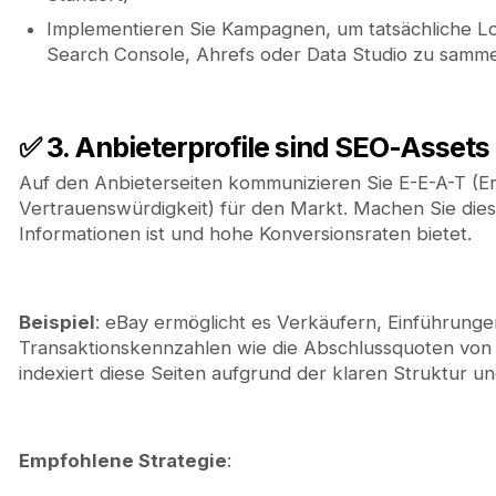
Implementieren Sie Kampagnen, um tatsächliche L
Search Console, Ahrefs oder Data Studio zu samm
✅ 3. Anbieterprofile sind SEO-Assets
Auf den Anbieterseiten kommunizieren Sie E-E-A-T (Er
Vertrauenswürdigkeit) für den Markt. Machen Sie dies 
Informationen ist und hohe Konversionsraten bietet.
Beispiel
: eBay ermöglicht es Verkäufern, Einführun
Transaktionskennzahlen wie die Abschlussquoten von
indexiert diese Seiten aufgrund der klaren Struktur u
Empfohlene Strategie
: