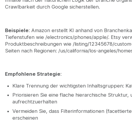
Crawlbarkeit durch Google sicherstellen.
Beispiele
: Amazon erstellt KI anhand von Branchenk
Tiefenstufen wie /electronics/phones/apple/. Etsy ve
Produktbeschreibungen wie /listing/12345678/custom-
Seiten nach Regionen: /us/california/los-angeles/home
Empfohlene Strategie
:
Klare Trennung der wichtigsten Inhaltsgruppen: Ka
Priorisieren Sie eine flache hierarchische Struktur,
aufrechtzuerhalten
Vermeiden Sie, dass Filterinformationen (facettierte
erscheinen