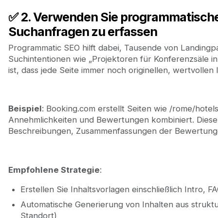
✅ 2. Verwenden Sie programmatische
Suchanfragen zu erfassen
Programmatic SEO hilft dabei, Tausende von Landingpa
Suchintentionen wie „Projektoren für Konferenzsäle i
ist, dass jede Seite immer noch originellen, wertvollen 
Beispiel
: Booking.com erstellt Seiten wie /rome/hotel
Annehmlichkeiten und Bewertungen kombiniert. Diese 
Beschreibungen, Zusammenfassungen der Bewertungen
Empfohlene Strategie
:
Erstellen Sie Inhaltsvorlagen einschließlich Intro,
Automatische Generierung von Inhalten aus struktu
Standort)