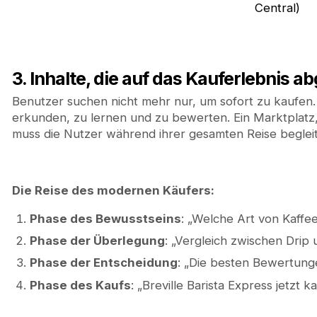
Central)
3. Inhalte, die auf das Kauferlebnis a
Benutzer suchen nicht mehr nur, um sofort zu kaufen.
erkunden, zu lernen und zu bewerten. Ein Marktplatz, 
muss die Nutzer während ihrer gesamten Reise beglei
Die Reise des modernen Käufers:
Phase des Bewusstseins
: „Welche Art von Kaffe
Phase der Überlegung
: „Vergleich zwischen Drip
Phase der Entscheidung
: „Die besten Bewertung
Phase des Kaufs
: „Breville Barista Express jetzt k