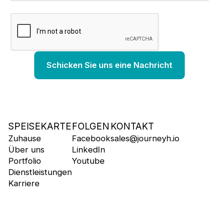
SPEISEKARTE
FOLGEN
KONTAKT
Zuhause
Facebook
sales@journeyh.io
Über uns
LinkedIn
Portfolio
Youtube
Dienstleistungen
Karriere