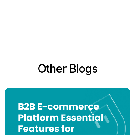
Other Blogs