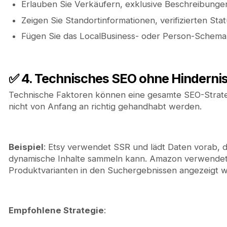
Erlauben Sie Verkäufern, exklusive Beschreibunge
Zeigen Sie Standortinformationen, verifizierten S
Fügen Sie das LocalBusiness- oder Person-Schema 
✅ 4. Technisches SEO ohne Hinderni
Technische Faktoren können eine gesamte SEO-Strate
nicht von Anfang an richtig gehandhabt werden.
Beispiel
: Etsy verwendet SSR und lädt Daten vorab, 
dynamische Inhalte sammeln kann. Amazon verwendet 
Produktvarianten in den Suchergebnissen angezeigt 
Empfohlene Strategie
: