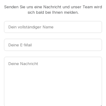
Senden Sie uns eine Nachricht und unser Team wird
sich bald bei Ihnen melden.