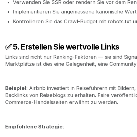
Verwenden Sie SSR oder rendern Sie vor dem Rend
Implementieren Sie angemessene kanonische Werte 
Kontrollieren Sie das Crawl-Budget mit robots.txt
✅ 5. Erstellen Sie wertvolle Links
Links sind nicht nur Ranking-Faktoren — sie sind Sign
Marktplätze ist dies eine Gelegenheit, eine Communit
Beispiel
: Airbnb investiert in Reiseführern mit Bilde
Backlinks von Reiseblogs zu erhalten. Faire veröffentl
Commerce-Handelsseiten erwähnt zu werden.
Empfohlene Strategie
: