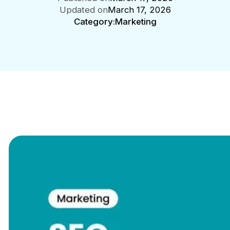
Updated on
March 17, 2026
Category:
Marketing