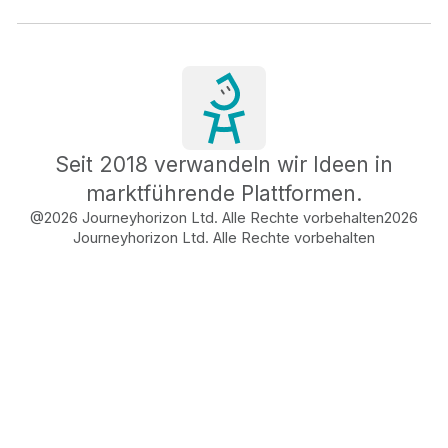
Seit 2018 verwandeln wir Ideen in
marktführende Plattformen.
@2026 Journeyhorizon Ltd. Alle Rechte vorbehalten
2026
Journeyhorizon Ltd. Alle Rechte vorbehalten
Free Business Growth
Audit