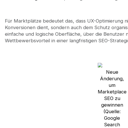
Für Marktplätze bedeutet das, dass UX-Optimierung ni
Konversionen dient, sondern auch dem Schutz organisc
einfache und logische Oberfläche, über die Benutzer 
Wettbewerbsvorteil in einer langfristigen SEO-Strategi
Neue
Änderung,
um
Marketplace
SEO zu
gewinnen
(Quelle:
Google
Search