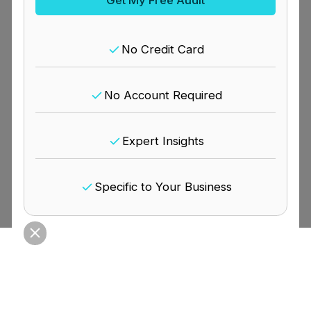
No Credit Card
No Account Required
Expert Insights
Specific to Your Business