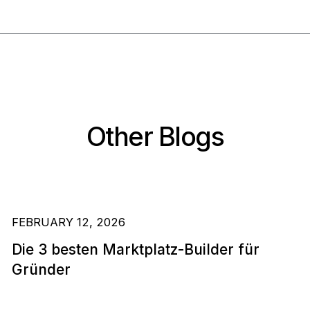
Other Blogs
FEBRUARY 12, 2026
Die 3 besten Marktplatz-Builder für
Gründer