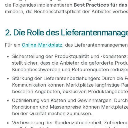
die Folgendes implementieren
Best Practices für d
mindern, die Rechenschaftspflicht der Anbieter verbes
2. Die Rolle des Lieferantenmana
Für ein
Online-Marktplatz
, das Lieferantenmanagement 
Sicherstellung der Produktqualität und -konsisten
stellt sicher, dass die Anbieter die geforderte Pro
Kundenbeschwerden und Retourenquoten reduzier
Stärkung der Lieferantenbeziehungen: Durch die 
Kommunikation können Marktplätze langfristige Par
besseren Angeboten, exklusiven Produktangebote
Optimierung von Kosten und Gewinnmargen: Durch 
Konditionen und Massenpreise können Marktplätze
bei der Qualität machen zu müssen.
Verbesserung der Kundenzufriedenheit: Zufriedene