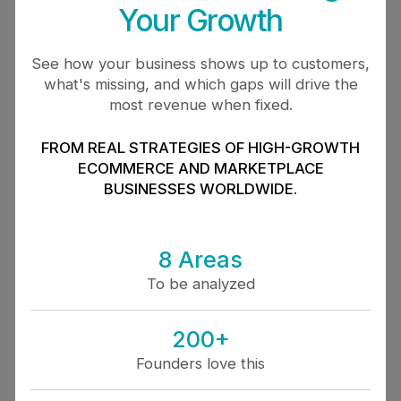
Your Growth
See how your business shows up to customers,
what's missing, and which gaps will drive the
most revenue when fixed.
FROM REAL STRATEGIES OF HIGH-GROWTH
ECOMMERCE AND MARKETPLACE
BUSINESSES WORLDWIDE.
8 Areas
To be analyzed
200+
Founders love this