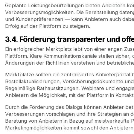
Geplante Leistungsbeurteilungen bieten Anbietern ko
Verbesserungsmöglichkeiten. Die Bereitstellung date
und Kundenpräferenzen — kann Anbietern auch dabei 
Erfolg auf der Plattform zu steigern.
3.4. Förderung transparenter und o
Ein erfolgreicher Marktplatz lebt von einer engen Z
Plattform. Klare Kommunikationskanäle stellen sicher, 
Änderungen der Richtlinien verstehen und betrieblich
Marktplätze sollten ein zentralisiertes Anbieterportal b
Bestellaktualisierungen, Versicherungsdokumente und
Regelmäßige Rathaussitzungen, Webinare und engagie
Anbietern die Möglichkeit, mit der Plattform in Konta
Durch die Förderung des Dialogs können Anbieter bet
Verbesserungen vorschlagen und ihre Strategien an de
Beratung von Anbietern in Bezug auf meistverkaufte P
Marketingmöglichkeiten kommt sowohl den Anbietern 