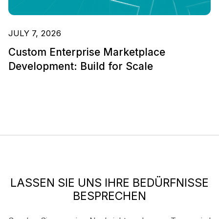
JULY 7, 2026
Custom Enterprise Marketplace
Development: Build for Scale
LASSEN SIE UNS IHRE BEDÜRFNISSE
BESPRECHEN