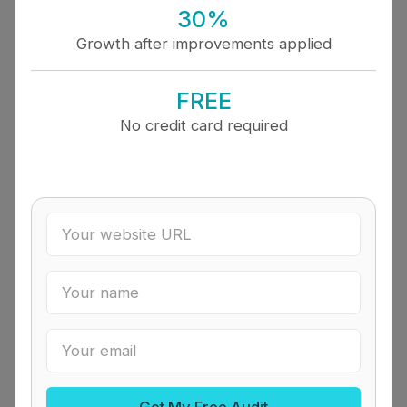
30%
Growth after improvements applied
FREE
No credit card required