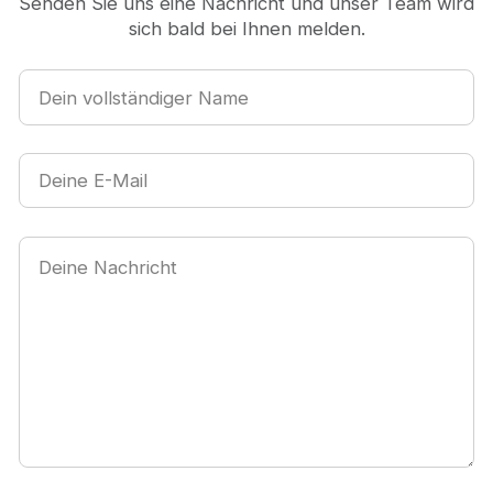
Senden Sie uns eine Nachricht und unser Team wird
sich bald bei Ihnen melden.