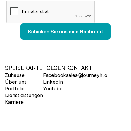
SPEISEKARTE
FOLGEN
KONTAKT
Zuhause
Facebook
sales@journeyh.io
Über uns
LinkedIn
Portfolio
Youtube
Dienstleistungen
Karriere