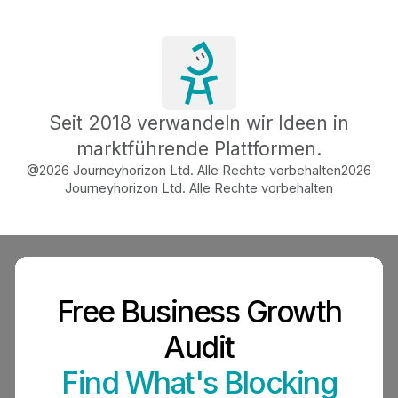
Seit 2018 verwandeln wir Ideen in
marktführende Plattformen.
@2026 Journeyhorizon Ltd. Alle Rechte vorbehalten
2026
Journeyhorizon Ltd. Alle Rechte vorbehalten
Free Business Growth
Audit
Find What's Blocking