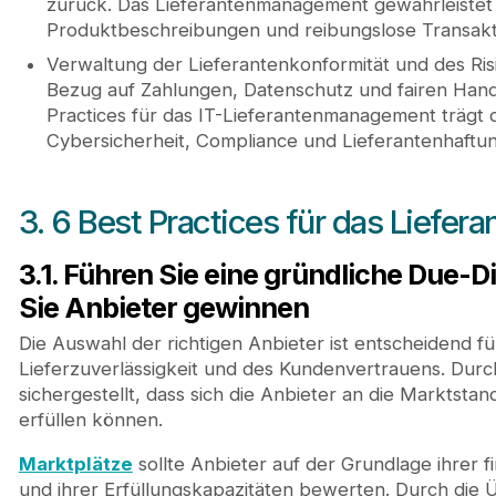
zurück. Das Lieferantenmanagement gewährleistet
Produktbeschreibungen und reibungslose Transakti
Verwaltung der Lieferantenkonformität und des Risi
Bezug auf Zahlungen, Datenschutz und fairen Hand
Practices für das IT-Lieferantenmanagement trägt 
Cybersicherheit, Compliance und Lieferantenhaftun
3. 6 Best Practices für das Lief
3.1. Führen Sie eine gründliche Due-
Sie Anbieter gewinnen
Die Auswahl der richtigen Anbieter ist entscheidend fü
Lieferzuverlässigkeit und des Kundenvertrauens. Durc
sichergestellt, dass sich die Anbieter an die Marktsta
erfüllen können.
Marktplätze
sollte Anbieter auf der Grundlage ihrer fi
und ihrer Erfüllungskapazitäten bewerten. Durch die 