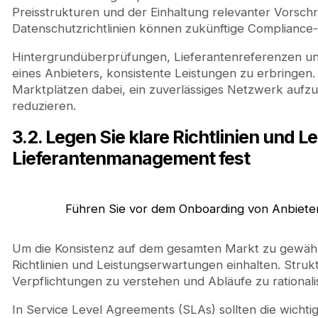
Preisstrukturen und der Einhaltung relevanter Vorschr
Datenschutzrichtlinien können zukünftige Complianc
Hintergrundüberprüfungen, Lieferantenreferenzen und P
eines Anbieters, konsistente Leistungen zu erbringen.
Marktplätzen dabei, ein zuverlässiges Netzwerk aufz
reduzieren.
3.2. Legen Sie klare Richtlinien und 
Lieferantenmanagement fest
Führen Sie vor dem Onboarding von Anbieter
Um die Konsistenz auf dem gesamten Markt zu gewährl
Richtlinien und Leistungserwartungen einhalten. Struktu
Verpflichtungen zu verstehen und Abläufe zu rationali
In Service Level Agreements (SLAs) sollten die wichti