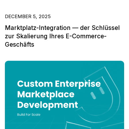
DECEMBER 5, 2025
Marktplatz-Integration — der Schlüssel
zur Skalierung Ihres E-Commerce-
Geschäfts