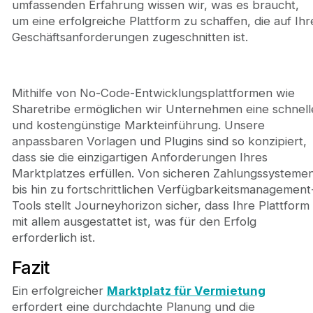
umfassenden Erfahrung wissen wir, was es braucht,
um eine erfolgreiche Plattform zu schaffen, die auf Ihr
Geschäftsanforderungen zugeschnitten ist.
Mithilfe von No-Code-Entwicklungsplattformen wie
Sharetribe ermöglichen wir Unternehmen eine schnell
und kostengünstige Markteinführung. Unsere
anpassbaren Vorlagen und Plugins sind so konzipiert,
dass sie die einzigartigen Anforderungen Ihres
Marktplatzes erfüllen. Von sicheren Zahlungssysteme
bis hin zu fortschrittlichen Verfügbarkeitsmanagement
Tools stellt Journeyhorizon sicher, dass Ihre Plattform
mit allem ausgestattet ist, was für den Erfolg
erforderlich ist.
Fazit
Ein erfolgreicher
Marktplatz für Vermietung
erfordert eine durchdachte Planung und die