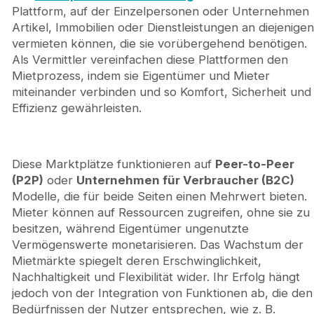
Plattform, auf der Einzelpersonen oder Unternehmen
Artikel, Immobilien oder Dienstleistungen an diejenigen
vermieten können, die sie vorübergehend benötigen.
Als Vermittler vereinfachen diese Plattformen den
Mietprozess, indem sie Eigentümer und Mieter
miteinander verbinden und so Komfort, Sicherheit und
Effizienz gewährleisten.
Diese Marktplätze funktionieren auf
Peer-to-Peer
(P2P)
oder
Unternehmen für Verbraucher (B2C)
Modelle, die für beide Seiten einen Mehrwert bieten.
Mieter können auf Ressourcen zugreifen, ohne sie zu
besitzen, während Eigentümer ungenutzte
Vermögenswerte monetarisieren. Das Wachstum der
Mietmärkte spiegelt deren Erschwinglichkeit,
Nachhaltigkeit und Flexibilität wider. Ihr Erfolg hängt
jedoch von der Integration von Funktionen ab, die den
Bedürfnissen der Nutzer entsprechen, wie z. B.