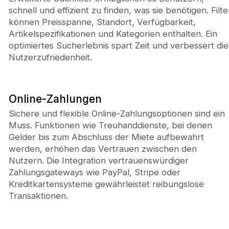
schnell und effizient zu finden, was sie benötigen. Filte
können Preisspanne, Standort, Verfügbarkeit,
Artikelspezifikationen und Kategorien enthalten. Ein
optimiertes Sucherlebnis spart Zeit und verbessert die
Nutzerzufriedenheit.
Online-Zahlungen
Sichere und flexible Online-Zahlungsoptionen sind ein
Muss. Funktionen wie Treuhanddienste, bei denen
Gelder bis zum Abschluss der Miete aufbewahrt
werden, erhöhen das Vertrauen zwischen den
Nutzern. Die Integration vertrauenswürdiger
Zahlungsgateways wie PayPal, Stripe oder
Kreditkartensysteme gewährleistet reibungslose
Transaktionen.