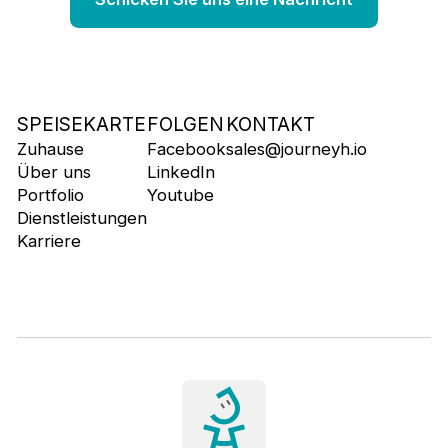
SPEISEKARTE
FOLGEN
KONTAKT
Zuhause
Facebook
sales@journeyh.io
Über uns
LinkedIn
Portfolio
Youtube
Dienstleistungen
Karriere