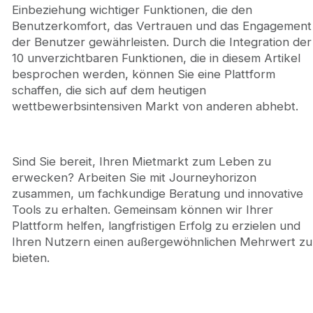
Einbeziehung wichtiger Funktionen, die den
Benutzerkomfort, das Vertrauen und das Engagement
der Benutzer gewährleisten. Durch die Integration der
10 unverzichtbaren Funktionen, die in diesem Artikel
besprochen werden, können Sie eine Plattform
schaffen, die sich auf dem heutigen
wettbewerbsintensiven Markt von anderen abhebt.
Sind Sie bereit, Ihren Mietmarkt zum Leben zu
erwecken? Arbeiten Sie mit Journeyhorizon
zusammen, um fachkundige Beratung und innovative
Tools zu erhalten. Gemeinsam können wir Ihrer
Plattform helfen, langfristigen Erfolg zu erzielen und
Ihren Nutzern einen außergewöhnlichen Mehrwert zu
bieten.