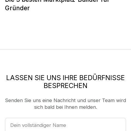
Gründer
LASSEN SIE UNS IHRE BEDÜRFNISSE
BESPRECHEN
Senden Sie uns eine Nachricht und unser Team wird
sich bald bei Ihnen melden.