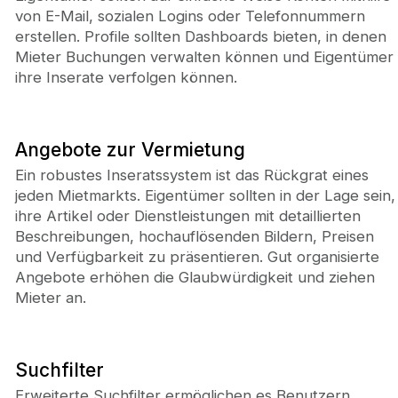
von E-Mail, sozialen Logins oder Telefonnummern
erstellen. Profile sollten Dashboards bieten, in denen
Mieter Buchungen verwalten können und Eigentümer
ihre Inserate verfolgen können.
Angebote zur Vermietung
Ein robustes Inseratssystem ist das Rückgrat eines
jeden Mietmarkts. Eigentümer sollten in der Lage sein,
ihre Artikel oder Dienstleistungen mit detaillierten
Beschreibungen, hochauflösenden Bildern, Preisen
und Verfügbarkeit zu präsentieren. Gut organisierte
Angebote erhöhen die Glaubwürdigkeit und ziehen
Mieter an.
Suchfilter
Erweiterte Suchfilter ermöglichen es Benutzern,