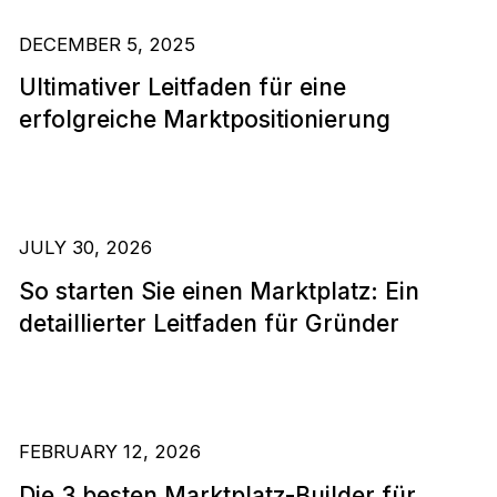
DECEMBER 5, 2025
Ultimativer Leitfaden für eine
erfolgreiche Marktpositionierung
JULY 30, 2026
So starten Sie einen Marktplatz: Ein
detaillierter Leitfaden für Gründer
FEBRUARY 12, 2026
Die 3 besten Marktplatz-Builder für