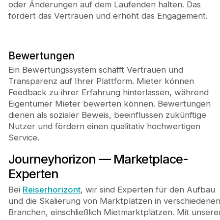
oder Änderungen auf dem Laufenden halten. Das
fördert das Vertrauen und erhöht das Engagement.
Bewertungen
Ein Bewertungssystem schafft Vertrauen und
Transparenz auf Ihrer Plattform. Mieter können
Feedback zu ihrer Erfahrung hinterlassen, während
Eigentümer Mieter bewerten können. Bewertungen
dienen als sozialer Beweis, beeinflussen zukünftige
Nutzer und fördern einen qualitativ hochwertigen
Service.
Journeyhorizon — Marketplace-
Experten
Bei
Reiserhorizont
, wir sind Experten für den Aufbau
und die Skalierung von Marktplätzen in verschiedene
Branchen, einschließlich Mietmarktplätzen. Mit unsere