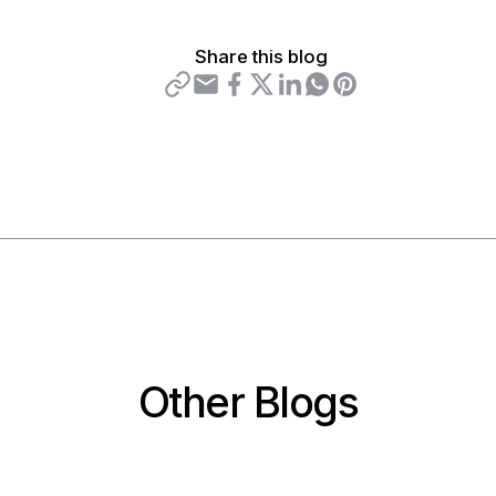
Share this blog
Other Blogs