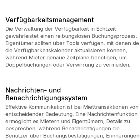
Verfügbarkeitsmanagement
Die Verwaltung der Verfügbarkeit in Echtzeit
gewährleistet einen reibungslosen Buchungsprozess.
Eigentümer sollten über Tools verfügen, mit denen sie
die Verfügbarkeitskalender aktualisieren können,
während Mieter genaue Zeitpläne benötigen, um
Doppelbuchungen oder Verwirrung zu vermeiden.
Nachrichten- und
Benachrichtigungssystem
Effektive Kommunikation ist bei Miettransaktionen von
entscheidender Bedeutung. Eine Nachrichtenfunktion
ermöglicht es Mietern und Eigentümern, Details zu
besprechen, während Benachrichtigungen die
Benutzer über Buchungsbestätigungen, Erinnerungen