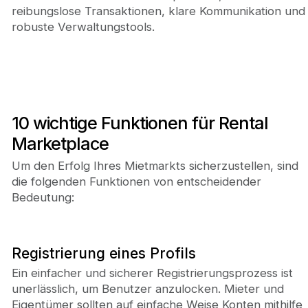
reibungslose Transaktionen, klare Kommunikation und
robuste Verwaltungstools.
10 wichtige Funktionen für Rental
Marketplace
Um den Erfolg Ihres Mietmarkts sicherzustellen, sind
die folgenden Funktionen von entscheidender
Bedeutung:
Registrierung eines Profils
Ein einfacher und sicherer Registrierungsprozess ist
unerlässlich, um Benutzer anzulocken. Mieter und
Eigentümer sollten auf einfache Weise Konten mithilfe