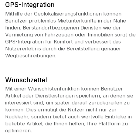
GPS-Integration
Mithilfe der Geolokalisierungsfunktionen können
Benutzer problemlos Mietunterkünfte in der Nähe
finden. Bei standortbezogenen Diensten wie der
Vermietung von Fahrzeugen oder Immobilien sorgt die
GPS-Integration für Komfort und verbessert das
Nutzererlebnis durch die Bereitstellung genauer
Wegbeschreibungen.
Wunschzettel
Mit einer Wunschlistenfunktion können Benutzer
Artikel oder Dienstleistungen speichern, an denen sie
interessiert sind, um später darauf zurückgreifen zu
können. Dies ermutigt die Nutzer nicht nur zur
Rückkehr, sondern bietet auch wertvolle Einblicke in
beliebte Artikel, die Ihnen helfen, Ihre Plattform zu
optimieren.