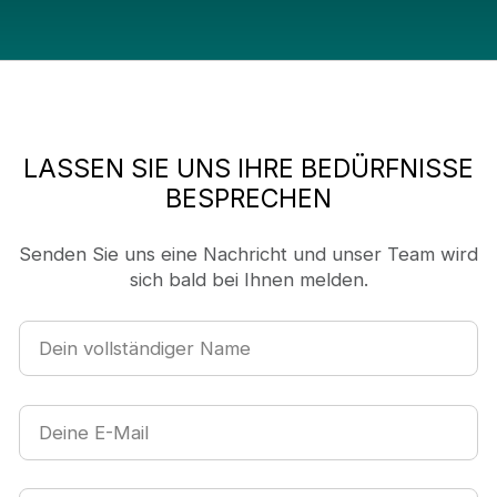
LASSEN SIE UNS IHRE BEDÜRFNISSE
BESPRECHEN
Senden Sie uns eine Nachricht und unser Team wird
sich bald bei Ihnen melden.