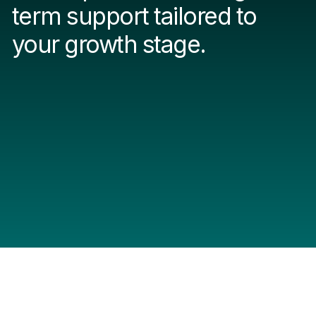
term support tailored to
your growth stage.