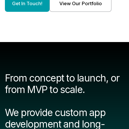
Get In Touch!
View Our Portfolio
From concept to launch, or
from MVP to scale.
We provide custom app
development and long-