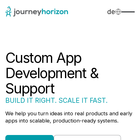
de
Custom App
Development &
Support
BUILD IT RIGHT. SCALE IT FAST.
We help you turn ideas into real products and early
apps into scalable, production-ready systems.