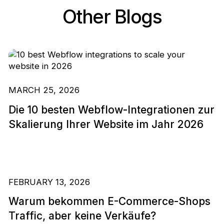
Other Blogs
MARCH 25, 2026
Die 10 besten Webflow-Integrationen zur
Skalierung Ihrer Website im Jahr 2026
FEBRUARY 13, 2026
Warum bekommen E-Commerce-Shops
Traffic, aber keine Verkäufe?