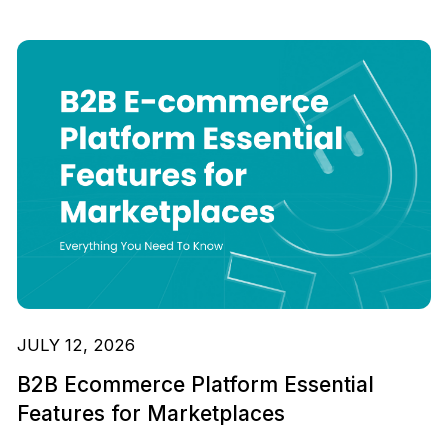
JULY 12, 2026
B2B Ecommerce Platform Essential
Features for Marketplaces