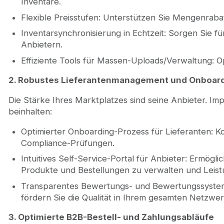
Inventare.
Flexible Preisstufen: Unterstützen Sie Mengenraba
Inventarsynchronisierung in Echtzeit: Sorgen Sie 
Anbietern.
Effiziente Tools für Massen-Uploads/Verwaltung: Op
2. Robustes Lieferantenmanagement und Onboar
Die Stärke Ihres Marktplatzes sind seine Anbieter. Im
beinhalten:
Optimierter Onboarding-Prozess für Lieferanten: Ko
Compliance-Prüfungen.
Intuitives Self-Service-Portal für Anbieter: Ermögli
Produkte und Bestellungen zu verwalten und Leist
Transparentes Bewertungs- und Bewertungssystem 
fördern Sie die Qualität in Ihrem gesamten Netzwer
3. Optimierte B2B-Bestell- und Zahlungsabläufe