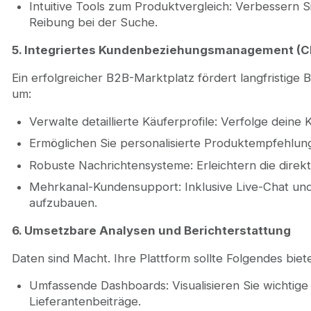
Intuitive Tools zum Produktvergleich: Verbessern S
Reibung bei der Suche.
5. Integriertes Kundenbeziehungsmanagement (
Ein erfolgreicher B2B-Marktplatz fördert langfristige
um:
Verwalte detaillierte Käuferprofile: Verfolge deine K
Ermöglichen Sie personalisierte Produktempfehlung
Robuste Nachrichtensysteme: Erleichtern die direk
Mehrkanal-Kundensupport: Inklusive Live-Chat u
aufzubauen.
6. Umsetzbare Analysen und Berichterstattung
Daten sind Macht. Ihre Plattform sollte Folgendes biet
Umfassende Dashboards: Visualisieren Sie wichtige
Lieferantenbeiträge.