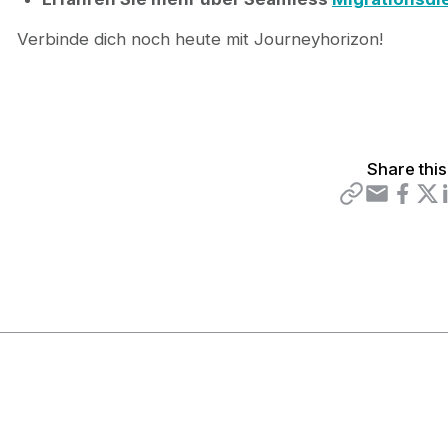
Verbinde dich noch heute mit Journeyhorizon!
Share this