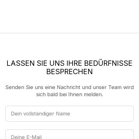
LASSEN SIE UNS IHRE BEDÜRFNISSE
BESPRECHEN
Senden Sie uns eine Nachricht und unser Team wird
sich bald bei Ihnen melden.