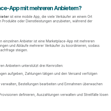
lace-App mit mehreren Anbietern?
ieter
ist eine mobile App, die viele Verkäufer an einem Ort
 Produkte oder Dienstleistungen anzubieten, während der
 einzelnen Anbieter ist eine Marketplace-App mit mehreren
lungen und Abläufe mehrerer Verkäufer zu koordinieren, sodass
achfrage steigen.
n Anbietern unterstützt drei Kernrollen:
ngen aufgeben, Zahlungen tätigen und den Versand verfolgen
en verwalten, Bestellungen bearbeiten und Einnahmen überwachen
Provisionen definieren, Auszahlungen verwalten und Streitfälle lösen