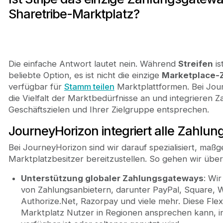
Sharetribe-Marktplatz?
Die einfache Antwort lautet nein. Während
Streifen
is
beliebte Option, es ist nicht die einzige
Marketplace-
verfügbar für
Stamm teilen
Marktplattformen. Bei Jou
die Vielfalt der Marktbedürfnisse an und integrieren 
Geschäftszielen und Ihrer Zielgruppe entsprechen.
JourneyHorizon integriert alle Zahlu
Bei JourneyHorizon sind wir darauf spezialisiert, maß
Marktplatzbesitzer bereitzustellen. So gehen wir über
Unterstützung globaler Zahlungsgateways
: Wir
von Zahlungsanbietern, darunter PayPal, Square, W
Authorize.Net, Razorpay und viele mehr. Diese Flexibi
Marktplatz Nutzer in Regionen ansprechen kann, in