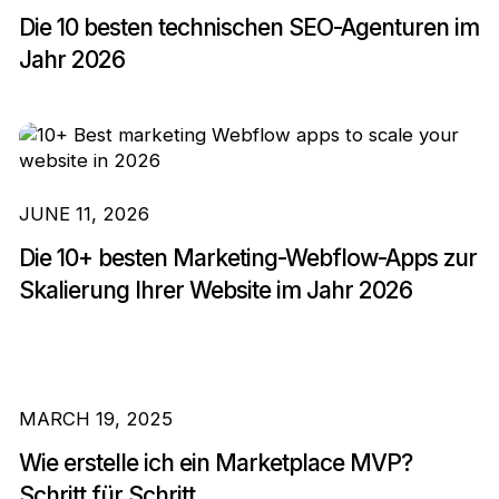
Die 10 besten technischen SEO-Agenturen im
Jahr 2026
JUNE 11, 2026
Die 10+ besten Marketing-Webflow-Apps zur
Skalierung Ihrer Website im Jahr 2026
MARCH 19, 2025
Wie erstelle ich ein Marketplace MVP?
Schritt für Schritt