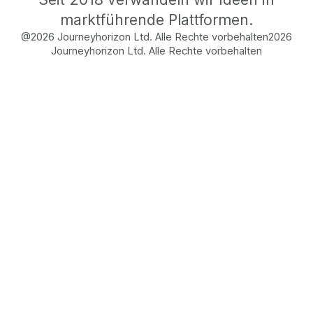
marktführende Plattformen.
@2026 Journeyhorizon Ltd. Alle Rechte vorbehalten
2026
Journeyhorizon Ltd. Alle Rechte vorbehalten
Free Business Growth
Audit
Find What's Blocking
Your Growth
See how your business shows up to customers,
what's missing, and which gaps will drive the
most revenue when fixed.