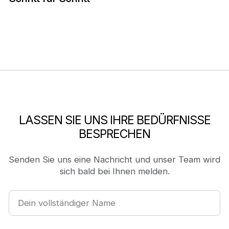
LASSEN SIE UNS IHRE BEDÜRFNISSE
BESPRECHEN
Senden Sie uns eine Nachricht und unser Team wird
sich bald bei Ihnen melden.