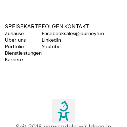
SPEISEKARTE
FOLGEN
KONTAKT
Zuhause
Facebook
sales@journeyh.io
Über uns
LinkedIn
Portfolio
Youtube
Dienstleistungen
Karriere
Seit 2018 verwandeln wir Ideen in