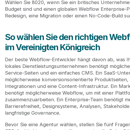
Wählen Sie 8020, wenn Sie ein britisches Unternehme
Budget sind und einen globalen Webflow Enterprise-P
Redesign, eine Migration oder einen No-Code-Build su
So wählen Sie den richtigen Web
im Vereinigten Königreich
Der beste Webflow-Entwickler hängt davon ab, was Ihre
lokales Dienstleistungsunternehmen benötigt möglich
Service-Seiten und ein einfaches CMS. Ein SaaS-Unt
möglicherweise konversionsorientierte Produktseiten, 
Integrationen und eine Content-Infrastruktur. Ein Ma
benötigt möglicherweise Webflow, um mit einer Plattf
zusammenzuarbeiten. Ein Enterprise-Team benötigt m
Barrierefreiheit, Designsysteme, Analysen, Stakehold
langfristige Governance.
Bevor Sie eine Agentur wählen, stellen Sie fünf Frage