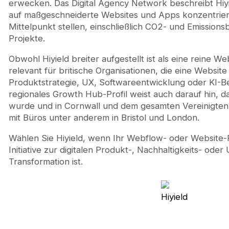
erwecken. Das Digital Agency Network beschreibt Hiyiel
auf maßgeschneiderte Websites und Apps konzentriert,
Mittelpunkt stellen, einschließlich CO2- und Emissions
Projekte.
Obwohl Hiyield breiter aufgestellt ist als eine reine We
relevant für britische Organisationen, die eine Website
Produktstrategie, UX, Softwareentwicklung oder KI-Be
regionales Growth Hub-Profil weist auch darauf hin, d
wurde und in Cornwall und dem gesamten Vereinigten 
mit Büros unter anderem in Bristol und London.
Wählen Sie Hiyield, wenn Ihr Webflow- oder Website-P
Initiative zur digitalen Produkt-, Nachhaltigkeits- ode
Transformation ist.
Hiyield