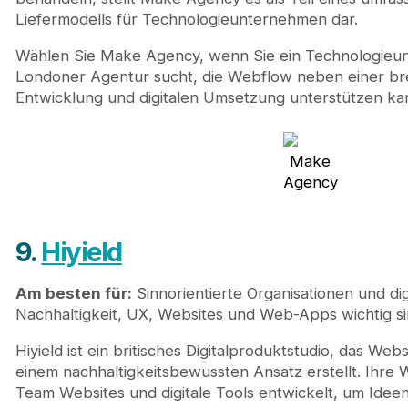
Liefermodells für Technologieunternehmen dar.
Wählen Sie Make Agency, wenn Sie ein Technologieun
Londoner Agentur sucht, die Webflow neben einer b
Entwicklung und digitalen Umsetzung unterstützen ka
Make
Agency
9.
Hiyield
Am besten für:
Sinnorientierte Organisationen und di
Nachhaltigkeit, UX, Websites und Web-Apps wichtig si
Hiyield ist ein britisches Digitalproduktstudio, das Webs
einem nachhaltigkeitsbewussten Ansatz erstellt. Ihre 
Team Websites und digitale Tools entwickelt, um Idee