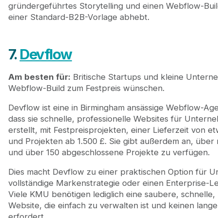
gründergeführtes Storytelling und einen Webflow-Build
einer Standard-B2B-Vorlage abhebt.
7.
Devflow
Am besten für:
Britische Startups und kleine Unterne
Webflow-Build zum Festpreis wünschen.
Devflow ist eine in Birmingham ansässige Webflow-Age
dass sie schnelle, professionelle Websites für Unter
erstellt, mit Festpreisprojekten, einer Lieferzeit von 
und Projekten ab 1.500 £. Sie gibt außerdem an, über
und über 150 abgeschlossene Projekte zu verfügen.
Dies macht Devflow zu einer praktischen Option für U
vollständige Markenstrategie oder einen Enterprise-L
Viele KMU benötigen lediglich eine saubere, schnelle,
Website, die einfach zu verwalten ist und keinen lan
erfordert.