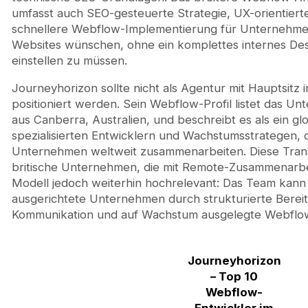
umfasst auch SEO-gesteuerte Strategie, UX-orientiert
schnellere Webflow-Implementierung für Unternehmen
Websites wünschen, ohne ein komplettes internes De
einstellen zu müssen.
Journeyhorizon sollte nicht als Agentur mit Hauptsitz 
positioniert werden. Sein Webflow-Profil listet das Un
aus Canberra, Australien, und beschreibt es als ein g
spezialisierten Entwicklern und Wachstumsstrategen, d
Unternehmen weltweit zusammenarbeiten. Diese Transp
britische Unternehmen, die mit Remote-Zusammenarbeit
Modell jedoch weiterhin hochrelevant: Das Team kann 
ausgerichtete Unternehmen durch strukturierte Bereits
Kommunikation und auf Wachstum ausgelegte Webflo
Journeyhorizon
– Top 10
Webflow-