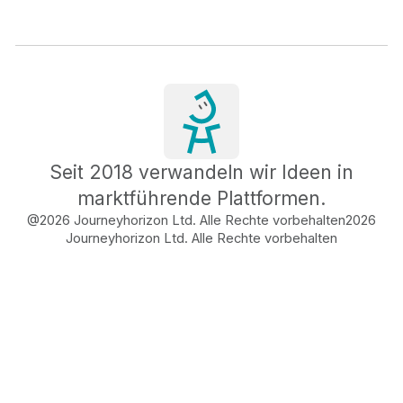
Seit 2018 verwandeln wir Ideen in
marktführende Plattformen.
@2026 Journeyhorizon Ltd. Alle Rechte vorbehalten
2026
Journeyhorizon Ltd. Alle Rechte vorbehalten
Free Business Growth
Audit