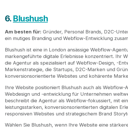
6.
Blushush
Am besten für:
Gründer, Personal Brands, D2C-Unte
ein mutiges Branding und Webflow-Entwicklung zus
Blushush ist eine in London ansässige Webflow-Agentur
markengeführte digitale Erlebnisse konzentriert. Ihr 
die Agentur als spezialisiert auf Webflow-Design, -En
Markenstrategie, die Startups, D2C-Marken und Gründer
konversionsorientierte Websites und kohärente Marke
Ihre Website positioniert Blushush auch als Webflow-A
Webdesign und -entwicklung für Unternehmen weltwei
beschreibt die Agentur als Webflow-fokussiert, mit 
leistungsstarken, konversionsorientierten digitalen Er
responsiven Websites und strategischem Brand Storyte
Wählen Sie Blushush, wenn Ihre Website eine stärker