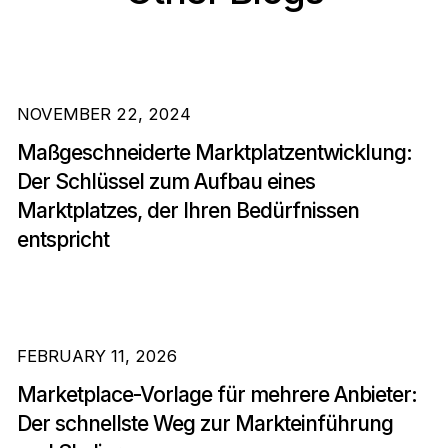
NOVEMBER 22, 2024
Maßgeschneiderte Marktplatzentwicklung:
Der Schlüssel zum Aufbau eines
Marktplatzes, der Ihren Bedürfnissen
entspricht
FEBRUARY 11, 2026
Marketplace-Vorlage für mehrere Anbieter:
Der schnellste Weg zur Markteinführung