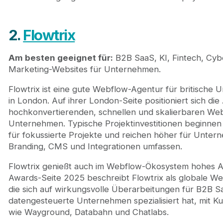
2.
Flowtrix
Am besten geeignet für:
B2B SaaS, KI, Fintech, Cyb
Marketing-Websites für Unternehmen.
Flowtrix ist eine gute Webflow-Agentur für britische
in London. Auf ihrer London-Seite positioniert sich di
hochkonvertierenden, schnellen und skalierbaren Web
Unternehmen. Typische Projektinvestitionen beginnen
für fokussierte Projekte und reichen höher für Unte
Branding, CMS und Integrationen umfassen.
Flowtrix genießt auch im Webflow-Ökosystem hohes 
Awards-Seite 2025 beschreibt Flowtrix als globale We
die sich auf wirkungsvolle Überarbeitungen für B2B S
datengesteuerte Unternehmen spezialisiert hat, mit 
wie Wayground, Databahn und Chatlabs.