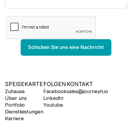
SPEISEKARTE
FOLGEN
KONTAKT
Zuhause
Facebook
sales@journeyh.io
Über uns
LinkedIn
Portfolio
Youtube
Dienstleistungen
Karriere