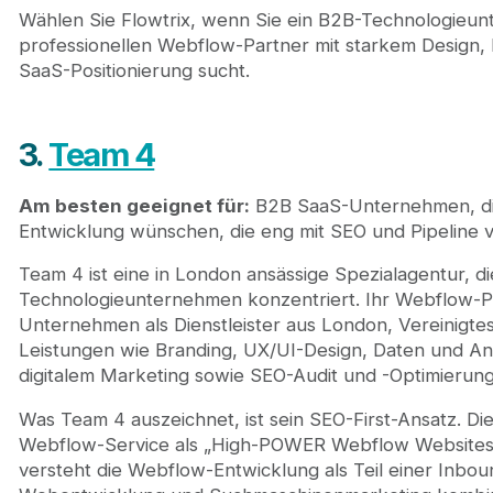
Wählen Sie Flowtrix, wenn Sie ein B2B-Technologieun
professionellen Webflow-Partner mit starkem Design,
SaaS-Positionierung sucht.
3.
Team 4
Am besten geeignet für:
B2B SaaS-Unternehmen, di
Entwicklung wünschen, die eng mit SEO und Pipeline ve
Team 4 ist eine in London ansässige Spezialagentur, d
Technologieunternehmen konzentriert. Ihr Webflow-Prof
Unternehmen als Dienstleister aus London, Vereinigtes 
Leistungen wie Branding, UX/UI-Design, Daten und A
digitalem Marketing sowie SEO-Audit und -Optimierung
Was Team 4 auszeichnet, ist sein SEO-First-Ansatz. Di
Webflow-Service als „High-POWER Webflow Websites
versteht die Webflow-Entwicklung als Teil einer Inbou