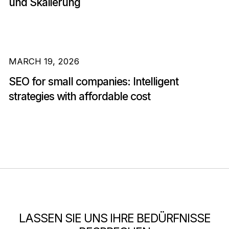
und Skalierung
MARCH 19, 2026
SEO for small companies: Intelligent
strategies with affordable cost
LASSEN SIE UNS IHRE BEDÜRFNISSE