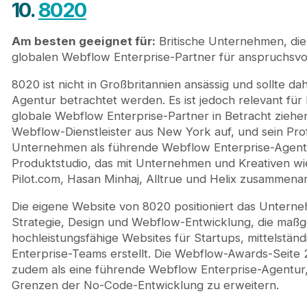
10.
8020
Am besten geeignet für:
Britische Unternehmen, die 
globalen Webflow Enterprise-Partner für anspruchsvo
8020 ist nicht in Großbritannien ansässig und sollte dahe
Agentur betrachtet werden. Es ist jedoch relevant für
globale Webflow Enterprise-Partner in Betracht ziehe
Webflow-Dienstleister aus New York auf, und sein Prof
Unternehmen als führende Webflow Enterprise-Agen
Produktstudio, das mit Unternehmen und Kreativen wie
Pilot.com, Hasan Minhaj, Alltrue und Helix zusammenar
Die eigene Website von 8020 positioniert das Unterne
Strategie, Design und Webflow-Entwicklung, die maßg
hochleistungsfähige Websites für Startups, mittelstä
Enterprise-Teams erstellt. Die Webflow-Awards-Seite
zudem als eine führende Webflow Enterprise-Agentur, d
Grenzen der No-Code-Entwicklung zu erweitern.