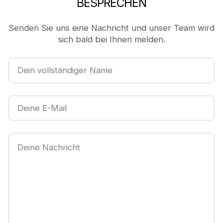
BESPRECHEN
Senden Sie uns eine Nachricht und unser Team wird
sich bald bei Ihnen melden.