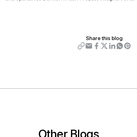
Share this blog
Other Blogs