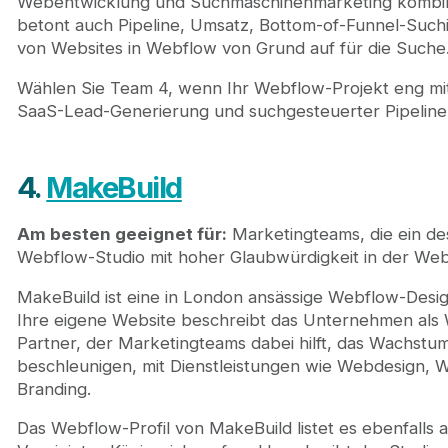
Webentwicklung und Suchmaschinenmarketing kombini
betont auch Pipeline, Umsatz, Bottom-of-Funnel-Such
von Websites in Webflow von Grund auf für die Suche
Wählen Sie Team 4, wenn Ihr Webflow-Projekt eng m
SaaS-Lead-Generierung und suchgesteuerter Pipeline-
4.
MakeBuild
Am besten geeignet für:
Marketingteams, die ein de
Webflow-Studio mit hoher Glaubwürdigkeit in der We
MakeBuild ist eine in London ansässige Webflow-Desig
Ihre eigene Website beschreibt das Unternehmen als
Partner, der Marketingteams dabei hilft, das Wachstu
beschleunigen, mit Dienstleistungen wie Webdesign,
Branding.
Das Webflow-Profil von MakeBuild listet es ebenfalls a