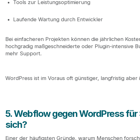
Tools zur Leistungsoptimierung
Laufende Wartung durch Entwickler
Bei einfacheren Projekten können die jährlichen Koste
hochgradig maßgeschneiderte oder Plugin-intensive Buil
mehr Support.
WordPress ist im Voraus oft günstiger, langfristig abe
5. Webflow gegen WordPress für 
sich?
Einer der häufigsten Gründe, warum Menschen forsc