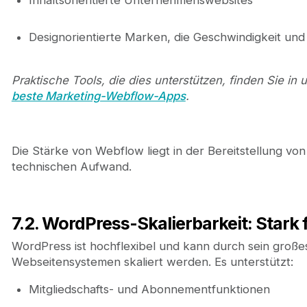
Inhaltsorientierte Unternehmenswebsites
Designorientierte Marken, die Geschwindigkeit und
Praktische Tools, die dies unterstützen, finden Sie 
beste Marketing-Webflow-Apps
.
Die Stärke von Webflow liegt in der Bereitstellung von
technischen Aufwand.
7.2. WordPress-Skalierbarkeit: Stark f
WordPress ist hochflexibel und kann durch sein groß
Webseitensystemen skaliert werden. Es unterstützt:
Mitgliedschafts- und Abonnementfunktionen