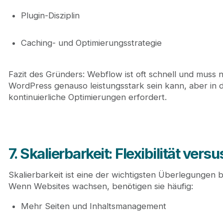
Plugin-Disziplin
Caching- und Optimierungsstrategie
Fazit des Gründers: Webflow ist oft schnell und muss 
WordPress genauso leistungsstark sein kann, aber in
kontinuierliche Optimierungen erfordert.
7. Skalierbarkeit: Flexibilität ve
Skalierbarkeit ist eine der wichtigsten Überlegunge
Wenn Websites wachsen, benötigen sie häufig:
Mehr Seiten und Inhaltsmanagement