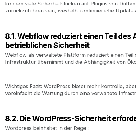
können viele Sicherheitslücken auf Plugins von Dritt
zurückzuführen sein, weshalb kontinuierliche Update
8.1. Webflow reduziert einen Teil des
betrieblichen Sicherheit
Webflow als verwaltete Plattform reduziert einen Teil d
Infrastruktur übernimmt und die Abhängigkeit von Ökos
Wichtiges Fazit: WordPress bietet mehr Kontrolle, a
vereinfacht die Wartung durch eine verwaltete Infrastr
8.2. Die WordPress-Sicherheit erford
Wordpress beinhaltet in der Regel: