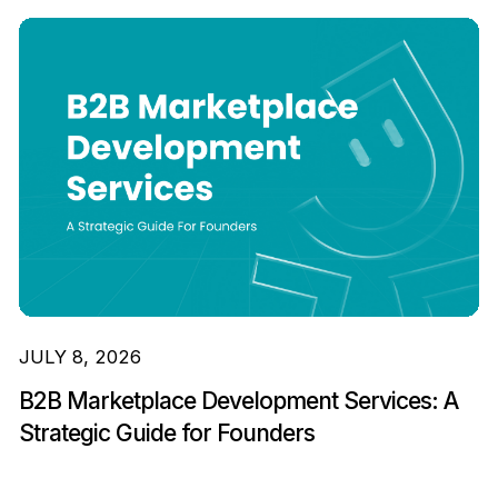
JULY 8, 2026
B2B Marketplace Development Services: A
Strategic Guide for Founders