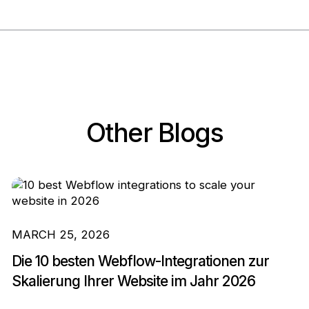
Other Blogs
MARCH 25, 2026
Die 10 besten Webflow-Integrationen zur
Skalierung Ihrer Website im Jahr 2026