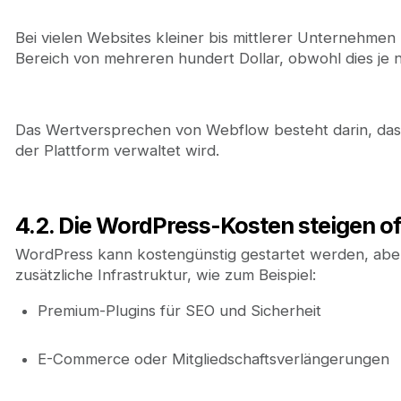
Bei vielen Websites kleiner bis mittlerer Unternehmen l
Bereich von mehreren hundert Dollar, obwohl dies je 
Das Wertversprechen von Webflow besteht darin, dass
der Plattform verwaltet wird.
4.2. Die WordPress-Kosten steigen o
WordPress kann kostengünstig gestartet werden, aber 
zusätzliche Infrastruktur, wie zum Beispiel:
Premium-Plugins für SEO und Sicherheit
E-Commerce oder Mitgliedschaftsverlängerungen