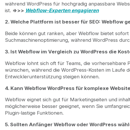
während WordPress für hochgradig anpassbare Websit
ist.
=>>>
Webflow-Experten engagieren
2. Welche Plattform ist besser für SEO: Webflow 
Beide können gut ranken, aber Webflow bietet sofort 
Suchmaschinenoptimierung, während WordPress durch S
3. Ist Webflow im Vergleich zu WordPress die Kos
Webflow lohnt sich oft für Teams, die vorhersehbare
wünschen, während die WordPress-Kosten im Laufe de
Entwicklerunterstützung steigen können.
4. Kann Webflow WordPress für komplexe Website
Webflow eignet sich gut für Marketingseiten und inhalt
möglicherweise besser geeignet, wenn Sie umfangre
Plugin-lastige Funktionen.
5. Sollten Anfänger Webflow oder WordPress wäh