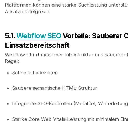
Plattformen können eine starke Suchleistung unterstüt
Ansätze erfolgreich.
5.1.
Webflow SEO
Vorteile: Sauberer 
Einsatzbereitschaft
Webflow ist mit moderner Infrastruktur und sauberer 
Regel:
Schnelle Ladezeiten
Saubere semantische HTML-Struktur
Integrierte SEO-Kontrollen (Metatitel, Weiterleitun
Starke Core Web Vitals-Leistung mit minimalem Ei