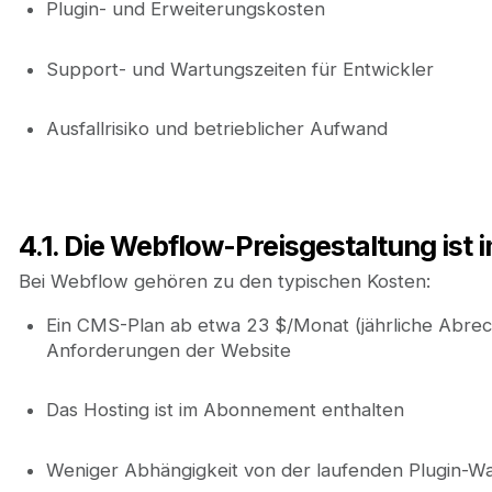
Plugin- und Erweiterungskosten
Support- und Wartungszeiten für Entwickler
Ausfallrisiko und betrieblicher Aufwand
4.1. Die Webflow-Preisgestaltung ist
Bei Webflow gehören zu den typischen Kosten:
Ein CMS-Plan ab etwa 23 $/Monat (jährliche Abrec
Anforderungen der Website
Das Hosting ist im Abonnement enthalten
Weniger Abhängigkeit von der laufenden Plugin-W