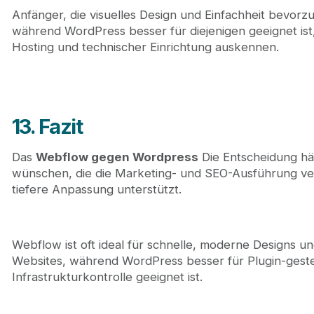
Anfänger, die visuelles Design und Einfachheit bevorz
während WordPress besser für diejenigen geeignet ist,
Hosting und technischer Einrichtung auskennen.
13. Fazit
Das
Webflow gegen Wordpress
Die Entscheidung hän
wünschen, die die Marketing- und SEO-Ausführung ver
tiefere Anpassung unterstützt.
Webflow ist oft ideal für schnelle, moderne Designs 
Websites, während WordPress besser für Plugin-gesteue
Infrastrukturkontrolle geeignet ist.