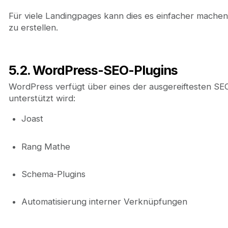
Für viele Landingpages kann dies es einfacher machen, 
zu erstellen.
5.2. WordPress-SEO-Plugins
WordPress verfügt über eines der ausgereiftesten SE
unterstützt wird:
Joast
Rang Mathe
Schema-Plugins
Automatisierung interner Verknüpfungen