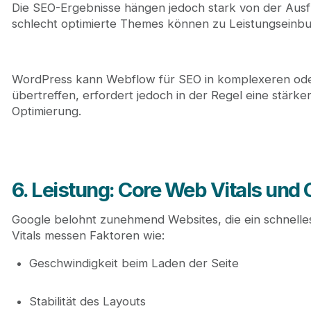
Die SEO-Ergebnisse hängen jedoch stark von der Ausf
schlecht optimierte Themes können zu Leistungseinbu
WordPress kann Webflow für SEO in komplexeren oder
übertreffen, erfordert jedoch in der Regel eine stärker
Optimierung.
6. Leistung: Core Web Vitals und
Google belohnt zunehmend Websites, die ein schnelles
Vitals messen Faktoren wie:
Geschwindigkeit beim Laden der Seite
Stabilität des Layouts