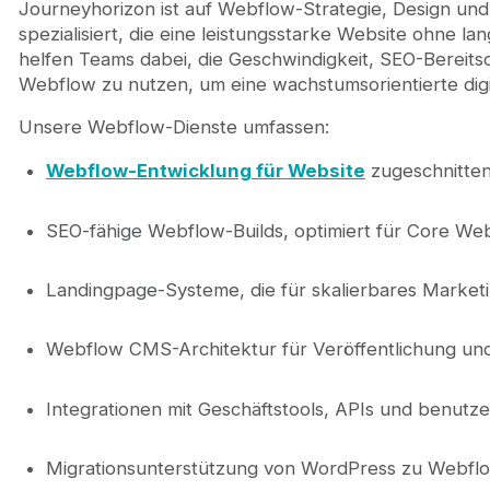
Journeyhorizon ist auf Webflow-Strategie, Design u
spezialisiert, die eine leistungsstarke Website ohne la
helfen Teams dabei, die Geschwindigkeit, SEO-Bereit
Webflow zu nutzen, um eine wachstumsorientierte digi
Unsere Webflow-Dienste umfassen:
Webflow-Entwicklung für Website
zugeschnitte
SEO-fähige Webflow-Builds, optimiert für Core Web
Landingpage-Systeme, die für skalierbares Market
Webflow CMS-Architektur für Veröffentlichung un
Integrationen mit Geschäftstools, APIs und benutz
Migrationsunterstützung von WordPress zu Webflo