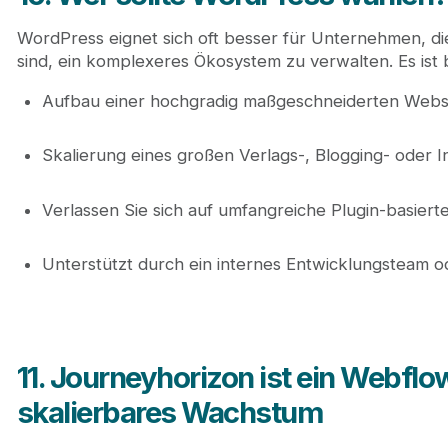
WordPress eignet sich oft besser für Unternehmen, di
sind, ein komplexeres Ökosystem zu verwalten. Es ist
Aufbau einer hochgradig maßgeschneiderten Websi
Skalierung eines großen Verlags-, Blogging- oder I
Verlassen Sie sich auf umfangreiche Plugin-basier
Unterstützt durch ein internes Entwicklungsteam 
11. Journeyhorizon ist ein Webflo
skalierbares Wachstum