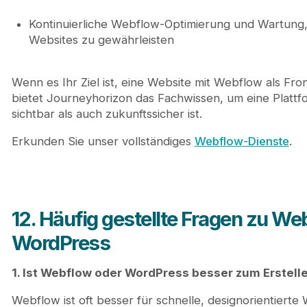
Kontinuierliche Webflow-Optimierung und Wartung, 
Websites zu gewährleisten
Wenn es Ihr Ziel ist, eine Website mit Webflow als Fr
bietet Journeyhorizon das Fachwissen, um eine Plattf
sichtbar als auch zukunftssicher ist.
Erkunden Sie unser vollständiges
Webflow-Dienste
.
12. Häufig gestellte Fragen zu We
WordPress
1. Ist Webflow oder WordPress besser zum Erstell
Webflow ist oft besser für schnelle, designorientier