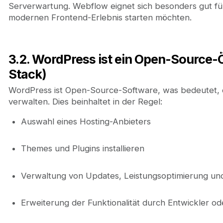
Serverwartung. Webflow eignet sich besonders gut für
modernen Frontend-Erlebnis starten möchten.
3.2. WordPress ist ein Open-Source
Stack)
WordPress ist Open-Source-Software, was bedeutet, 
verwalten. Dies beinhaltet in der Regel:
Auswahl eines Hosting-Anbieters
Themes und Plugins installieren
Verwaltung von Updates, Leistungsoptimierung und 
Erweiterung der Funktionalität durch Entwickler o