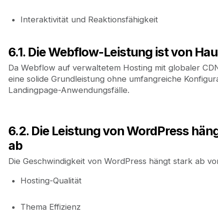
Interaktivität und Reaktionsfähigkeit
6.1. Die Webflow-Leistung ist von Hau
Da Webflow auf verwaltetem Hosting mit globaler CDN-B
eine solide Grundleistung ohne umfangreiche Konfigur
Landingpage-Anwendungsfälle.
6.2. Die Leistung von WordPress hän
ab
Die Geschwindigkeit von WordPress hängt stark ab vo
Hosting-Qualität
Thema Effizienz