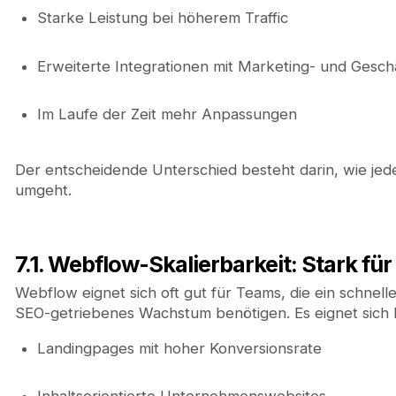
Starke Leistung bei höherem Traffic
Erweiterte Integrationen mit Marketing- und Geschä
Im Laufe der Zeit mehr Anpassungen
Der entscheidende Unterschied besteht darin, wie jed
umgeht.
7.1. Webflow-Skalierbarkeit: Stark 
Webflow eignet sich oft gut für Teams, die ein schnell
SEO-getriebenes Wachstum benötigen. Es eignet sich 
Landingpages mit hoher Konversionsrate