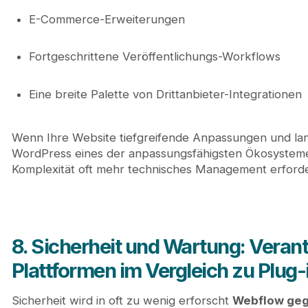
E-Commerce-Erweiterungen
Fortgeschrittene Veröffentlichungs-Workflows
Eine breite Palette von Drittanbieter-Integrationen
Wenn Ihre Website tiefgreifende Anpassungen und langf
WordPress eines der anpassungsfähigsten Ökosystem
Komplexität oft mehr technisches Management erforde
8. Sicherheit und Wartung: Veran
Plattformen im Vergleich zu Plug-
Sicherheit wird in oft zu wenig erforscht
Webflow ge