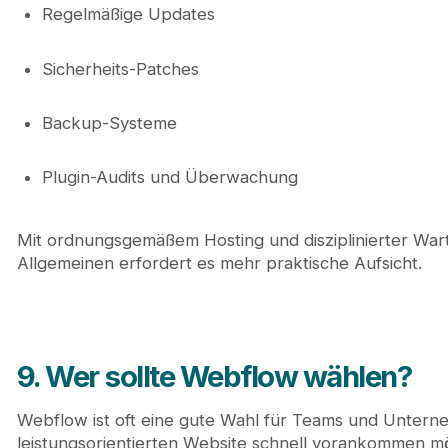
Regelmäßige Updates
Sicherheits-Patches
Backup-Systeme
Plugin-Audits und Überwachung
Mit ordnungsgemäßem Hosting und disziplinierter War
Allgemeinen erfordert es mehr praktische Aufsicht.
9. Wer sollte Webflow wählen?
Webflow ist oft eine gute Wahl für Teams und Untern
leistungsorientierten Website schnell vorankommen mö