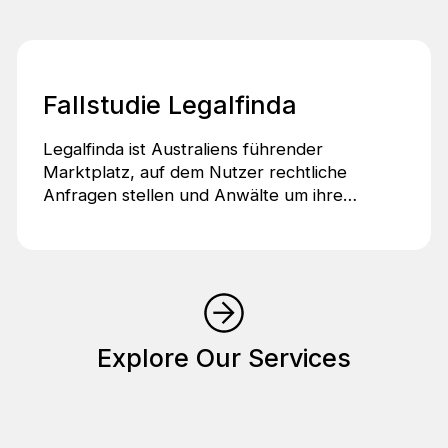
Fallstudie Legalfinda
Legalfinda ist Australiens führender
Marktplatz, auf dem Nutzer rechtliche
Anfragen stellen und Anwälte um ihre
Dienstleistungen konkurrieren.
Explore Our Services