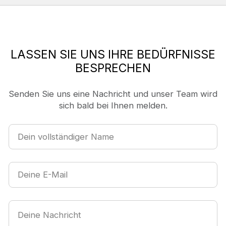
LASSEN SIE UNS IHRE BEDÜRFNISSE
BESPRECHEN
Senden Sie uns eine Nachricht und unser Team wird
sich bald bei Ihnen melden.