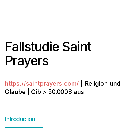
Fallstudie Saint
Prayers
https://saintprayers.com/
| Religion und
Glaube | Gib > 50.000$ aus
Introduction