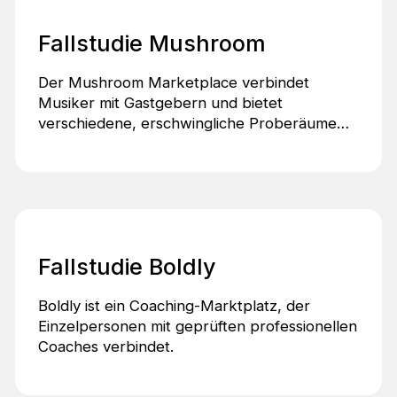
Fallstudie Mushroom
Der Mushroom Marketplace verbindet
Musiker mit Gastgebern und bietet
verschiedene, erschwingliche Proberäume
mit einfachen Buchungsoptionen.
Fallstudie Boldly
Boldly ist ein Coaching-Marktplatz, der
Einzelpersonen mit geprüften professionellen
Coaches verbindet.