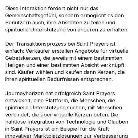
Diese Interaktion fördert nicht nur das
Gemeinschaftsgefühl, sondern ermöglicht es den
Benutzern auch, ihre Absichten zu teilen und
spirituelle Unterstützung von anderen zu erhalten.
Der Transaktionsprozess bei Saint Prayers ist
einfach: Verkäufer erstellen Angebote für virtuelle
Gebetskerzen, die jeweils mit einem bestimmten
Heiligen und einer bestimmten Absicht verknüpft
sind. Käufer wählen und kaufen dann Kerzen, die
ihren spirituellen Bedürfnissen entsprechen.
Journeyhorizon hat erfolgreich Saint Prayers
entwickelt, eine Plattform, die Menschen, die
spirituelle Unterstützung suchen, mit Menschen
verbindet, die über virtuelle Kerzen beten. Die
nahtlose Integration von Technologie und Glauben
in Saint Prayers ist ein Beispiel für die Kraft
innovativer Marktplatzlösungen zur Verbesserung