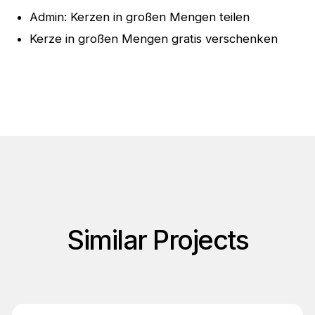
Admin: Kerzen in großen Mengen teilen
Kerze in großen Mengen gratis verschenken
Similar Projects