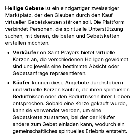
Heilige Gebete
ist ein einzigartiger zweiseitiger
Marktplatz, der den Glauben durch den Kauf
virtueller Gebetskerzen stärken soll. Die Plattform
verbindet Personen, die spirituelle Unterstützung
suchen, mit denen, die beten und Gebetsketten
erstellen möchten.
Verkäufer
on Saint Prayers bietet virtuelle
Kerzen an, die verschiedenen Heiligen gewidmet
sind und jeweils eine bestimmte Absicht oder
Gebetsanfrage repräsentieren.
Käufer
können diese Angebote durchstöbern
und virtuelle Kerzen kaufen, die ihren spirituellen
Bedürfnissen oder den Bedürfnissen ihrer Lieben
entsprechen. Sobald eine Kerze gekauft wurde,
kann sie verwendet werden, um eine
Gebetskette zu starten, bei der der Käufer
andere zum Gebet einladen kann, wodurch ein
gemeinschaftliches spirituelles Erlebnis entsteht.