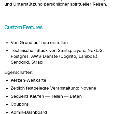
und Unterstützung persönlicher spiritueller Reisen.
Custom Features
Von Grund auf neu erstellen
Technischer Stack von Saintsprayers: NextJS,
Postgres, AWS-Dienste (Cognito, Lambda,),
Sendgrid, Strapi
Eigenschaften:
Kerzen-Weltkarte
Zeitlich festgelegte Veranstaltung: Novene
Sequenz Kaufen — Teilen — Beten
Coupons
Admin-Dashboard