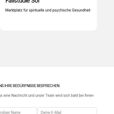
Fallstudie Sol
Marktplatz für spirituelle und psychische Gesundheit
UNS IHRE BEDÜRFNISSE BESPRECHEN
s eine Nachricht und unser Team wird sich bald bei Ihnen