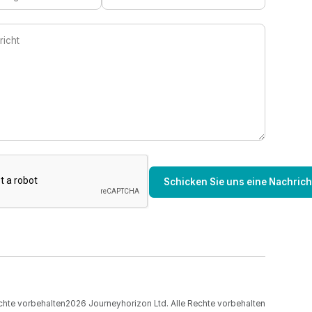
chte vorbehalten
2026
Journeyhorizon Ltd. Alle Rechte vorbehalten