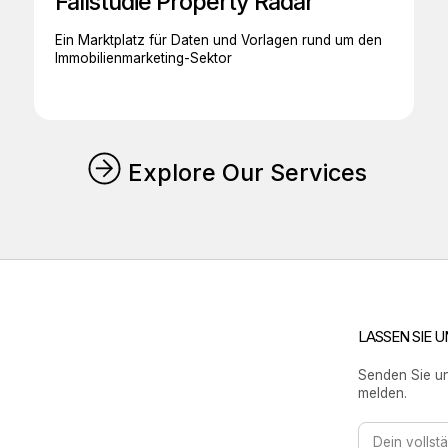
Fallstudie Property Radar
Ein Marktplatz für Daten und Vorlagen rund um den
Immobilienmarketing-Sektor
Explore Our Services
LASSEN SIE 
Senden Sie un
melden.