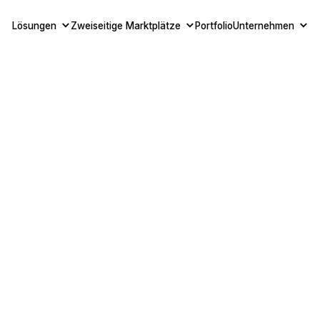
Lösungen
Zweiseitige Marktplätze
Portfolio
Unternehmen