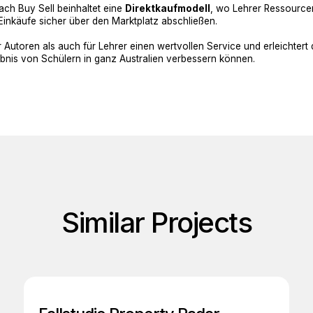
ch Buy Sell beinhaltet eine
Direktkaufmodell
, wo Lehrer Ressource
inkäufe sicher über den Marktplatz abschließen.
r Autoren als auch für Lehrer einen wertvollen Service und erleichter
lebnis von Schülern in ganz Australien verbessern können.
Similar Projects