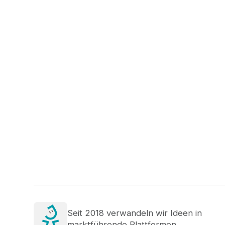
Seit 2018 verwandeln wir Ideen in
marktführende Plattformen.