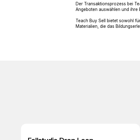
Der Transaktionsprozess bei Tea
Angeboten auswählen und ihre E
Teach Buy Sell bietet sowohl fü
Materialien, die das Bildungser