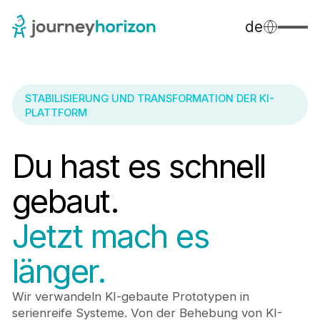
de
STABILISIERUNG UND TRANSFORMATION DER KI-
PLATTFORM
Du hast es schnell
gebaut.
Jetzt mach es
länger.
Wir verwandeln KI-gebaute Prototypen in
serienreife Systeme. Von der Behebung von KI-