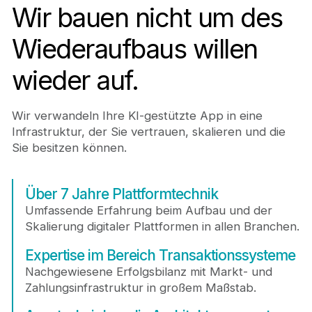
Wir bauen nicht um des
Wiederaufbaus willen
wieder auf.
Wir verwandeln Ihre KI-gestützte App in eine
Infrastruktur, der Sie vertrauen, skalieren und die
Sie besitzen können.
Über 7 Jahre Plattformtechnik
Umfassende Erfahrung beim Aufbau und der
Skalierung digitaler Plattformen in allen Branchen.
Expertise im Bereich Transaktionssysteme
Nachgewiesene Erfolgsbilanz mit Markt- und
Zahlungsinfrastruktur in großem Maßstab.