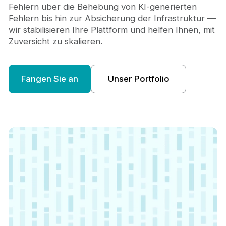
Fehlern über die Behebung von KI-generierten
Fehlern bis hin zur Absicherung der Infrastruktur —
wir stabilisieren Ihre Plattform und helfen Ihnen, mit
Zuversicht zu skalieren.
Fangen Sie an
Unser Portfolio