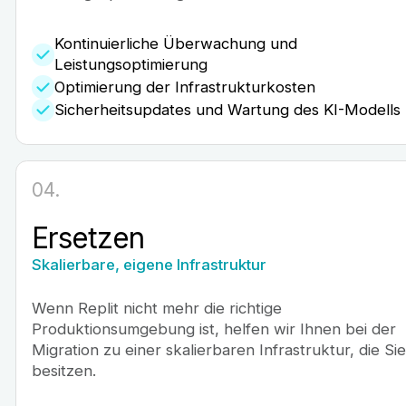
Kontinuierliche Überwachung und
Leistungsoptimierung
Optimierung der Infrastrukturkosten
Sicherheitsupdates und Wartung des KI-Modells
04.
Ersetzen
Skalierbare, eigene Infrastruktur
Wenn Replit nicht mehr die richtige
Produktionsumgebung ist, helfen wir Ihnen bei der
Migration zu einer skalierbaren Infrastruktur, die Sie
besitzen.