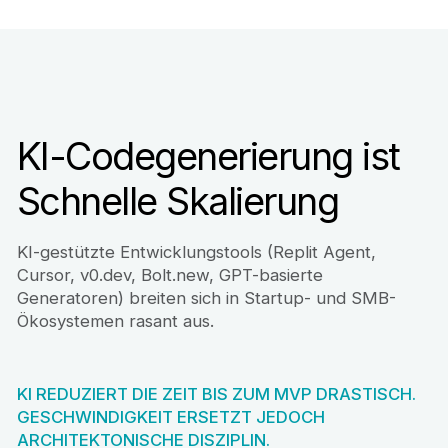
KI-Codegenerierung ist
Schnelle Skalierung
KI-gestützte Entwicklungstools (Replit Agent,
Cursor, v0.dev, Bolt.new, GPT-basierte
Generatoren) breiten sich in Startup- und SMB-
Ökosystemen rasant aus.
KI REDUZIERT DIE ZEIT BIS ZUM MVP DRASTISCH.
GESCHWINDIGKEIT ERSETZT JEDOCH
ARCHITEKTONISCHE DISZIPLIN.