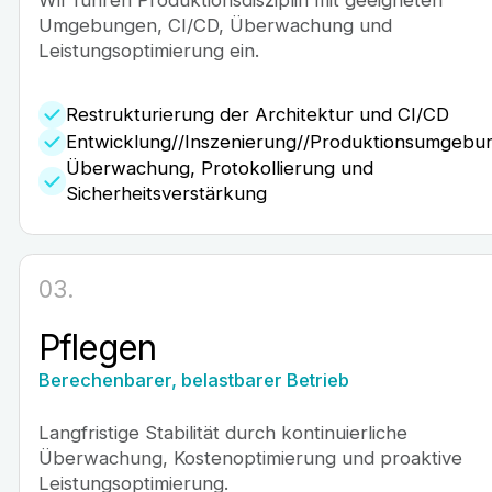
Umgebungen, CI/CD, Überwachung und
Leistungsoptimierung ein.
Restrukturierung der Architektur und CI/CD
Entwicklung//Inszenierung//Produktionsumgebu
Überwachung, Protokollierung und
Sicherheitsverstärkung
03.
Pflegen
Berechenbarer, belastbarer Betrieb
Langfristige Stabilität durch kontinuierliche
Überwachung, Kostenoptimierung und proaktive
Leistungsoptimierung.