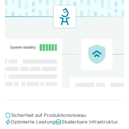
Sicherheit auf Produktionsniveau
Optimierte Leistung
Skalierbare Infrastruktur