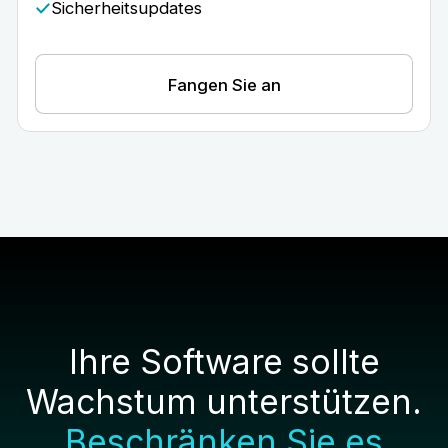
Sicherheitsupdates
Fangen Sie an
Ihre Software sollte
Wachstum unterstützen.
Beschränken Sie es