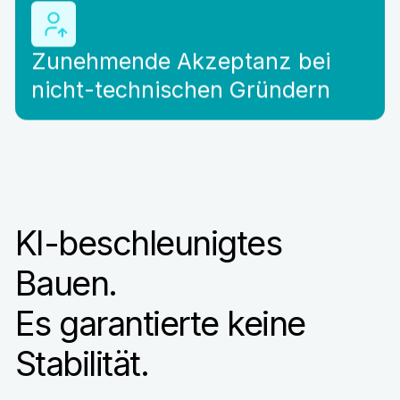
Zunehmende Akzeptanz bei
nicht-technischen Gründern
KI-beschleunigtes
Bauen.
Es garantierte keine
Stabilität.