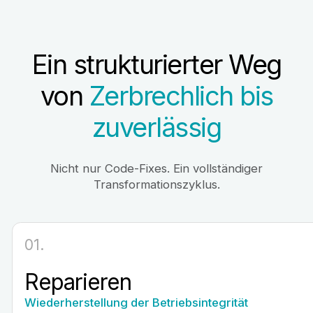
Fangen Sie an
Ein strukturierter Weg
von
Zerbrechlich bis
zuverlässig
Nicht nur Code-Fixes. Ein vollständiger
Transformationszyklus.
01.
Reparieren
Wiederherstellung der Betriebsintegrität