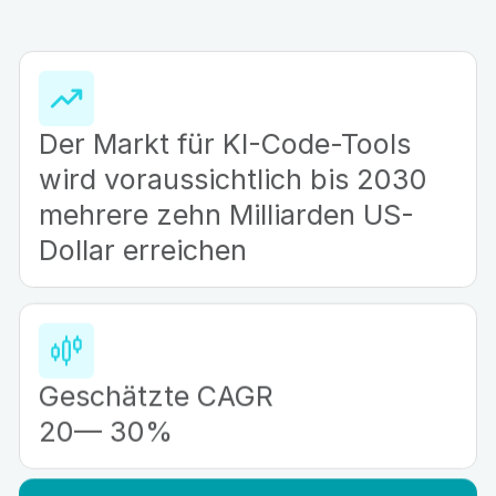
Der Markt für KI-Code-Tools
wird voraussichtlich bis 2030
mehrere zehn Milliarden US-
Dollar erreichen
Geschätzte CAGR
20— 30%