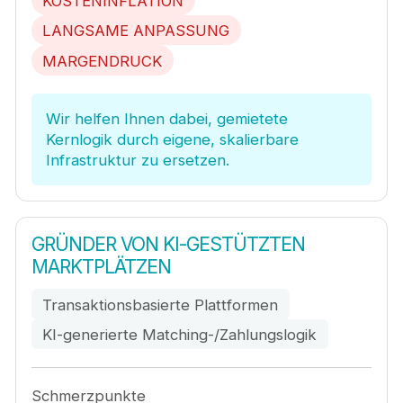
KOSTENINFLATION
LANGSAME ANPASSUNG
MARGENDRUCK
Wir helfen Ihnen dabei, gemietete
Kernlogik durch eigene, skalierbare
Infrastruktur zu ersetzen.
GRÜNDER VON KI-GESTÜTZTEN
MARKTPLÄTZEN
Transaktionsbasierte Plattformen
KI-generierte Matching-/Zahlungslogik
Schmerzpunkte