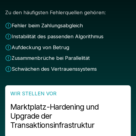
Zu den häufigsten Fehlerquellen gehören:
Fehler beim Zahlungsabgleich
Instabilität des passenden Algorithmus
Aufdeckung von Betrug
Zusammenbrüche bei Parallelität
Schwächen des Vertrauenssystems
WIR STELLEN VOR
Marktplatz-Hardening und
Upgrade der
Transaktionsinfrastruktur