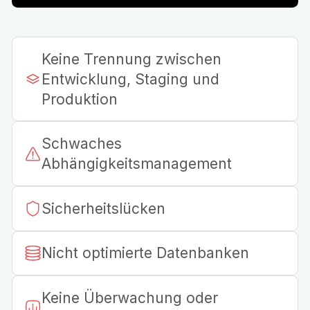
Keine Trennung zwischen
Entwicklung, Staging und
Produktion
Schwaches
Abhängigkeitsmanagement
Sicherheitslücken
Nicht optimierte Datenbanken
Keine Überwachung oder