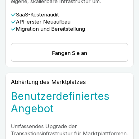
eigene, skalierbare Infrastruktur um.
SaaS-Kostenaudit
API-erster Neuaufbau
Migration und Bereitstellung
Fangen Sie an
Abhärtung des Marktplatzes
Benutzerdefiniertes
Angebot
Umfassendes Upgrade der
Transaktionsinfrastruktur für Marktplattformen.