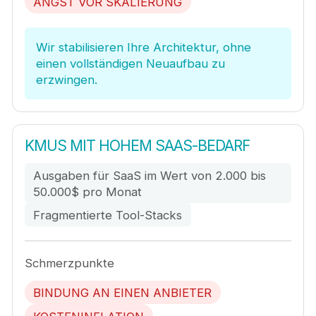
ANGST VOR SKALIERUNG
Wir stabilisieren Ihre Architektur, ohne
einen vollständigen Neuaufbau zu
erzwingen.
KMUS MIT HOHEM SAAS-BEDARF
Ausgaben für SaaS im Wert von 2.000 bis
50.000$ pro Monat
Fragmentierte Tool-Stacks
Schmerzpunkte
BINDUNG AN EINEN ANBIETER