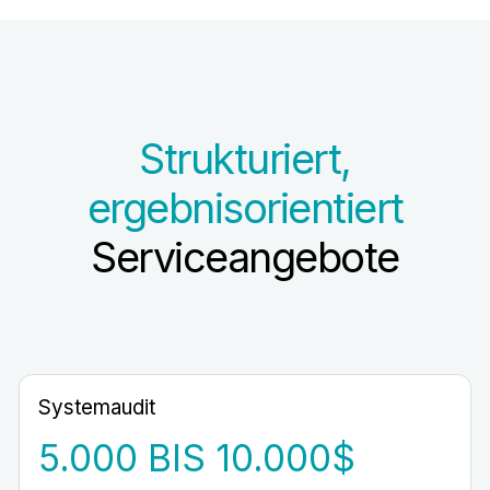
Strukturiert,
ergebnisorientiert
Serviceangebote
Systemaudit
5.000 BIS 10.000$