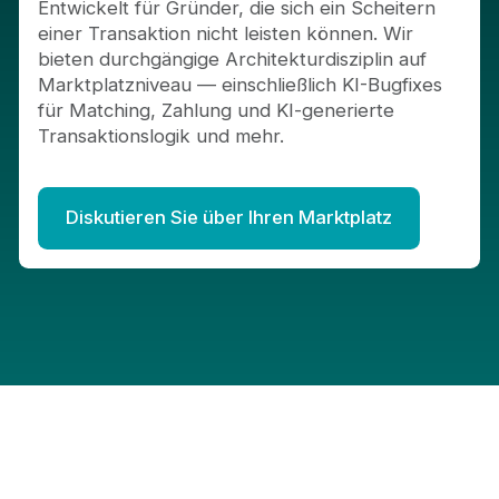
Entwickelt für Gründer, die sich ein Scheitern
einer Transaktion nicht leisten können. Wir
bieten durchgängige Architekturdisziplin auf
Marktplatzniveau — einschließlich KI-Bugfixes
für Matching, Zahlung und KI-generierte
Transaktionslogik und mehr.
Diskutieren Sie über Ihren Marktplatz