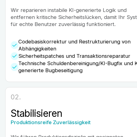
Wir reparieren instabile KI-generierte Logik und
entfernen kritische Sicherheitslücken, damit Ihr Sys
für echte Benutzer zuverlässig funktioniert.
Codebasiskorrektur und Restrukturierung von
Abhängigkeiten
Sicherheitspatches und Transaktionsreparatur
Technische Schuldenbereinigung/KI-Bugfix und K
generierte Bugbeseitigung
02.
Stabilisieren
Produktionsreife Zuverlässigkeit
Wir führen Produktionsdisziplin mit geeigneten