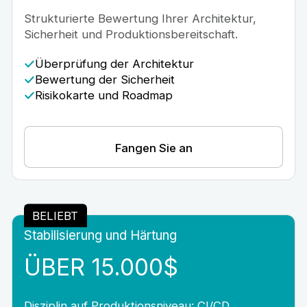
Strukturierte Bewertung Ihrer Architektur,
Sicherheit und Produktionsbereitschaft.
Überprüfung der Architektur
Bewertung der Sicherheit
Risikokarte und Roadmap
Fangen Sie an
BELIEBT
Stabilisierung und Härtung
ÜBER 15.000$
Disziplin auf Produktionsniveau: CI/CD,