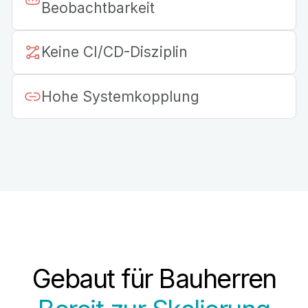
Beobachtbarkeit
Keine CI/CD-Disziplin
Hohe Systemkopplung
Gebaut für Bauherren