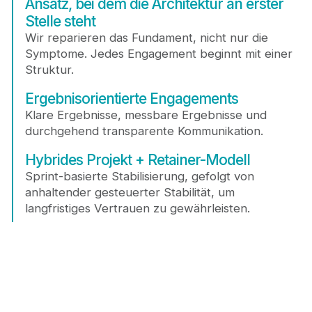
Ansatz, bei dem die Architektur an erster
Stelle steht
Wir reparieren das Fundament, nicht nur die
Symptome. Jedes Engagement beginnt mit einer
Struktur.
Ergebnisorientierte Engagements
Klare Ergebnisse, messbare Ergebnisse und
durchgehend transparente Kommunikation.
Hybrides Projekt + Retainer-Modell
Sprint-basierte Stabilisierung, gefolgt von
anhaltender gesteuerter Stabilität, um
langfristiges Vertrauen zu gewährleisten.