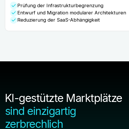
Prüfung der Infrastrukturbegrenzung
Entwurf und Migration modularer Architekturen
Reduzierung der SaaS-Abhängigkeit
KI-gestützte Marktplätze
sind einzigartig
zerbrechlich