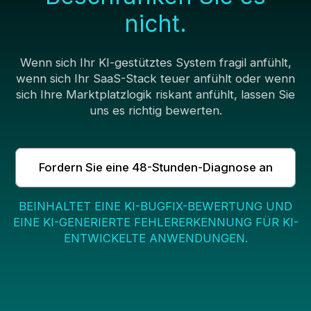
nicht.
Wenn sich Ihr KI-gestütztes System fragil anfühlt,
wenn sich Ihr SaaS-Stack teuer anfühlt oder wenn
sich Ihre Marktplatzlogik riskant anfühlt, lassen Sie
uns es richtig bewerten.
Fordern Sie eine 48-Stunden-Diagnose an
BEINHALTET EINE KI-BUGFIX-BEWERTUNG UND
EINE KI-GENERIERTE FEHLERERKENNUNG FÜR KI-
ENTWICKELTE ANWENDUNGEN.