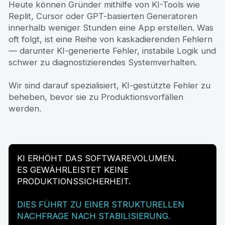
Heute können Gründer mithilfe von KI-Tools wie
Replit, Cursor oder GPT-basierten Generatoren
innerhalb weniger Stunden eine App erstellen. Was
oft folgt, ist eine Reihe von kaskadierenden Fehlern
— darunter KI-generierte Fehler, instabile Logik und
schwer zu diagnostizierendes Systemverhalten.
Wir sind darauf spezialisiert, KI-gestützte Fehler zu
beheben, bevor sie zu Produktionsvorfällen
werden.
KI ERHÖHT DAS SOFTWAREVOLUMEN.
ES GEWÄHRLEISTET KEINE
PRODUKTIONSSICHERHEIT.
DIES FÜHRT ZU EINER STRUKTURELLEN
NACHFRAGE NACH STABILISIERUNG.