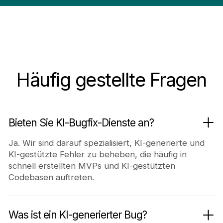
Häufig gestellte Fragen
Bieten Sie KI-Bugfix-Dienste an?
Ja. Wir sind darauf spezialisiert, KI-generierte und
KI-gestützte Fehler zu beheben, die häufig in
schnell erstellten MVPs und KI-gestützten
Codebasen auftreten.
Was ist ein KI-generierter Bug?