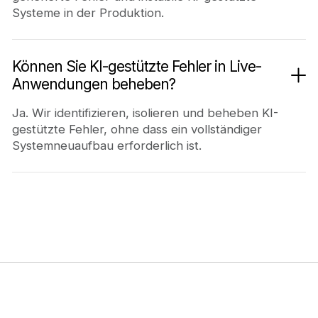
Systeme in der Produktion.
Können Sie KI-gestützte Fehler in Live-
Anwendungen beheben?
Ja. Wir identifizieren, isolieren und beheben KI-
gestützte Fehler, ohne dass ein vollständiger
Systemneuaufbau erforderlich ist.