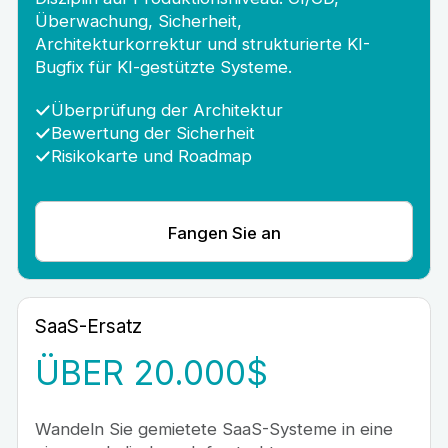
Überwachung, Sicherheit,
Architekturkorrektur und strukturierte KI-
Bugfix für KI-gestützte Systeme.
Überprüfung der Architektur
Bewertung der Sicherheit
Risikokarte und Roadmap
Fangen Sie an
SaaS-Ersatz
ÜBER 20.000$
Wandeln Sie gemietete SaaS-Systeme in eine