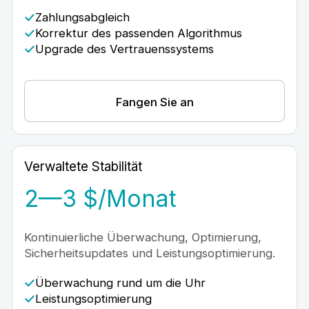
Zahlungsabgleich
Korrektur des passenden Algorithmus
Upgrade des Vertrauenssystems
Fangen Sie an
Verwaltete Stabilität
2—3 $/Monat
Kontinuierliche Überwachung, Optimierung,
Sicherheitsupdates und Leistungsoptimierung.
Überwachung rund um die Uhr
Leistungsoptimierung