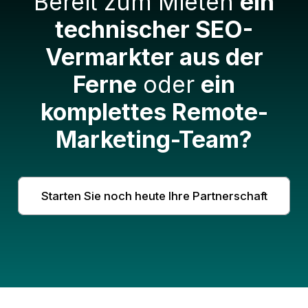
Bereit zum Mieten
ein
technischer SEO-
Vermarkter aus der
Ferne
oder
ein
komplettes Remote-
Marketing-Team?
Starten Sie noch heute Ihre Partnerschaft