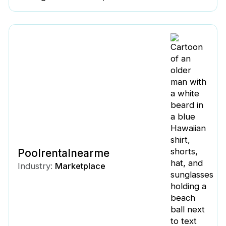
Poolrentalnearme
Industry:
Marketplace