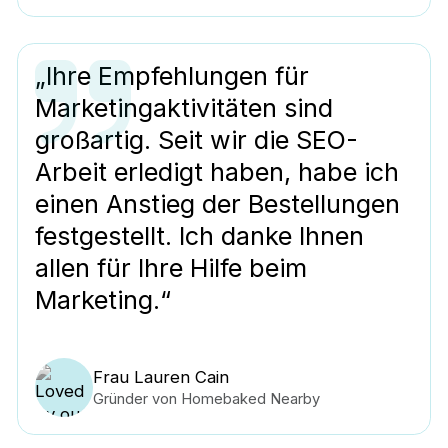
„Ihre Empfehlungen für
Marketingaktivitäten sind
großartig. Seit wir die SEO-
Arbeit erledigt haben, habe ich
einen Anstieg der Bestellungen
festgestellt. Ich danke Ihnen
allen für Ihre Hilfe beim
Marketing.“
Frau Lauren Cain
Gründer von Homebaked Nearby