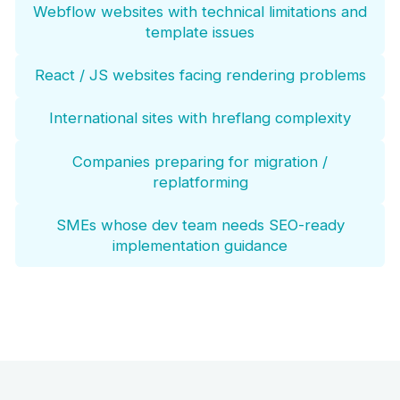
Webflow websites with technical limitations and
template issues
React / JS websites facing rendering problems
International sites with hreflang complexity
Companies preparing for migration /
replatforming
SMEs whose dev team needs SEO-ready
implementation guidance