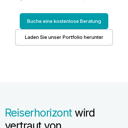
Buche eine kostenlose Beratung
Laden Sie unser Portfolio herunter
Reiserhorizont
wird
vertraut von