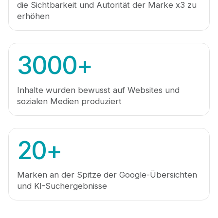
die Sichtbarkeit und Autorität der Marke x3 zu
erhöhen
3000
+
Inhalte wurden bewusst auf Websites und
sozialen Medien produziert
20
+
Marken an der Spitze der Google-Übersichten
und KI-Suchergebnisse