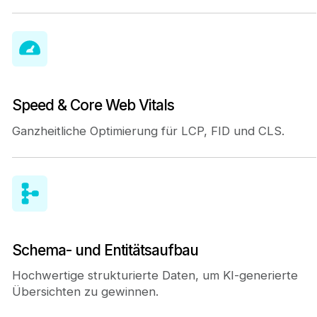
Speed & Core Web Vitals
Ganzheitliche Optimierung für LCP, FID und CLS.
Schema- und Entitätsaufbau
Hochwertige strukturierte Daten, um KI-generierte
Übersichten zu gewinnen.