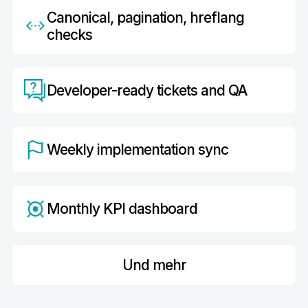
Canonical, pagination, hreflang
checks
Developer-ready tickets and QA
Weekly implementation sync
Monthly KPI dashboard
Und mehr