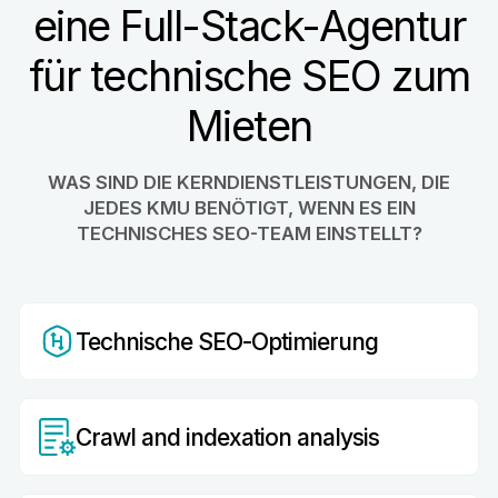
eine Full-Stack-Agentur
für technische SEO zum
Mieten
WAS SIND DIE KERNDIENSTLEISTUNGEN, DIE
JEDES KMU BENÖTIGT, WENN ES EIN
TECHNISCHES SEO-TEAM EINSTELLT?
Technische SEO-Optimierung
Crawl and indexation analysis