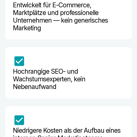
Entwickelt für E-Commerce,
Marktplätze und professionelle
Unternehmen — kein generisches
Marketing
Hochrangige SEO- und
Wachstumsexperten, kein
Nebenaufwand
Niedrigere Kosten als der Aufbau eines