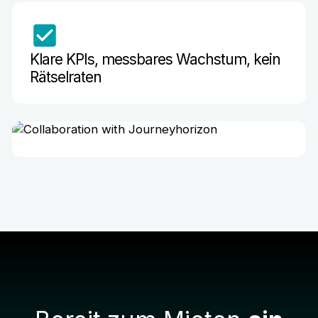
Klare KPIs, messbares Wachstum, kein
Rätselraten