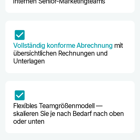
internen Senior-Marketingteams
Vollständig konforme Abrechnung
mit
übersichtlichen Rechnungen und
Unterlagen
Flexibles Teamgrößenmodell —
skalieren Sie je nach Bedarf nach oben
oder unten