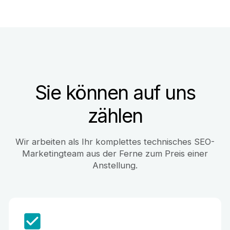
Sie können auf uns
zählen
Wir arbeiten als Ihr komplettes technisches SEO-
Marketingteam aus der Ferne zum Preis einer
Anstellung.