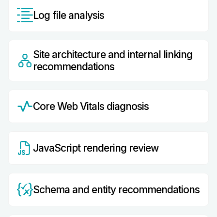
Log file analysis
Site architecture and internal linking
recommendations
Core Web Vitals diagnosis
JavaScript rendering review
Schema and entity recommendations