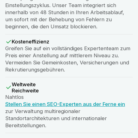
Einstellungszyklus. Unser Team integriert sich
innerhalb von 48 Stunden in Ihren Arbeitsablauf,
um sofort mit der Behebung von Fehlern zu
beginnen, die den Umsatz blockieren.
Kosteneffizienz
Greifen Sie auf ein vollständiges Expertenteam zum
Preis einer Anstellung auf mittlerem Niveau zu.
Vermeiden Sie Gemeinkosten, Versicherungen und
Rekrutierungsgebühren.
Weltweite
Reichweite
Nahtlos
Stellen Sie einen SEO-Experten aus der Ferne ein
zur Verwaltung multiregionaler
Standortarchitekturen und internationaler
Bereitstellungen.