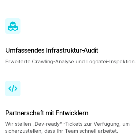
Umfassendes Infrastruktur-Audit
Erweiterte Crawling-Analyse und Logdatei-Inspektion.
Partnerschaft mit Entwicklern
Wir stellen „Dev-ready“ -Tickets zur Verfügung, um
sicherzustellen, dass Ihr Team schnell arbeitet.