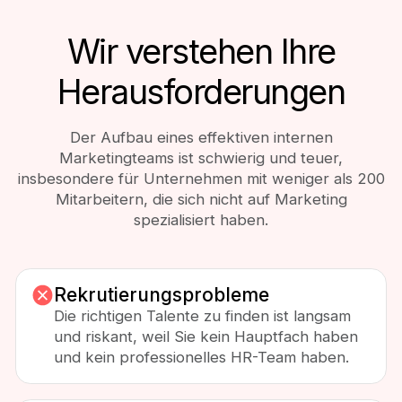
Wir verstehen Ihre
Herausforderungen
Der Aufbau eines effektiven internen
Marketingteams ist schwierig und teuer,
insbesondere für Unternehmen mit weniger als 200
Mitarbeitern, die sich nicht auf Marketing
spezialisiert haben.
Rekrutierungsprobleme
Die richtigen Talente zu finden ist langsam
und riskant, weil Sie kein Hauptfach haben
und kein professionelles HR-Team haben.