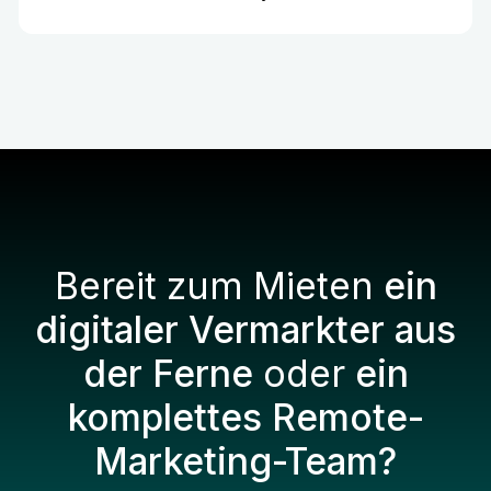
Bereit zum Mieten
ein
digitaler Vermarkter aus
der Ferne
oder
ein
komplettes Remote-
Marketing-Team?