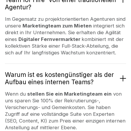
Agentur?
Im Gegensatz zu projektorientierten Agenturen sind
unsere
Marketingteam zum Mieten
integriert sich
direkt in Ihr Unternehmen. Sie erhalten die Agilität
eines
Digitaler Fernvermarkter
kombiniert mit der
kollektiven Stärke einer Full-Stack-Abteilung, die
sich auf Ihr langfristiges Wachstum konzentriert.
Warum ist es kostengünstiger als der
Aufbau eines internen Teams?
Wenn du
stellen Sie ein Marketingteam ein
von
uns sparen Sie 100% der Rekrutierungs-,
Versicherungs- und Gemeinkosten. Sie haben
Zugriff auf eine vollständige Suite von Experten
(SEO, Content, KI) zum Preis einer einzigen internen
Anstellung auf mittlerer Ebene.