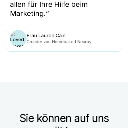
allen für Ihre Hilfe beim
Marketing.“
Frau Lauren Cain
Gründer von Homebaked Nearby
Sie können auf uns