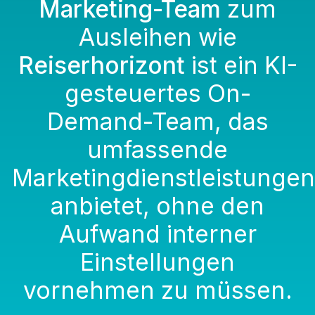
Marketing-Team
zum
Ausleihen wie
Reiserhorizont
ist ein KI-
gesteuertes On-
Demand-Team, das
umfassende
Marketingdienstleistungen
anbietet, ohne den
Aufwand interner
Einstellungen
vornehmen zu müssen.