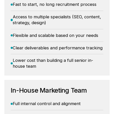
Fast to start, no long recruitment process
Access to multiple specialists (SEO, content,
strategy, design)
Flexible and scalable based on your needs
Clear deliverables and performance tracking
Lower cost than building a full senior in-
house team
In-House Marketing Team
Full internal control and alignment