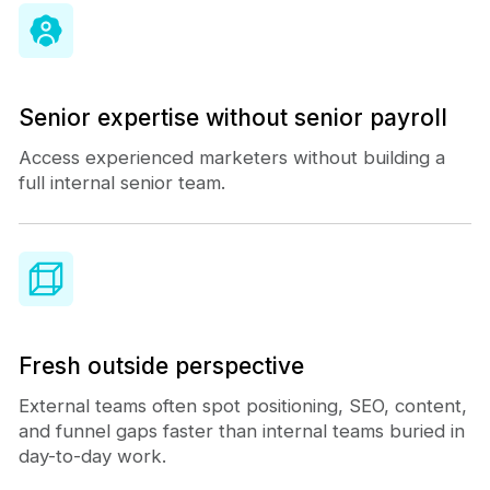
Senior expertise without senior payroll
Access experienced marketers without building a
full internal senior team.
Fresh outside perspective
External teams often spot positioning, SEO, content,
and funnel gaps faster than internal teams buried in
day-to-day work.