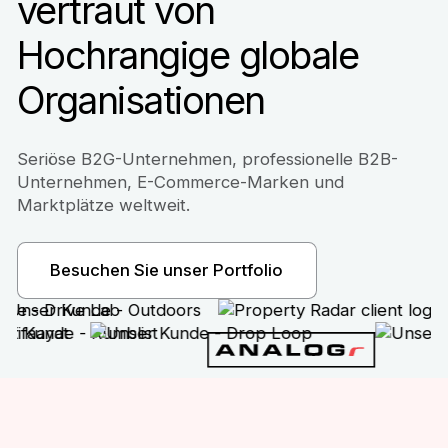
vertraut von
Hochrangige globale
Organisationen
Seriöse B2G-Unternehmen, professionelle B2B-
Unternehmen, E-Commerce-Marken und
Marktplätze weltweit.
Besuchen Sie unser Portfolio