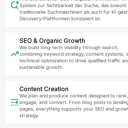
System zur Sichtbarkeit der Suche, das sowohl 
traditionelle Suchmaschinen als auch für KI-ges
Discovery-Plattformen konzipiert ist.
SEO & Organic Growth
We build long-term visibility through search,
combining keyword strategy, content systems, 
technical optimization to drive qualified traffic a
sustainable growth.
Content Creation
We plan and produce content designed to rank
engage, and convert. From blog posts to landin
pages, everything supports your SEO and grow
strategy.