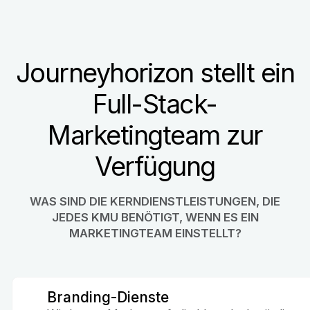
Journeyhorizon stellt ein
Full-Stack-
Marketingteam zur
Verfügung
WAS SIND DIE KERNDIENSTLEISTUNGEN, DIE
JEDES KMU BENÖTIGT, WENN ES EIN
MARKETINGTEAM EINSTELLT?
Branding-Dienste