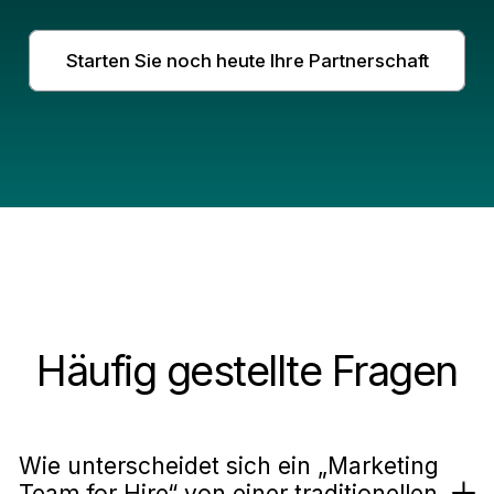
Starten Sie noch heute Ihre Partnerschaft
Häufig gestellte Fragen
Wie unterscheidet sich ein „Marketing
Team for Hire“ von einer traditionellen