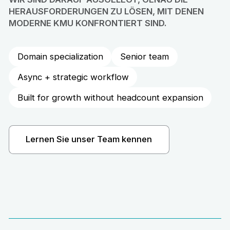
HERAUSFORDERUNGEN ZU LÖSEN, MIT DENEN
MODERNE KMU KONFRONTIERT SIND.
Domain specialization
Senior team
Async + strategic workflow
Built for growth without headcount expansion
Lernen Sie unser Team kennen