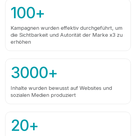
100
+
Kampagnen wurden effektiv durchgeführt, um
die Sichtbarkeit und Autorität der Marke x3 zu
erhöhen
3000
+
Inhalte wurden bewusst auf Websites und
sozialen Medien produziert
20
+