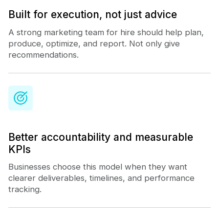
Built for execution, not just advice
A strong marketing team for hire should help plan,
produce, optimize, and report. Not only give
recommendations.
Better accountability and measurable
KPIs
Businesses choose this model when they want
clearer deliverables, timelines, and performance
tracking.