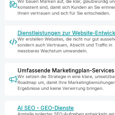
Wir bauen Marken auf, die klar, glaubwürdig un
konsistent sind, damit sich Kunden an Sie erinne
Ihnen vertrauen und sich für Sie entscheiden.
Dienstleistungen zur Website-Entwic
Wir erstellen Websites, die nicht nur gut ausseh
sondern auch Vertrauen, Absicht und Traffic in
messbares Wachstum umwandeln.
Umfassende Marketingplan-Services
Wir setzen die Strategie in eine klare, umsetzba
Roadmap um, damit Ihre Marketingbemühunge
Ergebnisse und keine Verwirrung bringen.
AI SEO - GEO-Dienste
Anstelle isolierter SEO-Aufgaben entwickeln wir