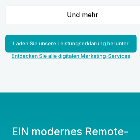
Und mehr
Laden Sie unsere Leistungserklärung herunter
Entdecken Sie alle digitalen Marketing-Services
EIN
modernes Remote-