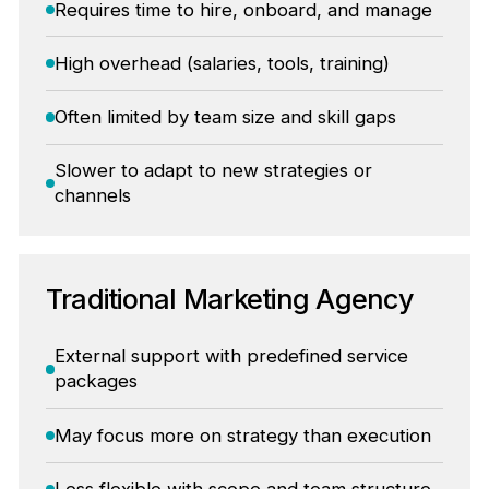
Requires time to hire, onboard, and manage
High overhead (salaries, tools, training)
Often limited by team size and skill gaps
Slower to adapt to new strategies or
channels
Traditional Marketing Agency
External support with predefined service
packages
May focus more on strategy than execution
Less flexible with scope and team structure