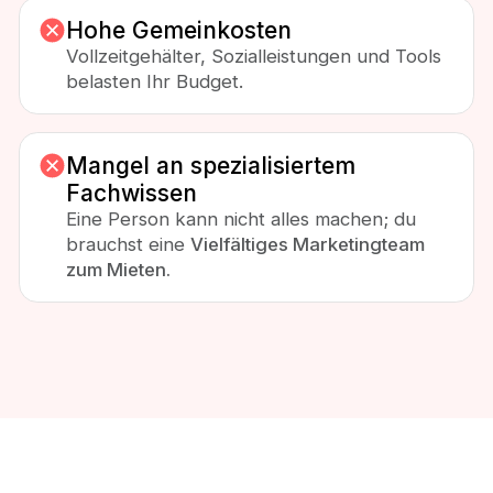
Hohe Gemeinkosten
Vollzeitgehälter, Sozialleistungen und Tools
belasten Ihr Budget.
Mangel an spezialisiertem
Fachwissen
Eine Person kann nicht alles machen; du
brauchst eine
Vielfältiges Marketingteam
zum Mieten.