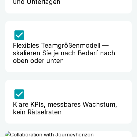
und Unterlagen
Flexibles Teamgrößenmodell —
skalieren Sie je nach Bedarf nach
oben oder unten
Klare KPIs, messbares Wachstum,
kein Rätselraten