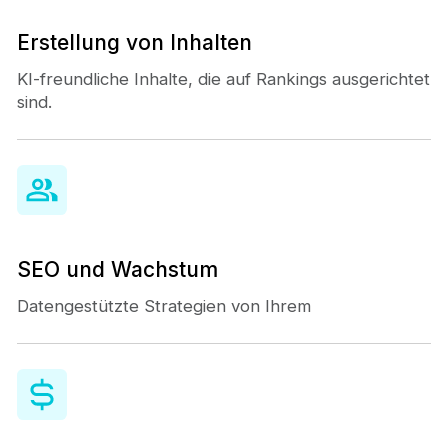
Erstellung von Inhalten
KI-freundliche Inhalte, die auf Rankings ausgerichtet
sind.
SEO und Wachstum
Datengestützte Strategien von Ihrem