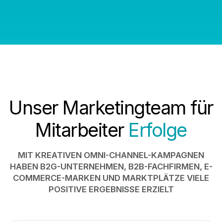
Unser Marketingteam für
Mitarbeiter
Erfolge
MIT KREATIVEN OMNI-CHANNEL-KAMPAGNEN
HABEN B2G-UNTERNEHMEN, B2B-FACHFIRMEN, E-
COMMERCE-MARKEN UND MARKTPLÄTZE VIELE
POSITIVE ERGEBNISSE ERZIELT