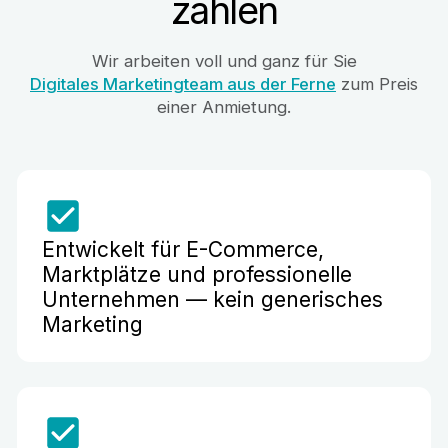
zählen
Wir arbeiten voll und ganz für Sie
Digitales Marketingteam aus der Ferne
zum Preis
einer Anmietung.
Entwickelt für E-Commerce,
Marktplätze und professionelle
Unternehmen — kein generisches
Marketing