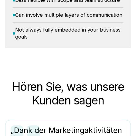
Can involve multiple layers of communication
Not always fully embedded in your business
goals
Hören Sie, was unsere
Kunden sagen
„Dank der Marketingaktivitäten