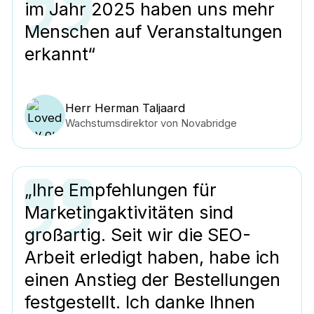
im Jahr 2025 haben uns mehr
Menschen auf Veranstaltungen
erkannt“
Herr Herman Taljaard
Wachstumsdirektor von Novabridge
„Ihre Empfehlungen für
Marketingaktivitäten sind
großartig. Seit wir die SEO-
Arbeit erledigt haben, habe ich
einen Anstieg der Bestellungen
festgestellt. Ich danke Ihnen