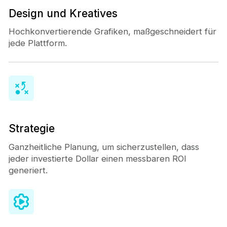
Design und Kreatives
Hochkonvertierende Grafiken, maßgeschneidert für
jede Plattform.
Strategie
Ganzheitliche Planung, um sicherzustellen, dass
jeder investierte Dollar einen messbaren ROI
generiert.