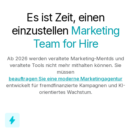
Es ist Zeit, einen
einzustellen
Marketing
Team for Hire
Ab 2026 werden veraltete Marketing-Mentds und
veraltete Tools nicht mehr mithalten können. Sie
müssen
beauftragen Sie eine moderne Marketingagentur
entwickelt für fremdfinanzierte Kampagnen und KI-
orientiertes Wachstum.