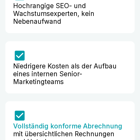
Hochrangige SEO- und
Wachstumsexperten, kein
Nebenaufwand
Niedrigere Kosten als der Aufbau
eines internen Senior-
Marketingteams
Vollständig konforme Abrechnung
mit übersichtlichen Rechnungen