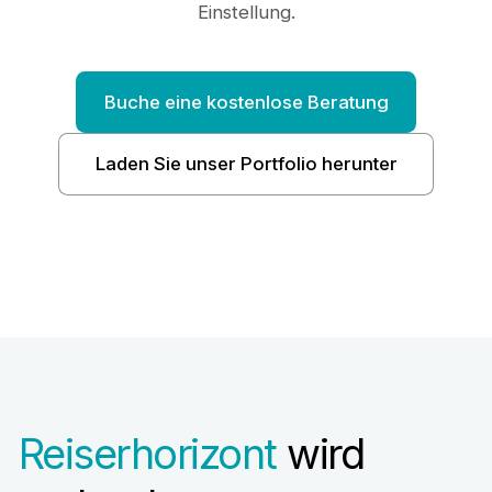
Einstellung.
Buche eine kostenlose Beratung
Laden Sie unser Portfolio herunter
Reiserhorizont
wird