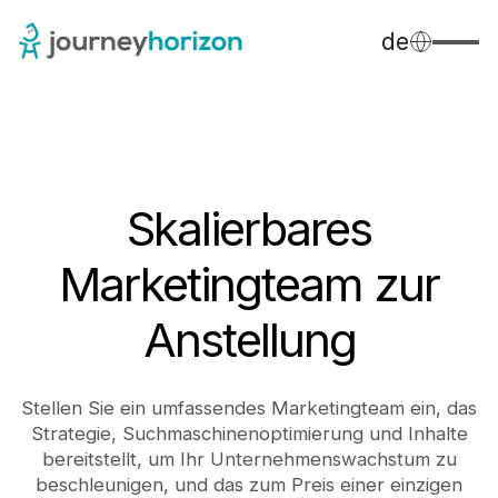
de
Skalierbares
Marketingteam zur
Anstellung
Stellen Sie ein umfassendes Marketingteam ein, das
Strategie, Suchmaschinenoptimierung und Inhalte
bereitstellt, um Ihr Unternehmenswachstum zu
beschleunigen, und das zum Preis einer einzigen