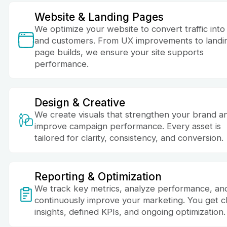
Website & Landing Pages
We optimize your website to convert traffic into
and customers. From UX improvements to landi
page builds, we ensure your site supports
performance.
Design & Creative
We create visuals that strengthen your brand a
improve campaign performance. Every asset is
tailored for clarity, consistency, and conversion.
Reporting & Optimization
We track key metrics, analyze performance, an
continuously improve your marketing. You get c
insights, defined KPIs, and ongoing optimization.