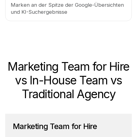
Marken an der Spitze der Google-Übersichten
und KI-Suchergebnisse
Marketing Team for Hire
vs In-House Team vs
Traditional Agency
Marketing Team for Hire