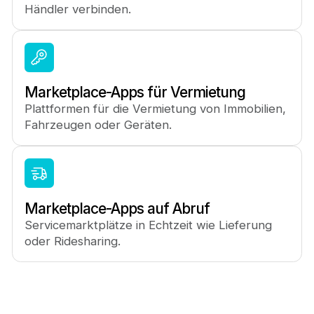
Händler verbinden.
Marketplace-Apps für Vermietung
Plattformen für die Vermietung von Immobilien,
Fahrzeugen oder Geräten.
Marketplace-Apps auf Abruf
Servicemarktplätze in Echtzeit wie Lieferung
oder Ridesharing.