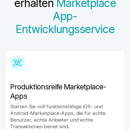
erhalten
Marketplace
App-
Entwicklungsservice
Produktionsreife Marketplace-
Apps
Starten Sie voll funktionsfähige iOS- und
Android-Marketplace-Apps, die für echte
Benutzer, echte Anbieter und echte
Transaktionen bereit sind.