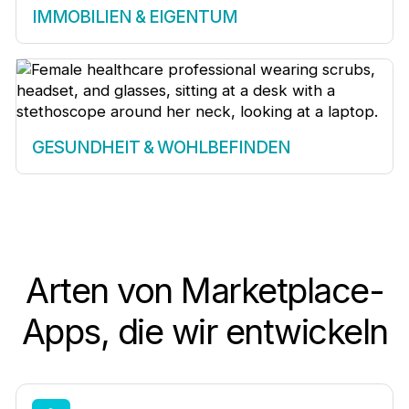
IMMOBILIEN & EIGENTUM
GESUNDHEIT & WOHLBEFINDEN
Arten von Marketplace-
Apps, die wir entwickeln