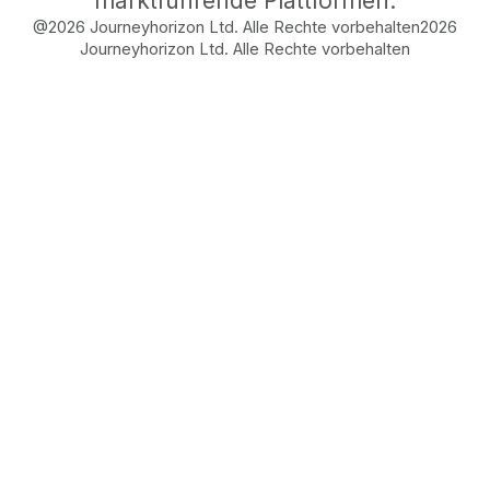
marktführende Plattformen.
@2026 Journeyhorizon Ltd. Alle Rechte vorbehalten
2026
Journeyhorizon Ltd. Alle Rechte vorbehalten