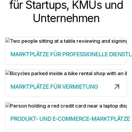
für Startups, KMUs und
Unternehmen
MARKTPLÄTZE FÜR PROFESSIONELLE DIENST
MARKTPLÄTZE FÜR VERMIETUNG
PRODUKT- UND E-COMMERCE-MARKTPLÄTZE