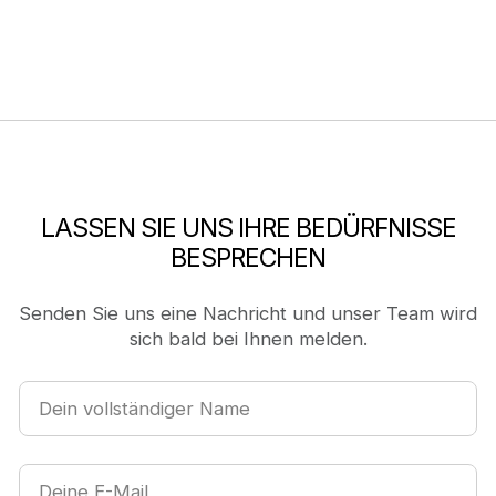
LASSEN SIE UNS IHRE BEDÜRFNISSE
BESPRECHEN
Senden Sie uns eine Nachricht und unser Team wird
sich bald bei Ihnen melden.