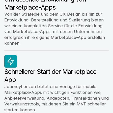
Marketplace-Apps
Von der Strategie und dem UX-Design bis hin zur
Entwicklung, Bereitstellung und Skalierung bieten
wir einen kompletten Service für die Entwicklung
von Marketplace-Apps, mit denen Unternehmen
erfolgreich ihre eigene Marketplace-App erstellen
können.
Schnellerer Start der Marketplace-
App
Journeyhorizon bietet eine Vorlage für mobile
Marketplace-Apps mit wichtigen Funktionen wie
Anbieterverwaltung, Angeboten, Transaktionen und
Verwaltungstools, mit denen Sie ein MVP schneller
starten können.