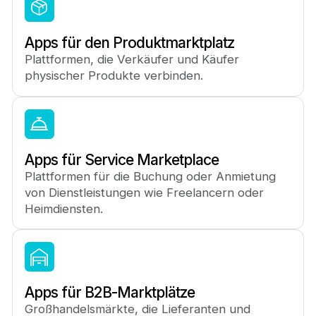
Apps für den Produktmarktplatz
Plattformen, die Verkäufer und Käufer
physischer Produkte verbinden.
Apps für Service Marketplace
Plattformen für die Buchung oder Anmietung
von Dienstleistungen wie Freelancern oder
Heimdiensten.
Apps für B2B-Marktplätze
Großhandelsmärkte, die Lieferanten und