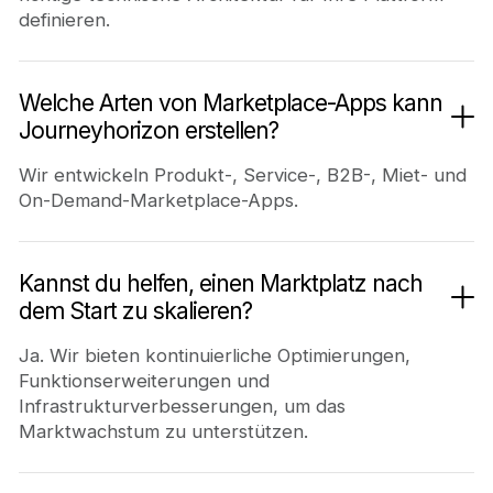
definieren.
Welche Arten von Marketplace-Apps kann
Journeyhorizon erstellen?
Wir entwickeln Produkt-, Service-, B2B-, Miet- und
On-Demand-Marketplace-Apps.
Kannst du helfen, einen Marktplatz nach
dem Start zu skalieren?
Ja. Wir bieten kontinuierliche Optimierungen,
Funktionserweiterungen und
Infrastrukturverbesserungen, um das
Marktwachstum zu unterstützen.