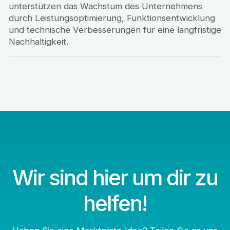
unterstützen das Wachstum des Unternehmens
durch Leistungsoptimierung, Funktionsentwicklung
und technische Verbesserungen für eine langfristige
Nachhaltigkeit.
Wir sind hier um dir zu
helfen!