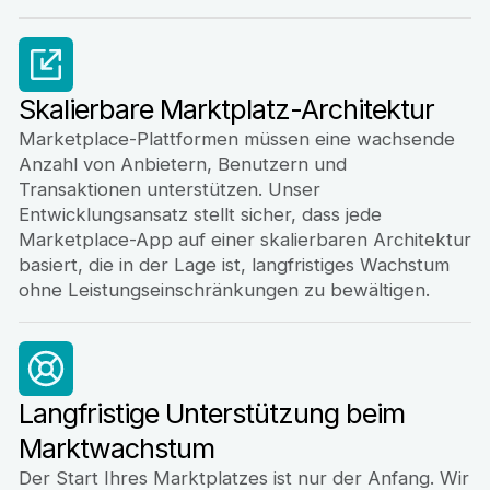
Skalierbare Marktplatz-Architektur
Marketplace-Plattformen müssen eine wachsende
Anzahl von Anbietern, Benutzern und
Transaktionen unterstützen. Unser
Entwicklungsansatz stellt sicher, dass jede
Marketplace-App auf einer skalierbaren Architektur
basiert, die in der Lage ist, langfristiges Wachstum
ohne Leistungseinschränkungen zu bewältigen.
Langfristige Unterstützung beim
Marktwachstum
Der Start Ihres Marktplatzes ist nur der Anfang. Wir