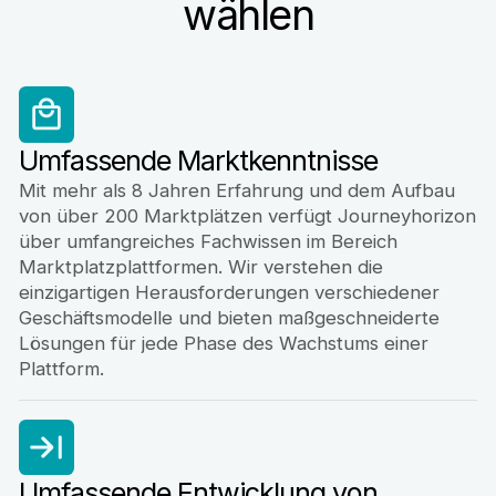
wählen
Umfassende Marktkenntnisse
Mit mehr als 8 Jahren Erfahrung und dem Aufbau
von über 200 Marktplätzen verfügt Journeyhorizon
über umfangreiches Fachwissen im Bereich
Marktplatzplattformen. Wir verstehen die
einzigartigen Herausforderungen verschiedener
Geschäftsmodelle und bieten maßgeschneiderte
Lösungen für jede Phase des Wachstums einer
Plattform.
Umfassende Entwicklung von