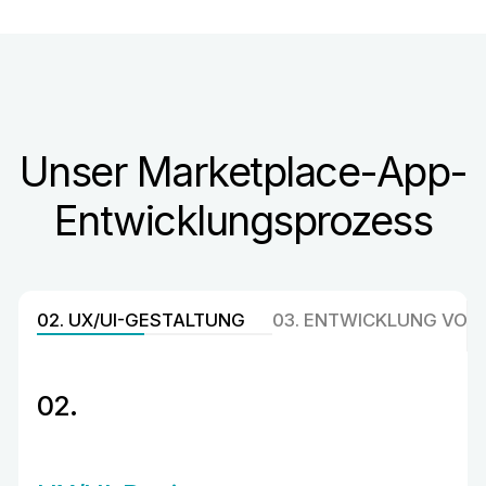
Unser Marketplace-App-
Entwicklungsprozess
E
02. UX/UI-GESTALTUNG
03. ENTWICKLUNG VON
02.