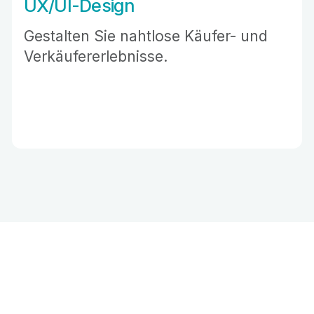
UX/UI-Design
Gestalten Sie nahtlose Käufer- und
Verkäufererlebnisse.