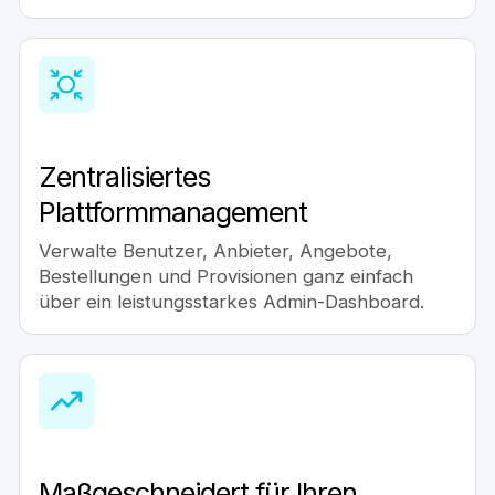
Zentralisiertes
Plattformmanagement
Verwalte Benutzer, Anbieter, Angebote,
Bestellungen und Provisionen ganz einfach
über ein leistungsstarkes Admin-Dashboard.
Maßgeschneidert für Ihren