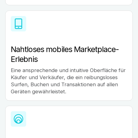
Nahtloses mobiles Marketplace-
Erlebnis
Eine ansprechende und intuitive Oberfläche für
Käufer und Verkäufer, die ein reibungsloses
Surfen, Buchen und Transaktionen auf allen
Geräten gewährleistet.