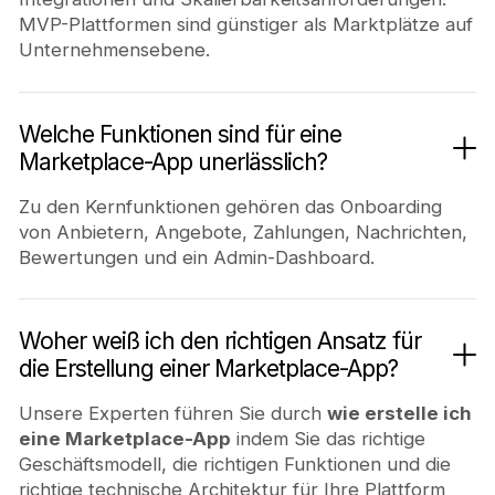
MVP-Plattformen sind günstiger als Marktplätze auf
Unternehmensebene.
Welche Funktionen sind für eine
Marketplace-App unerlässlich?
Zu den Kernfunktionen gehören das Onboarding
von Anbietern, Angebote, Zahlungen, Nachrichten,
Bewertungen und ein Admin-Dashboard.
Woher weiß ich den richtigen Ansatz für
die Erstellung einer Marketplace-App?
Unsere Experten führen Sie durch
wie erstelle ich
eine Marketplace-App
indem Sie das richtige
Geschäftsmodell, die richtigen Funktionen und die
richtige technische Architektur für Ihre Plattform