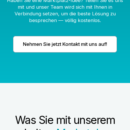
Haben Sie eine Marktplatz-Idee? Teilen Sie es uns
mit und unser Team wird sich mit Ihnen in
Verbindung setzen, um die beste Lösung zu
besprechen — völlig kostenlos.
Nehmen Sie jetzt Kontakt mit uns auf!
Was Sie mit unserem