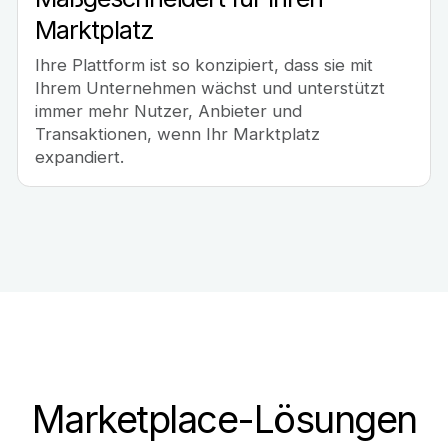
Marktplatz
Ihre Plattform ist so konzipiert, dass sie mit
Ihrem Unternehmen wächst und unterstützt
immer mehr Nutzer, Anbieter und
Transaktionen, wenn Ihr Marktplatz
expandiert.
Marketplace-Lösungen