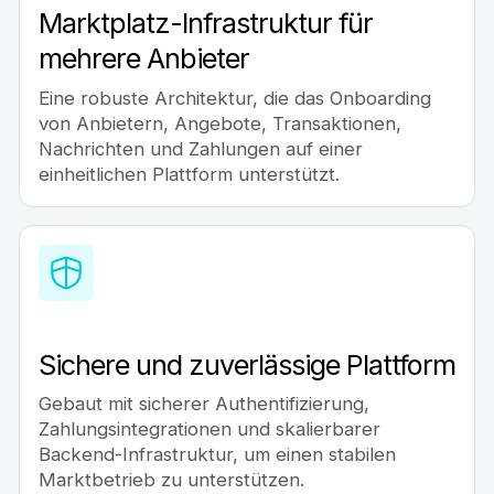
Marktplatz-Infrastruktur für
mehrere Anbieter
Eine robuste Architektur, die das Onboarding
von Anbietern, Angebote, Transaktionen,
Nachrichten und Zahlungen auf einer
einheitlichen Plattform unterstützt.
Sichere und zuverlässige Plattform
Gebaut mit sicherer Authentifizierung,
Zahlungsintegrationen und skalierbarer
Backend-Infrastruktur, um einen stabilen
Marktbetrieb zu unterstützen.