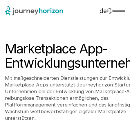
de
Marketplace App-
Entwicklungsuntern
Mit maßgeschneiderten Dienstleistungen zur Entwickl
Marketplace-Apps unterstützt Journeyhorizon Startu
Unternehmen bei der Entwicklung von Marketplace-A
reibungslose Transaktionen ermöglichen, das
Plattformmanagement vereinfachen und das langfristi
Wachstum wettbewerbsfähiger digitaler Marktplätze
unterstützen.