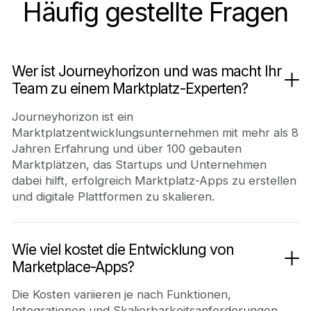
Häufig gestellte Fragen
Wer ist Journeyhorizon und was macht Ihr
Team zu einem Marktplatz-Experten?
Journeyhorizon ist ein
Marktplatzentwicklungsunternehmen mit mehr als 8
Jahren Erfahrung und über 100 gebauten
Marktplätzen, das Startups und Unternehmen
dabei hilft, erfolgreich Marktplatz-Apps zu erstellen
und digitale Plattformen zu skalieren.
Wie viel kostet die Entwicklung von
Marketplace-Apps?
Die Kosten variieren je nach Funktionen,
Integrationen und Skalierbarkeitsanforderungen.