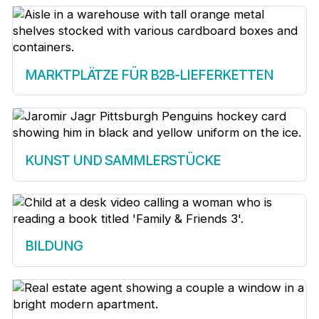
MARKTPLÄTZE FÜR B2B-LIEFERKETTEN
KUNST UND SAMMLERSTÜCKE
BILDUNG