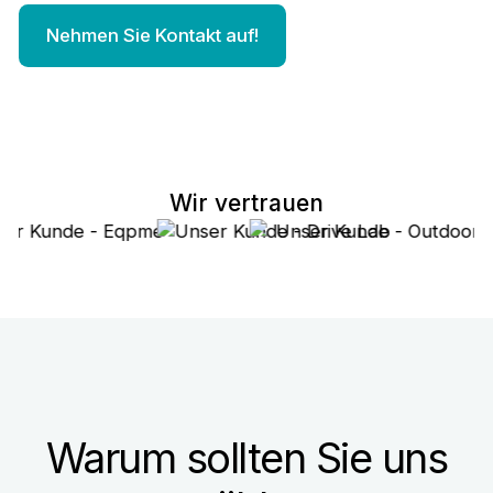
Nehmen Sie Kontakt auf!
Wir vertrauen
Warum sollten Sie uns