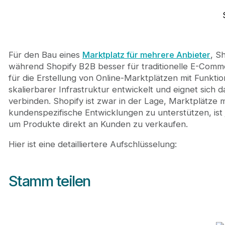
Für den Bau eines
Marktplatz für mehrere Anbieter
, S
während Shopify B2B besser für traditionelle E-Comm
für die Erstellung von Online-Marktplätzen mit Funkt
skalierbarer Infrastruktur entwickelt und eignet sich
verbinden. Shopify ist zwar in der Lage, Marktplätze
kundenspezifische Entwicklungen zu unterstützen, ist 
um Produkte direkt an Kunden zu verkaufen.
Hier ist eine detailliertere Aufschlüsselung:
Stamm teilen