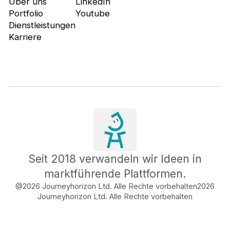
Über uns
LinkedIn
Portfolio
Youtube
Dienstleistungen
Karriere
Seit 2018 verwandeln wir Ideen in
marktführende Plattformen.
@2026 Journeyhorizon Ltd. Alle Rechte vorbehalten
2026
Journeyhorizon Ltd. Alle Rechte vorbehalten