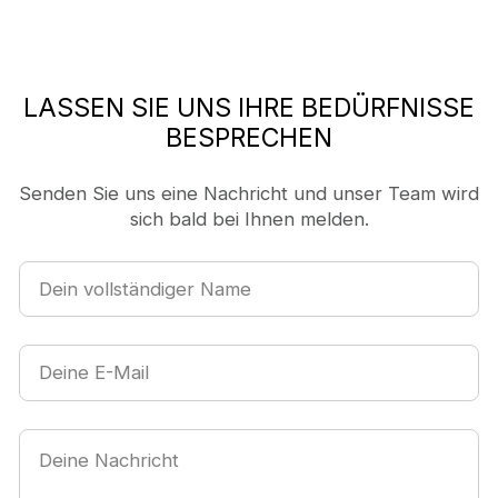
LASSEN SIE UNS IHRE BEDÜRFNISSE
BESPRECHEN
Senden Sie uns eine Nachricht und unser Team wird
sich bald bei Ihnen melden.