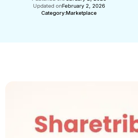
Updated on
February 2, 2026
Category:
Marketplace