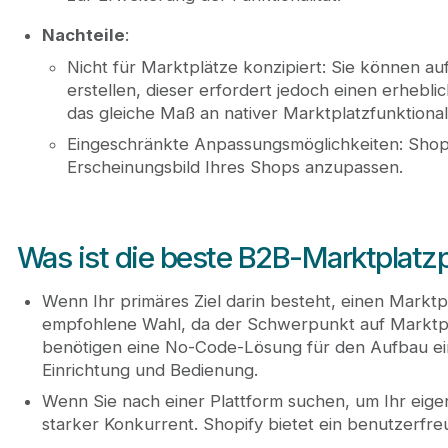
Nachteile
:
Nicht für Marktplätze konzipiert: Sie können a
erstellen, dieser erfordert jedoch einen erhebl
das gleiche Maß an nativer Marktplatzfunktionali
Eingeschränkte Anpassungsmöglichkeiten: Shop
Erscheinungsbild Ihres Shops anzupassen.
Was ist die beste B2B-Marktplatzp
Wenn Ihr primäres Ziel darin besteht, einen Marktp
empfohlene Wahl, da der Schwerpunkt auf Marktplat
benötigen eine No-Code-Lösung für den Aufbau ein
Einrichtung und Bedienung.
Wenn Sie nach einer Plattform suchen, um Ihr eig
starker Konkurrent. Shopify bietet ein benutzerfreu