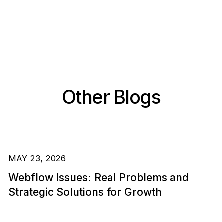
Other Blogs
MAY 23, 2026
Webflow Issues: Real Problems and
Strategic Solutions for Growth