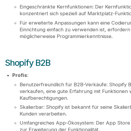
Eingeschränkte Kernfunktionen: Der Kernfunkti
konzentriert sich speziell auf Marktplatz-Funkti
Für erweiterte Anpassungen kann eine Codierun
Einrichtung einfach zu verwenden ist, erfordern
möglicherweise Programmierkenntnisse.
Shopify B2B
Profis
:
Benutzerfreundlich für B2B-Verkäufe: Shopify
verkaufen, eine gute Erfahrung mit Funktionen
Kaufberechtigungen.
Skalierbar: Shopify ist bekannt für seine Skali
Kunden verarbeiten.
Umfangreiches App-Ökosystem: Der App Store vo
zur Erweiterung der Funktionalität.