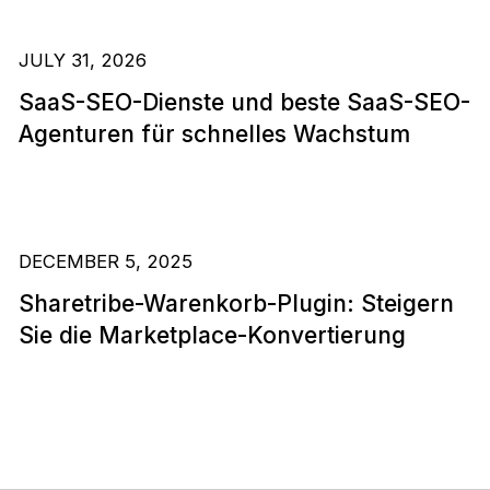
JULY 31, 2026
SaaS-SEO-Dienste und beste SaaS-SEO-
Agenturen für schnelles Wachstum
DECEMBER 5, 2025
Sharetribe-Warenkorb-Plugin: Steigern
Sie die Marketplace-Konvertierung