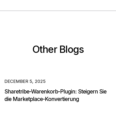
Other Blogs
DECEMBER 5, 2025
Sharetribe-Warenkorb-Plugin: Steigern Sie
die Marketplace-Konvertierung