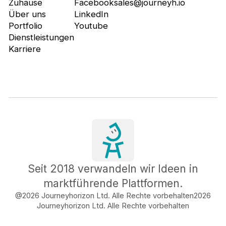
Zuhause
Facebook
sales@journeyh.io
Über uns
LinkedIn
Portfolio
Youtube
Dienstleistungen
Karriere
Seit 2018 verwandeln wir Ideen in
marktführende Plattformen.
@2026 Journeyhorizon Ltd. Alle Rechte vorbehalten
2026
Journeyhorizon Ltd. Alle Rechte vorbehalten