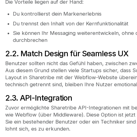
Die Vorteile liegen auf der Hand:
Du kontrollierst dein Markenerlebnis
Du trennst den Inhalt von der Kernfunktionalität
Sie können Ihr Messaging weiterentwickeln, ohne 
durchbrechen
2.2. Match Design für Seamless UX
Benutzer sollten nicht das Gefühl haben, zwischen zw
Aus diesem Grund stellen viele Startups sicher, dass S
Layout in Sharetribe mit der Webflow-Website überei
technisch getrennt sind, bleiben Ihre Nutzer emotiona
2.3. API-Integration
Zuvor ermöglichte Sharetribe API-Integrationen mit b
wie Webflow (über Middleware). Diese Option ist jetz
Sie ein bestehender Benutzer oder ein Techniker sin
lohnt sich, es zu erkunden.