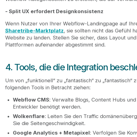
- Split UX erfordert Designkonsistenz
Wenn Nutzer von Ihrer Webflow-Landingpage auf Ihre
Sharetribe-Marktplatz
, sie sollten nicht das Gefühl 
Website zu landen. Stellen Sie sicher, dass Layout un
Plattformen aufeinander abgestimmt sind.
4. Tools, die die Integration besch
Um von „funktionell“ zu „fantastisch“ zu „fantastisch“ z
folgenden Tools in Betracht ziehen:
Webflow CMS
: Verwalte Blogs, Content Hubs und
Entwickler benötigt werden.
Wolkenflare
: Leiten Sie den Traffic domänenüber
Sie die Seitengeschwindigkeit.
Google Analytics + Metapixel
: Verfolgen Sie Ko