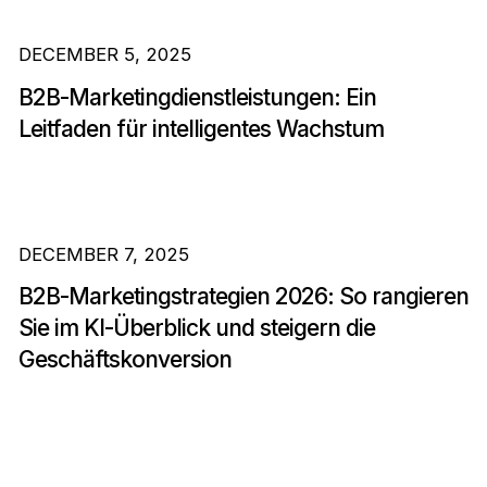
DECEMBER 5, 2025
B2B-Marketingdienstleistungen: Ein
Leitfaden für intelligentes Wachstum
DECEMBER 7, 2025
B2B-Marketingstrategien 2026: So rangieren
Sie im KI-Überblick und steigern die
Geschäftskonversion