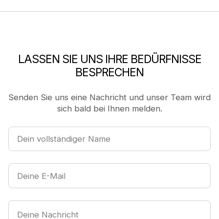
LASSEN SIE UNS IHRE BEDÜRFNISSE
BESPRECHEN
Senden Sie uns eine Nachricht und unser Team wird
sich bald bei Ihnen melden.