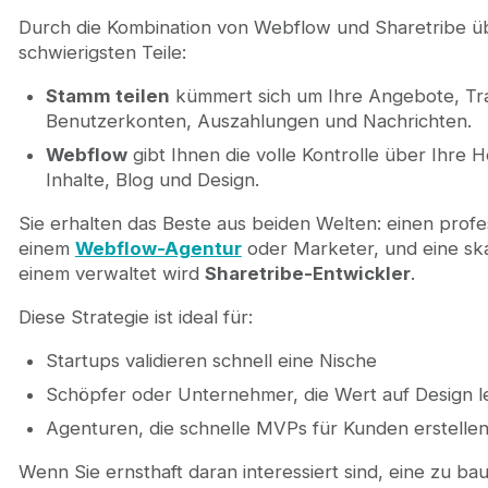
Durch die Kombination von Webflow und Sharetribe üb
schwierigsten Teile:
Stamm teilen
kümmert sich um Ihre Angebote, Tr
Benutzerkonten, Auszahlungen und Nachrichten.
Webflow
gibt Ihnen die volle Kontrolle über Ihre
Inhalte, Blog und Design.
Sie erhalten das Beste aus beiden Welten: einen prof
einem
Webflow-Agentur
oder Marketer, und eine ska
einem verwaltet wird
Sharetribe-Entwickler
.
Diese Strategie ist ideal für:
Startups validieren schnell eine Nische
Schöpfer oder Unternehmer, die Wert auf Design 
Agenturen, die schnelle MVPs für Kunden erstelle
Wenn Sie ernsthaft daran interessiert sind, eine zu b