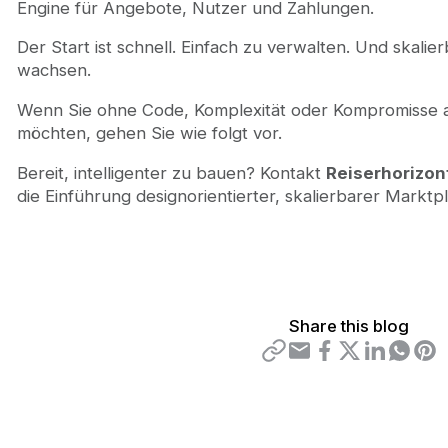
Engine für Angebote, Nutzer und Zahlungen.
Der Start ist schnell. Einfach zu verwalten. Und skalie
wachsen.
Wenn Sie ohne Code, Komplexität oder Kompromisse 
möchten, gehen Sie wie folgt vor.
Bereit, intelligenter zu bauen? Kontakt
Reiserhorizon
die Einführung designorientierter, skalierbarer Marktpl
Share this blog