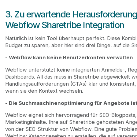
3. Zu erwartende Herausforderung
Webflow Sharetribe Integration
Natürlich ist kein Tool überhaupt perfekt. Diese Kombin
Budget zu sparen, aber hier sind drei Dinge, auf die S
- Webflow kann keine Benutzerkonten verwalten
Webflow unterstützt keine integrierten Anmelde-, Reg
Dashboards. All das muss in Sharetribe abgewickelt w
Handlungsaufforderungen (CTAs) klar und konsistent, 
wenn sie den Kontext wechseln.
- Die Suchmaschinenoptimierung für Angebote is
Webflow eignet sich hervorragend für SEO-Blogposts
Marketinginhalte. Ihre auf Sharetribe gehosteten Ange
von der SEO-Struktur von Webflow. Eine gute Proble
Webflow Kategorieseiten zu erstellen, die auf verwa