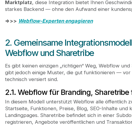
Marktplatz
, diese Integration bietet Ihnen Geschwindi
starkes Backend — ohne den Aufwand einer kundensp
=>>>
Webflow-Experten engagieren
2. Gemeinsame Integrationsmodel
Webflow und Sharetribe
Es gibt keinen einzigen „richtigen“ Weg, Webflow und 
gibt jedoch einige Muster, die gut funktionieren — vor
technisch versiert sind.
2.1. Webflow für Branding, Sharetribe
In diesem Modell unterstützt Webflow alle öffentlich z
Startseite, Funktionen, Preise, Blog, SEO-Inhalte und 
Landingpages. Sharetribe befindet sich in einer Subdo
registrieren, Angebote veröffentlichen und Transaktion