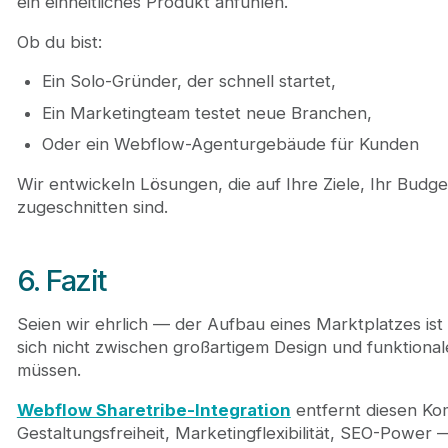
ein einheitliches Produkt anfühlen.
Ob du bist:
Ein Solo-Gründer, der schnell startet,
Ein Marketingteam testet neue Branchen,
Oder ein Webflow-Agenturgebäude für Kunden
Wir entwickeln Lösungen, die auf Ihre Ziele, Ihr Budge
zugeschnitten sind.
6. Fazit
Seien wir ehrlich — der Aufbau eines Marktplatzes ist
sich nicht zwischen großartigem Design und funktiona
müssen.
Webflow Sharetribe-Integration
entfernt diesen Kom
Gestaltungsfreiheit, Marketingflexibilität, SEO-Power 