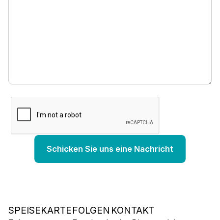
SPEISEKARTE
FOLGEN
KONTAKT