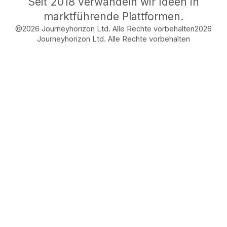
Seit 2018 verwandeln wir Ideen in
marktführende Plattformen.
@2026 Journeyhorizon Ltd. Alle Rechte vorbehalten
2026
Journeyhorizon Ltd. Alle Rechte vorbehalten