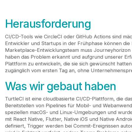
Herausforderung
CI/CD-Tools wie CircleCI oder GitHub Actions sind mäch
Entwickler und Startups in der Frühphase können die P
Marketplace-Entwicklungsteam muss Journeyhorizon
haben das Problem erkannt und aufgrund unserer Erf
Plattform zu entwickeln, die sie sich gewünscht hatten:
zugänglich vom ersten Tag an, ohne Unternehmenspre
Was wir gebaut haben
TurtleCI ist eine cloudbasierte CI/CD-Plattform, die da
Bereitstellen von Pipelines für Mobil- und Webanwendu
speziellen macOS- und Linux-Umgebungen und wurde s
mit React Native, Flutter, Native iOS und Native Androi
definiert, Trigger werden bei Commit-Ereignissen auto