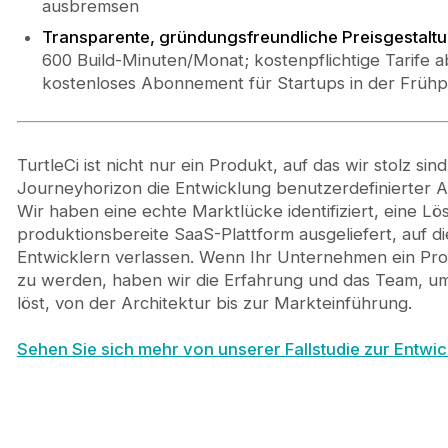
ausbremsen
Transparente, gründungsfreundliche Preisgestaltu
600 Build-Minuten/Monat; kostenpflichtige Tarife 
kostenloses Abonnement für Startups in der Frühp
TurtleCi ist nicht nur ein Produkt, auf das wir stolz sind
Journeyhorizon die Entwicklung benutzerdefinierter 
Wir haben eine echte Marktlücke identifiziert, eine Lö
produktionsbereite SaaS-Plattform ausgeliefert, auf d
Entwicklern verlassen. Wenn Ihr Unternehmen ein Probl
zu werden, haben wir die Erfahrung und das Team, um
löst, von der Architektur bis zur Markteinführung.
Sehen Sie sich mehr von unserer Fallstudie zur Entwic