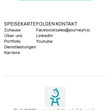
SPEISEKARTE
FOLGEN
KONTAKT
Zuhause
Facebook
sales@journeyh.io
Über uns
LinkedIn
Portfolio
Youtube
Dienstleistungen
Karriere