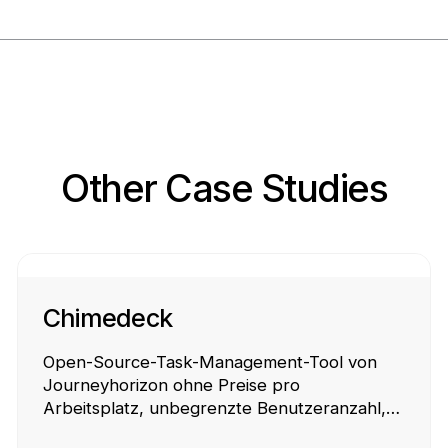
Other Case Studies
Chimedeck
Open-Source-Task-Management-Tool von
Journeyhorizon ohne Preise pro
Arbeitsplatz, unbegrenzte Benutzeranzahl,
flexible Bereitstellung und KI-gestützte