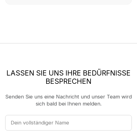
Workflows.
LASSEN SIE UNS IHRE BEDÜRFNISSE
BESPRECHEN
Senden Sie uns eine Nachricht und unser Team wird
sich bald bei Ihnen melden.