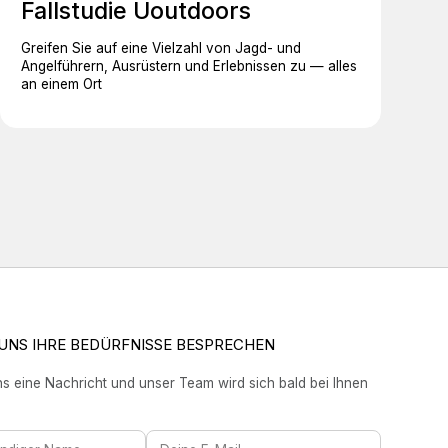
Fallstudie Uoutdoors
Greifen Sie auf eine Vielzahl von Jagd- und
Angelführern, Ausrüstern und Erlebnissen zu — alles
an einem Ort
 UNS IHRE BEDÜRFNISSE BESPRECHEN
s eine Nachricht und unser Team wird sich bald bei Ihnen