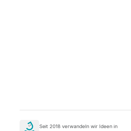
Seit 2018 verwandeln wir Ideen in