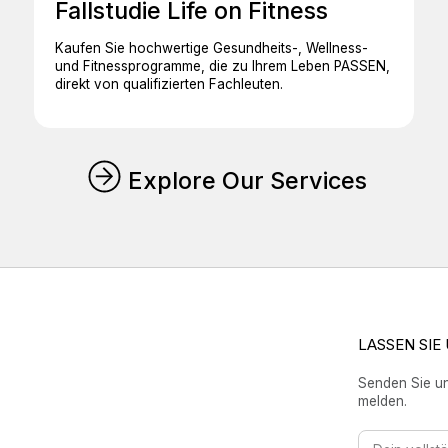
Fallstudie Life on Fitness
Kaufen Sie hochwertige Gesundheits-, Wellness-
und Fitnessprogramme, die zu Ihrem Leben PASSEN,
direkt von qualifizierten Fachleuten.
Explore Our Services
LASSEN SIE
Senden Sie un
melden.