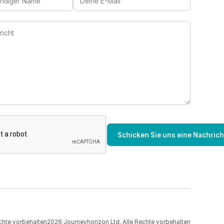
chte vorbehalten
2026
Journeyhorizon Ltd. Alle Rechte vorbehalten