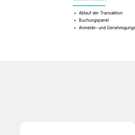
Ablauf der Transaktion
Buchungspanel
Anmelde- und Genehmigungs