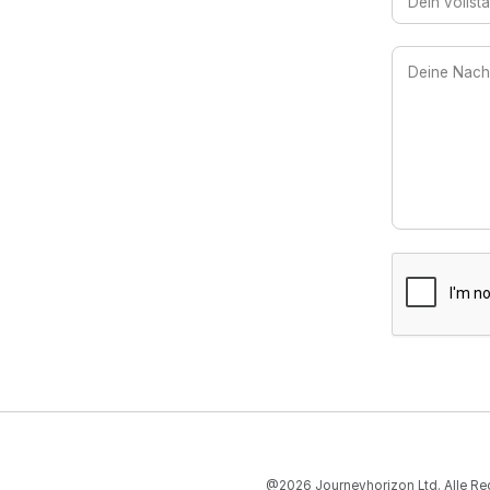
@2026 Journeyhorizon Ltd. Alle Re