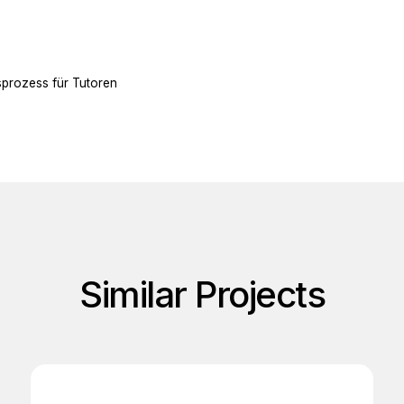
prozess für Tutoren
Similar Projects