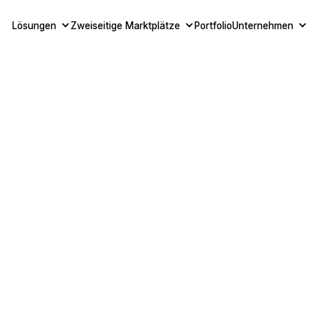
Lösungen
Zweiseitige Marktplätze
Portfolio
Unternehmen