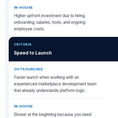
Higher upfront investment due to hiring,
onboarding, salaries, tools, and ongoing
employee costs.
Speed to Launch
Faster launch when working with an
experienced marketplace development team
that already understands platform logic.
Slower at the beginning because you need