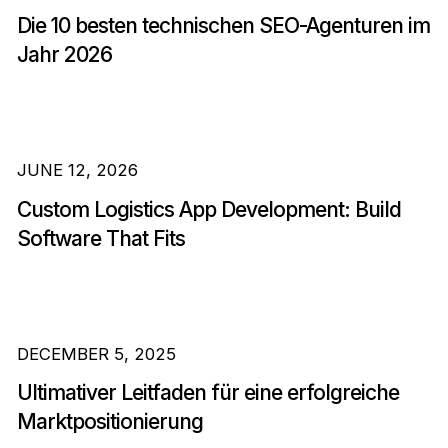
Die 10 besten technischen SEO-Agenturen im
Jahr 2026
JUNE 12, 2026
Custom Logistics App Development: Build
Software That Fits
DECEMBER 5, 2025
Ultimativer Leitfaden für eine erfolgreiche
Marktpositionierung