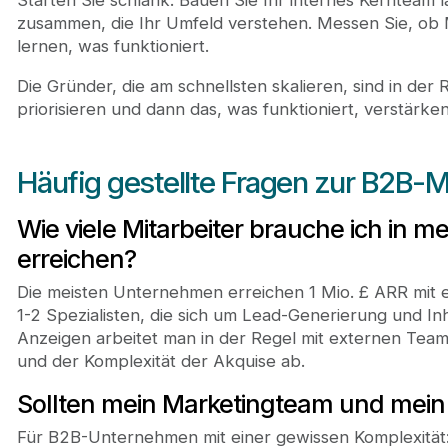
zusammen, die Ihr Umfeld verstehen. Messen Sie, ob M
lernen, was funktioniert.
Die Gründer, die am schnellsten skalieren, sind in der R
priorisieren und dann das, was funktioniert, verstärken
Häufig gestellte Fragen zur B2B-
Wie viele Mitarbeiter brauche ich in 
erreichen?
Die meisten Unternehmen erreichen 1 Mio. £ ARR mit 
1-2 Spezialisten, die sich um Lead-Generierung und I
Anzeigen arbeitet man in der Regel mit externen Tea
und der Komplexität der Akquise ab.
Sollten mein Marketingteam und mein 
Für B2B-Unternehmen mit einer gewissen Komplexität: