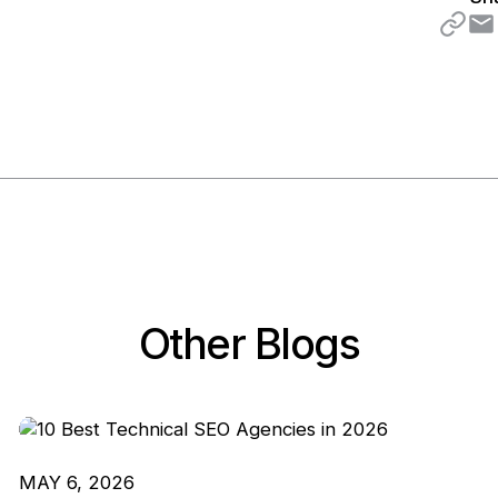
Other Blogs
MAY 6, 2026