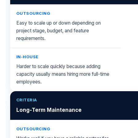
Easy to scale up or down depending on
project stage, budget, and feature
requirements.
Harder to scale quickly because adding
capacity usually means hiring more full-time
employees.
Long-Term Maintenance