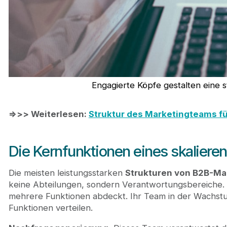
Engagierte Köpfe gestalten eine
=>>> Weiterlesen:
Struktur des Marketingteams fü
Die Kernfunktionen eines skalier
Die meisten leistungsstarken
Strukturen von B2B-Ma
keine Abteilungen, sondern Verantwortungsbereiche. 
mehrere Funktionen abdeckt. Ihr Team in der Wachstu
Funktionen verteilen.