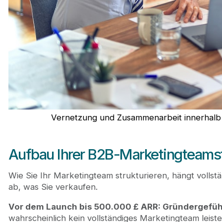
Vernetzung und Zusammenarbeit innerhalb
Aufbau Ihrer B2B-Marketingteamst
Wie Sie Ihr Marketingteam strukturieren, hängt volls
ab, was Sie verkaufen.
Vor dem Launch bis 500.000 £ ARR: Gründergeführ
wahrscheinlich kein vollständiges Marketingteam leist