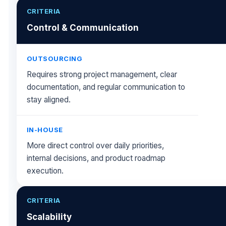
Control & Communication
Requires strong project management, clear
documentation, and regular communication to
stay aligned.
More direct control over daily priorities,
internal decisions, and product roadmap
execution.
Scalability