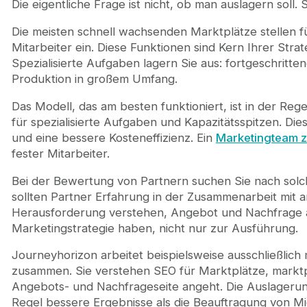
Die eigentliche Frage ist nicht, ob man auslagern sol
Die meisten schnell wachsenden Marktplätze stellen 
Mitarbeiter ein. Diese Funktionen sind Kern Ihrer Stra
Spezialisierte Aufgaben lagern Sie aus: fortgeschrit
Produktion in großem Umfang.
Das Modell, das am besten funktioniert, ist in der Reg
für spezialisierte Aufgaben und Kapazitätsspitzen. Dies
und eine bessere Kosteneffizienz. Ein
Marketingteam z
fester Mitarbeiter.
Bei der Bewertung von Partnern suchen Sie nach solch
sollten Partner Erfahrung in der Zusammenarbeit mit a
Herausforderung verstehen, Angebot und Nachfrage au
Marketingstrategie haben, nicht nur zur Ausführung.
Journeyhorizon arbeitet beispielsweise ausschließlic
zusammen. Sie verstehen SEO für Marktplätze, marktp
Angebots- und Nachfrageseite angeht. Die Auslagerung 
Regel bessere Ergebnisse als die Beauftragung von M