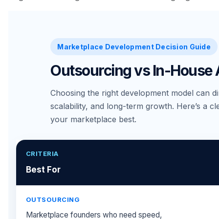
Marketplace Development Decision Guide
Outsourcing vs In-House
Choosing the right development model can dir
scalability, and long-term growth. Here’s a 
your marketplace best.
Best For
Marketplace founders who need speed,