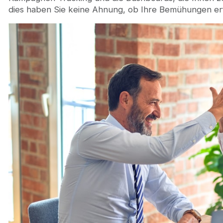
dies haben Sie keine Ahnung, ob Ihre Bemühungen erfo