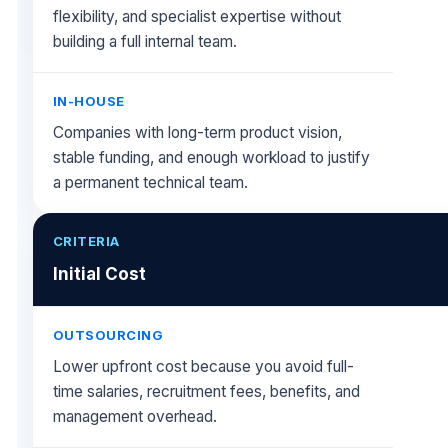
flexibility, and specialist expertise without
building a full internal team.
Companies with long-term product vision,
stable funding, and enough workload to justify
a permanent technical team.
Initial Cost
Lower upfront cost because you avoid full-
time salaries, recruitment fees, benefits, and
management overhead.