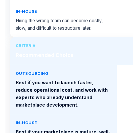
Hiring the wrong team can become costly,
slow, and difficult to restructure later.
Recommended Choice
Best if you want to launch faster,
reduce operational cost, and work with
experts who already understand
marketplace development.
Best if your marketplace is mature, well-