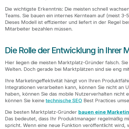
Die wichtigste Erkenntnis: Die meisten schnell wachse
Teams. Sie bauen ein internes Kernteam auf (meist 3-
Dieses Modell ist effizienter und liefert in der Regel 
Mitarbeiter bezahlen müssen.
Die Rolle der Entwicklung in Ihrer 
Hier liegen die meisten Marktplatz-Gründer falsch. S
Welten. Doch gerade bei Marktplätzen sind sie eng mi
Ihre Marketingeffektivität hängt von Ihren Produktfä
Integrationen verarbeiten kann, können Sie nicht a
haben, können Sie das mobile Nutzerverhalten nicht 
können Sie keine
technische SEO
Best Practices umse
Die besten Marktplatz-Gründer
bauen eine Marketin
Das bedeutet, dass Ihr Produktmanager regelmäßig 
spricht. Wenn eine neue Funktion veröffentlicht wird