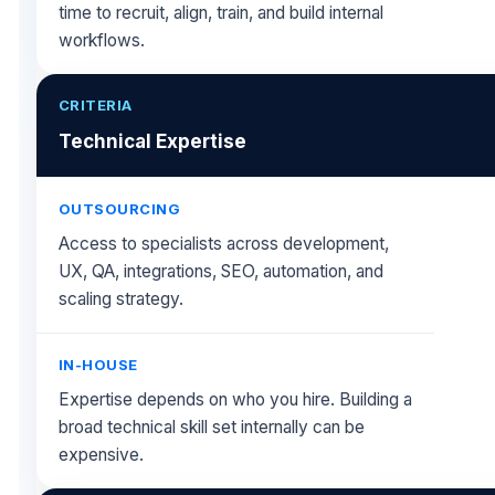
time to recruit, align, train, and build internal
workflows.
Technical Expertise
Access to specialists across development,
UX, QA, integrations, SEO, automation, and
scaling strategy.
Expertise depends on who you hire. Building a
broad technical skill set internally can be
expensive.