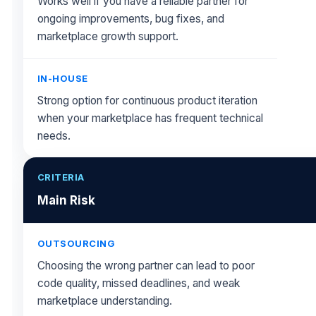
Works well if you have a reliable partner for
ongoing improvements, bug fixes, and
marketplace growth support.
Strong option for continuous product iteration
when your marketplace has frequent technical
needs.
Main Risk
Choosing the wrong partner can lead to poor
code quality, missed deadlines, and weak
marketplace understanding.