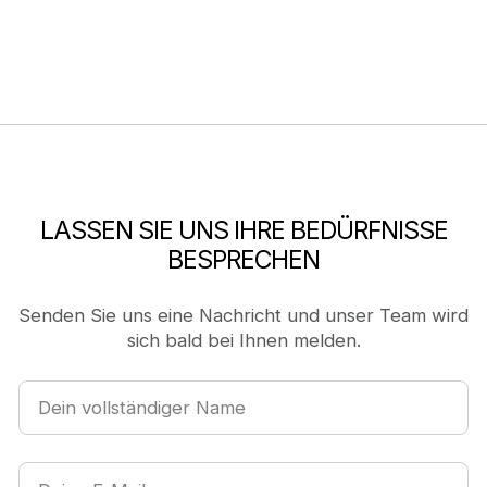
LASSEN SIE UNS IHRE BEDÜRFNISSE
BESPRECHEN
Senden Sie uns eine Nachricht und unser Team wird
sich bald bei Ihnen melden.