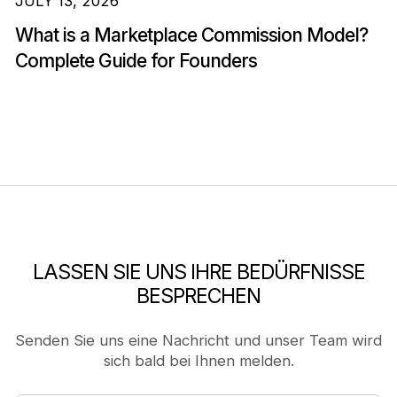
JULY 13, 2026
What is a Marketplace Commission Model?
Complete Guide for Founders
LASSEN SIE UNS IHRE BEDÜRFNISSE
BESPRECHEN
Senden Sie uns eine Nachricht und unser Team wird
sich bald bei Ihnen melden.