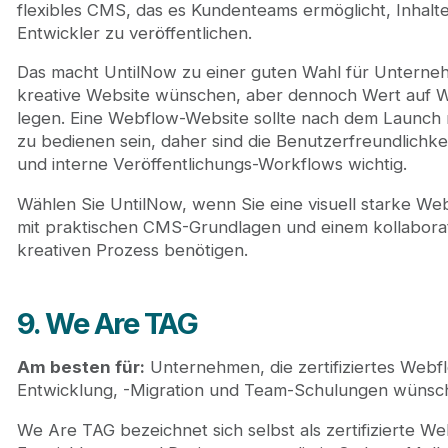
flexibles CMS, das es Kundenteams ermöglicht, Inhalt
Entwickler zu veröffentlichen.
Das macht UntilNow zu einer guten Wahl für Unterneh
kreative Website wünschen, aber dennoch Wert auf W
legen. Eine Webflow-Website sollte nach dem Launch 
zu bedienen sein, daher sind die Benutzerfreundlichk
und interne Veröffentlichungs-Workflows wichtig.
Wählen Sie UntilNow, wenn Sie eine visuell starke W
mit praktischen CMS-Grundlagen und einem kollabora
kreativen Prozess benötigen.
9. We Are TAG
Am besten für:
Unternehmen, die zertifiziertes Webf
Entwicklung, -Migration und Team-Schulungen wünsc
We Are TAG bezeichnet sich selbst als zertifizierte W