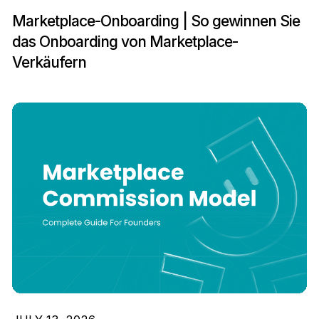
Marketplace-Onboarding | So gewinnen Sie
das Onboarding von Marketplace-
Verkäufern