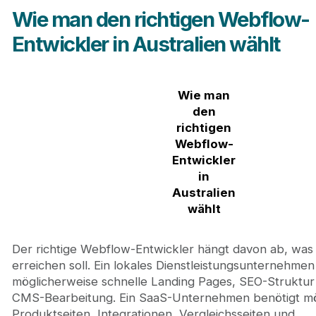
Wie man den richtigen Webflow-
Entwickler in Australien wählt
Wie man
den
richtigen
Webflow-
Entwickler
in
Australien
wählt
Der richtige Webflow-Entwickler hängt davon ab, was
erreichen soll. Ein lokales Dienstleistungsunternehmen
möglicherweise schnelle Landing Pages, SEO-Struktur
CMS-Bearbeitung. Ein SaaS-Unternehmen benötigt mö
Produktseiten, Integrationen, Vergleichsseiten und