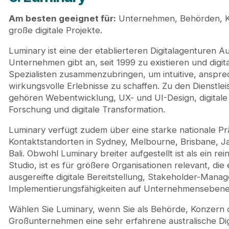
Am besten geeignet für:
Unternehmen, Behörden, 
große digitale Projekte.
Luminary ist eine der etablierteren Digitalagenturen Au
Unternehmen gibt an, seit 1999 zu existieren und digit
Spezialisten zusammenzubringen, um intuitive, anspr
wirkungsvolle Erlebnisse zu schaffen. Zu den Dienstle
gehören Webentwicklung, UX- und UI-Design, digitale 
Forschung und digitale Transformation.
Luminary verfügt zudem über eine starke nationale Pr
Kontaktstandorten in Sydney, Melbourne, Brisbane, J
Bali. Obwohl Luminary breiter aufgestellt ist als ein r
Studio, ist es für größere Organisationen relevant, die 
ausgereifte digitale Bereitstellung, Stakeholder-Man
Implementierungsfähigkeiten auf Unternehmensebene
Wählen Sie Luminary, wenn Sie als Behörde, Konzern 
Großunternehmen eine sehr erfahrene australische Dig