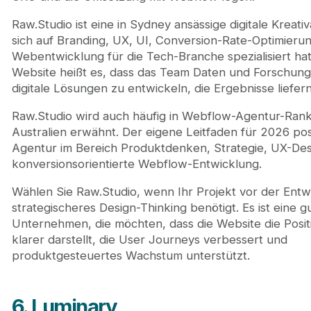
Raw.Studio ist eine in Sydney ansässige digitale Kreativ
sich auf Branding, UX, UI, Conversion-Rate-Optimieru
Webentwicklung für die Tech-Branche spezialisiert hat.
Website heißt es, dass das Team Daten und Forschung
digitale Lösungen zu entwickeln, die Ergebnisse liefern
Raw.Studio wird auch häufig in Webflow-Agentur-Rank
Australien erwähnt. Der eigene Leitfaden für 2026 posi
Agentur im Bereich Produktdenken, Strategie, UX-De
konversionsorientierte Webflow-Entwicklung.
Wählen Sie Raw.Studio, wenn Ihr Projekt vor der Entw
strategischeres Design-Thinking benötigt. Es ist eine g
Unternehmen, die möchten, dass die Website die Posit
klarer darstellt, die User Journeys verbessert und
produktgesteuertes Wachstum unterstützt.
6. Luminary