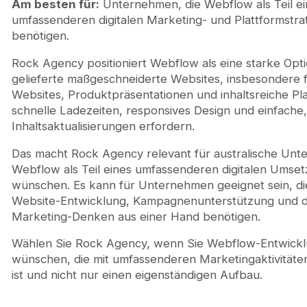
Am besten für:
Unternehmen, die Webflow als Teil ei
umfassenderen digitalen Marketing- und Plattformstra
benötigen.
Rock Agency positioniert Webflow als eine starke Optio
gelieferte maßgeschneiderte Websites, insbesondere 
Websites, Produktpräsentationen und inhaltsreiche Pla
schnelle Ladezeiten, responsives Design und einfache
Inhaltsaktualisierungen erfordern.
Das macht Rock Agency relevant für australische Unt
Webflow als Teil eines umfassenderen digitalen Umse
wünschen. Es kann für Unternehmen geeignet sein, di
Website-Entwicklung, Kampagnenunterstützung und di
Marketing-Denken aus einer Hand benötigen.
Wählen Sie Rock Agency, wenn Sie Webflow-Entwick
wünschen, die mit umfassenderen Marketingaktivität
ist und nicht nur einen eigenständigen Aufbau.