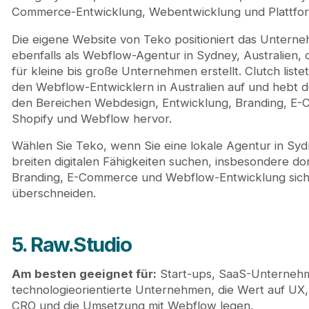
Commerce-Entwicklung, Webentwicklung und Plattfor
Die eigene Website von Teko positioniert das Untern
ebenfalls als Webflow-Agentur in Sydney, Australien, 
für kleine bis große Unternehmen erstellt. Clutch liste
den Webflow-Entwicklern in Australien auf und hebt d
den Bereichen Webdesign, Entwicklung, Branding, E
Shopify und Webflow hervor.
Wählen Sie Teko, wenn Sie eine lokale Agentur in Syd
breiten digitalen Fähigkeiten suchen, insbesondere do
Branding, E-Commerce und Webflow-Entwicklung sic
überschneiden.
5. Raw.Studio
Am besten geeignet für:
Start-ups, SaaS-Unterneh
technologieorientierte Unternehmen, die Wert auf UX,
CRO und die Umsetzung mit Webflow legen.