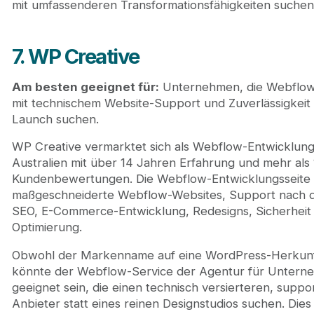
mit umfassenderen Transformationsfähigkeiten suchen
7. WP Creative
Am besten geeignet für:
Unternehmen, die Webflow
mit technischem Website-Support und Zuverlässigkei
Launch suchen.
WP Creative vermarktet sich als Webflow-Entwicklung
Australien mit über 14 Jahren Erfahrung und mehr als
Kundenbewertungen. Die Webflow-Entwicklungsseite 
maßgeschneiderte Webflow-Websites, Support nach 
SEO, E-Commerce-Entwicklung, Redesigns, Sicherheit
Optimierung.
Obwohl der Markenname auf eine WordPress-Herkunft
könnte der Webflow-Service der Agentur für Untern
geeignet sein, die einen technisch versierteren, suppor
Anbieter statt eines reinen Designstudios suchen. Dies