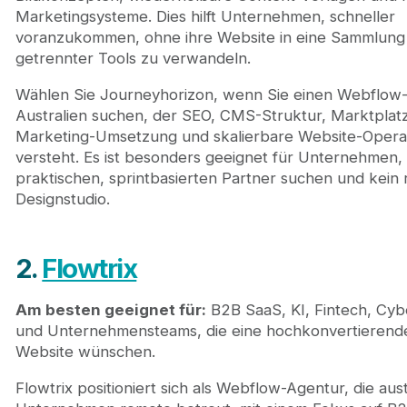
Marketingsysteme. Dies hilft Unternehmen, schneller
voranzukommen, ohne ihre Website in eine Sammlung
getrennter Tools zu verwandeln.
Wählen Sie Journeyhorizon, wenn Sie einen Webflow-
Australien suchen, der SEO, CMS-Struktur, Marktplat
Marketing-Umsetzung und skalierbare Website-Opera
versteht. Es ist besonders geeignet für Unternehmen, 
praktischen, sprintbasierten Partner suchen und kein r
Designstudio.
2.
Flowtrix
Am besten geeignet für:
B2B SaaS, KI, Fintech, Cyb
und Unternehmensteams, die eine hochkonvertieren
Website wünschen.
Flowtrix positioniert sich als Webflow-Agentur, die aus