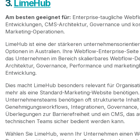
3.
LimeHub
Am besten geeignet für:
Enterprise-taugliche Webf
Entwicklungen, CMS-Architektur, Governance und ko
Marketing-Operationen.
LimeHub ist eine der stärkeren unternehmensorientie
Optionen in Australien. Ihre Webflow-Enterprise-Seite 
das Unternehmen im Bereich skalierbares Webflow-D
Architektur, Governance, Performance und marketing
Entwicklung.
Dies macht LimeHub besonders relevant für Organisati
mehr als eine Standard-Marketing-Website benötigen.
Unternehmensteams benötigen oft strukturierte Inhalt
Genehmigungsworkflows, Integrationen, Governance,
Überlegungen zur Barrierefreiheit und ein CMS, das a
technischen Teams sicher bedient werden kann.
Wählen Sie LimeHub, wenn Ihr Unternehmen einen W