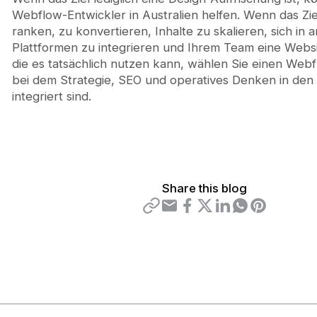
Webflow-Entwickler in Australien helfen. Wenn das Ziel
ranken, zu konvertieren, Inhalte zu skalieren, sich in 
Plattformen zu integrieren und Ihrem Team eine Websi
die es tatsächlich nutzen kann, wählen Sie einen Web
bei dem Strategie, SEO und operatives Denken in den
integriert sind.
Share this blog