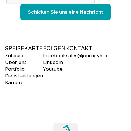
SPEISEKARTE
FOLGEN
KONTAKT
Zuhause
Facebook
sales@journeyh.io
Über uns
LinkedIn
Portfolio
Youtube
Dienstleistungen
Karriere