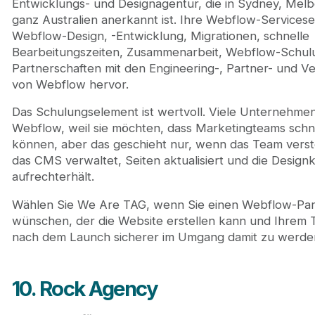
Entwicklungs- und Designagentur, die in Sydney, Mel
ganz Australien anerkannt ist. Ihre Webflow-Servicese
Webflow-Design, -Entwicklung, Migrationen, schnelle
Bearbeitungszeiten, Zusammenarbeit, Webflow-Schul
Partnerschaften mit den Engineering-, Partner- und V
von Webflow hervor.
Das Schulungselement ist wertvoll. Viele Unternehme
Webflow, weil sie möchten, dass Marketingteams schne
können, aber das geschieht nur, wenn das Team verst
das CMS verwaltet, Seiten aktualisiert und die Design
aufrechterhält.
Wählen Sie We Are TAG, wenn Sie einen Webflow-Par
wünschen, der die Website erstellen kann und Ihrem T
nach dem Launch sicherer im Umgang damit zu werde
10. Rock Agency