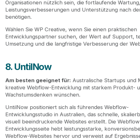
Organisationen nützlich sein, die fortlaufende Wartung
Leistungsverbesserungen und Unterstützung nach d
benötigen.
Wählen Sie WP Creative, wenn Sie einen praktischen
Entwicklungspartner suchen, der Wert auf Support, t
Umsetzung und die langfristige Verbesserung der Webs
8. UntilNow
Am besten geeignet für:
Australische Startups und 
kreative Webflow-Entwicklung mit starkem Produkt- 
Wachstumsdenken wünschen.
UntilNow positioniert sich als führendes Webflow-
Entwicklungsstudio in Australien, das schnelle, skalier
visuell beeindruckende Websites erstellt. Die Webflow
Entwicklungsseite hebt leistungsstarke, konversionsbe
Webflow-Websites hervor und verweist auf Ergebnisse