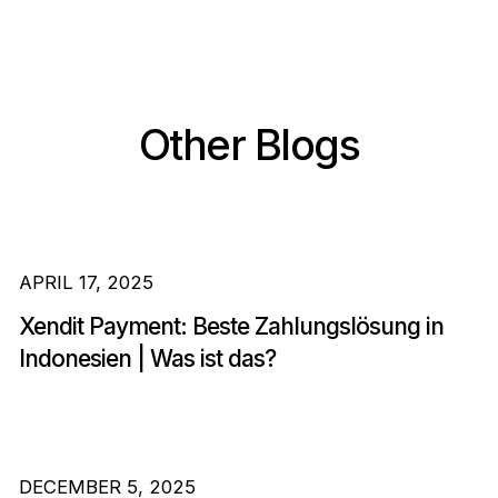
Other Blogs
APRIL 17, 2025
Xendit Payment: Beste Zahlungslösung in
Indonesien | Was ist das?
DECEMBER 5, 2025