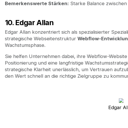
Bemerkenswerte Stärken:
Starke Balance zwischen v
10. Edgar Allan
Edgar Allan konzentriert sich als spezialisierter Spezia
strategische Webseitenstruktur
Webflow-Entwicklu
Wachstumsphase.
Sie helfen Unternehmen dabei, ihre Webflow-Website a
Positionierung und eine langfristige Wachstumsstrategi
strategische Klarheit unerlässlich, um Vertrauen aufz
den Wert schnell an die richtige Zielgruppe zu kommun
Edgar Al