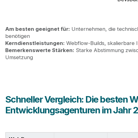
Am besten geeignet für:
Unternehmen, die technisc
benötigen
Kerndienstleistungen:
Webflow-Builds, skalierbare 
Bemerkenswerte Stärken:
Starke Abstimmung zwisch
Umsetzung
Schneller Vergleich: Die besten 
Entwicklungsagenturen im Jahr 