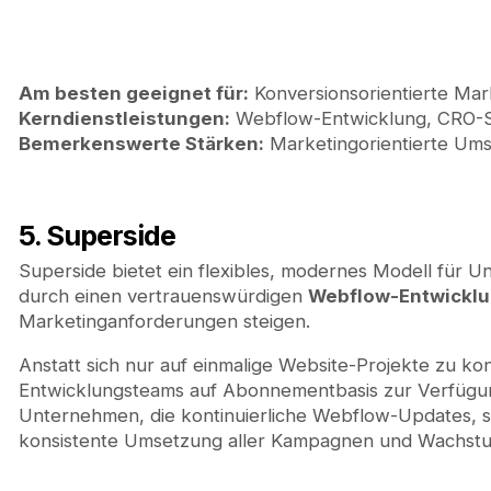
Am besten geeignet für:
Konversionsorientierte Ma
Kerndienstleistungen:
Webflow-Entwicklung, CRO-St
Bemerkenswerte Stärken:
Marketingorientierte Ums
5. Superside
Superside bietet ein flexibles, modernes Modell für U
durch einen vertrauenswürdigen
Webflow-Entwickl
Marketinganforderungen steigen.
Anstatt sich nur auf einmalige Website-Projekte zu kon
Entwicklungsteams auf Abonnementbasis zur Verfügung
Unternehmen, die kontinuierliche Webflow-Updates, s
konsistente Umsetzung aller Kampagnen und Wachstums