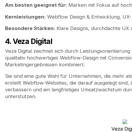
Am besten geeignet für:
Marken mit Fokus auf hoch
Kernleistungen:
Webflow Design & Entwicklung, UX-
Besondere Stärken:
Klare Designs, durchdachte UX u
4. Veza Digital
Veza Digital zeichnet sich durch Leistungsorientierung
qualitativ hochwertiges Webflow-Design mit Convers
Marketingergebnissen kombiniert.
Sie sind eine gute Wahl für Unternehmen, die mehr als
erstellt Webflow-Websites, die darauf ausgelegt sind,
verbessern und ein langfristiges Umsatzwachstum dur
unterstützen.
Veza Digi