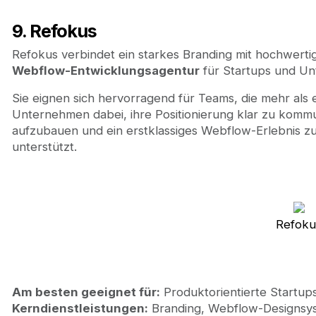
9. Refokus
Refokus verbindet ein starkes Branding mit hochwerti
Webflow-Entwicklungsagentur
für Startups und Un
Sie eignen sich hervorragend für Teams, die mehr als e
Unternehmen dabei, ihre Positionierung klar zu kommu
aufzubauen und ein erstklassiges Webflow-Erlebnis 
unterstützt.
Refoku
Am besten geeignet für:
Produktorientierte Startup
Kerndienstleistungen:
Branding, Webflow-Designsy