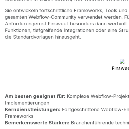
Sie entwickeln fortschrittliche Frameworks, Tools und
gesamten Webflow-Community verwendet werden. Fü
Anforderungen ist Finsweet besonders dann wertvoll
Funktionen, tiefgreifende Integrationen oder eine St
die Standardvorlagen hinausgeht.
Finswe
Am besten geeignet für:
Komplexe Webflow-Projekte
Implementierungen
Kerndienstleistungen:
Fortgeschrittene Webflow-Ent
Frameworks
Bemerkenswerte Stärken:
Branchenführende techni