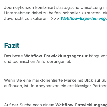
Journeyhorizon kombiniert strategische Umsetzung m
Unternehmen dabei zu helfen, schneller zu starten, 
Zuversicht zu skalieren.
=>>>
Webflow-Experten eng
Fazit
Das beste
Webflow-Entwicklungsagentur
hängt von
und technischen Anforderungen ab.
Wenn Sie eine marktorientierte Marke mit Blick auf SEO
aufbauen, ist Journeyhorizon ein erstklassiger Partner
Auf der Suche nach einem
Webflow-Entwicklungsa