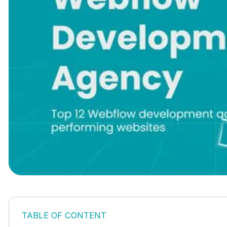
TABLE OF CONTENT