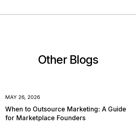
Other Blogs
MAY 26, 2026
When to Outsource Marketing: A Guide
for Marketplace Founders