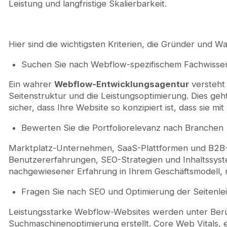
Leistung und langfristige Skalierbarkeit.
Hier sind die wichtigsten Kriterien, die Gründer und 
Suchen Sie nach Webflow-spezifischem Fachwisse
Ein wahrer
Webflow-Entwicklungsagentur
versteht 
Seitenstruktur und die Leistungsoptimierung. Dies geht
sicher, dass Ihre Website so konzipiert ist, dass sie 
Bewerten Sie die Portfoliorelevanz nach Branchen
Marktplatz-Unternehmen, SaaS-Plattformen und B2B-
Benutzererfahrungen, SEO-Strategien und Inhaltssys
nachgewiesener Erfahrung in Ihrem Geschäftsmodell, n
Fragen Sie nach SEO und Optimierung der Seitenle
Leistungsstarke Webflow-Websites werden unter Berü
Suchmaschinenoptimierung erstellt. Core Web Vitals, e