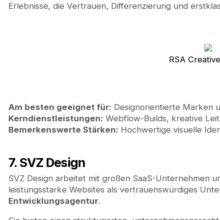
Erlebnisse, die Vertrauen, Differenzierung und erstklas
RSA Creative
Am besten geeignet für:
Designorientierte Marken un
Kerndienstleistungen:
Webflow-Builds, kreative Lei
Bemerkenswerte Stärken:
Hochwertige visuelle Ide
7. SVZ Design
SVZ Design arbeitet mit großen SaaS-Unternehmen
leistungsstarke Websites als vertrauenswürdiges Unt
Entwicklungsagentur
.