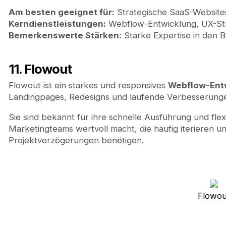
Am besten geeignet für:
Strategische SaaS-Websites
Kerndienstleistungen:
Webflow-Entwicklung, UX-Stra
Bemerkenswerte Stärken:
Starke Expertise in den 
11. Flowout
Flowout ist ein starkes und responsives
Webflow-Ent
Landingpages, Redesigns und laufende Verbesserunge
Sie sind bekannt für ihre schnelle Ausführung und flex
Marketingteams wertvoll macht, die häufig iterieren 
Projektverzögerungen benötigen.
Flowou