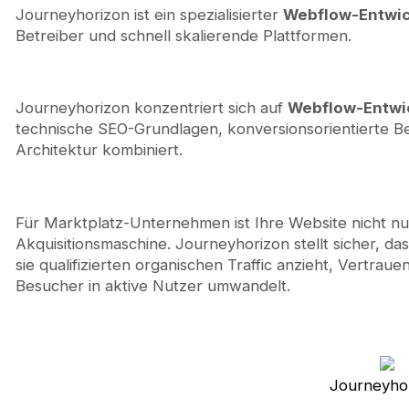
Journeyhorizon ist ein spezialisierter
Webflow-Entwic
Betreiber und schnell skalierende Plattformen.
Journeyhorizon konzentriert sich auf
Webflow-Entwi
technische SEO-Grundlagen, konversionsorientierte 
Architektur kombiniert.
Für Marktplatz-Unternehmen ist Ihre Website nicht nur
Akquisitionsmaschine. Journeyhorizon stellt sicher, das
sie qualifizierten organischen Traffic anzieht, Vertra
Besucher in aktive Nutzer umwandelt.
Journeyho