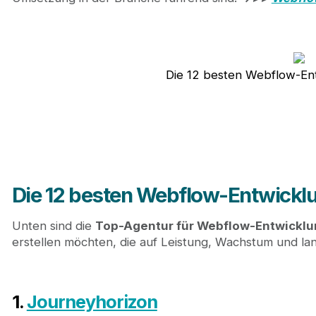
Die 12 besten Webflow-En
Die 12 besten Webflow-Entwickl
Unten sind die
Top-Agentur für Webflow-Entwicklu
erstellen möchten, die auf Leistung, Wachstum und lang
1.
Journeyhorizon