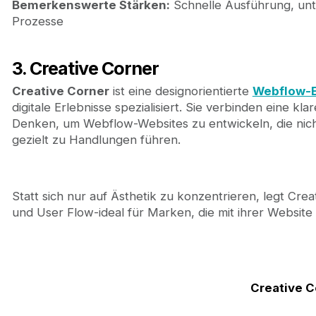
Bemerkenswerte Stärken:
Schnelle Ausführung, unte
Prozesse
3. Creative Corner
Creative Corner
ist eine designorientierte
Webflow-E
digitale Erlebnisse spezialisiert. Sie verbinden eine kl
Denken, um Webflow-Websites zu entwickeln, die nic
gezielt zu Handlungen führen.
Statt sich nur auf Ästhetik zu konzentrieren, legt Cre
und User Flow-ideal für Marken, die mit ihrer Websit
Creative C