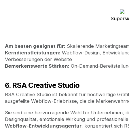
Supersi
Am besten geeignet für:
Skalierende Marketingteam
Kerndienstleistungen:
Webflow-Design, Entwicklungs
Verbesserungen der Website
Bemerkenswerte Stärken:
On-Demand-Bereitstellun
6. RSA Creative Studio
RSA Creative Studio ist bekannt für hochwertige Graf
ausgefeilte Webflow-Erlebnisse, die die Markenwahr
Sie sind eine hervorragende Wahl für Unternehmen, di
Designqualität, emotionale Wirkung und professionelle
Webflow-Entwicklungsagentur
, konzentriert sich R