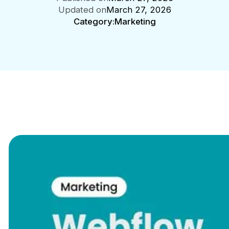
Updated on
March 27, 2026
Category:
Marketing