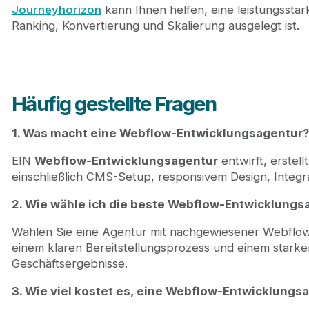
Journeyhorizon
kann Ihnen helfen, eine leistungsstar
Ranking, Konvertierung und Skalierung ausgelegt ist.
Häufig gestellte Fragen
1. Was macht eine Webflow-Entwicklungsagentur?
EIN
Webflow-Entwicklungsagentur
entwirft, erstel
einschließlich CMS-Setup, responsivem Design, Integr
2. Wie wähle ich die beste Webflow-Entwicklungs
Wählen Sie eine Agentur mit nachgewiesener Webflow
einem klaren Bereitstellungsprozess und einem starke
Geschäftsergebnisse.
3. Wie viel kostet es, eine Webflow-Entwicklungs