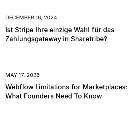
DECEMBER 16, 2024
Ist Stripe Ihre einzige Wahl für das
Zahlungsgateway in Sharetribe?
MAY 17, 2026
Webflow Limitations for Marketplaces:
What Founders Need To Know