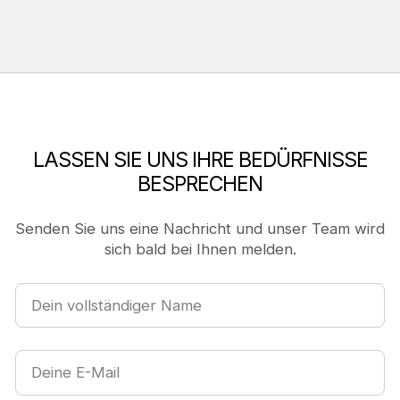
LASSEN SIE UNS IHRE BEDÜRFNISSE
BESPRECHEN
Senden Sie uns eine Nachricht und unser Team wird
sich bald bei Ihnen melden.