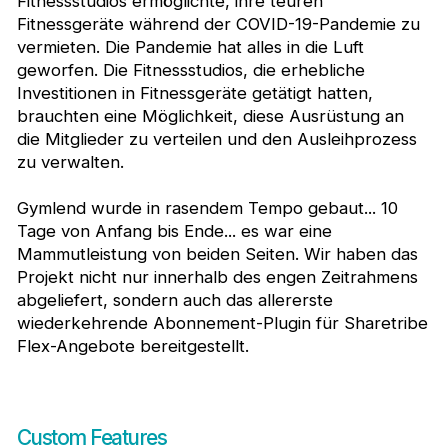
Fitnessstudios ermöglichte, ihre teuren
Fitnessgeräte während der COVID-19-Pandemie zu
vermieten. Die Pandemie hat alles in die Luft
geworfen. Die Fitnessstudios, die erhebliche
Investitionen in Fitnessgeräte getätigt hatten,
brauchten eine Möglichkeit, diese Ausrüstung an
die Mitglieder zu verteilen und den Ausleihprozess
zu verwalten.
Gymlend wurde in rasendem Tempo gebaut... 10
Tage von Anfang bis Ende... es war eine
Mammutleistung von beiden Seiten. Wir haben das
Projekt nicht nur innerhalb des engen Zeitrahmens
abgeliefert, sondern auch das allererste
wiederkehrende Abonnement-Plugin für Sharetribe
Flex-Angebote bereitgestellt.
Custom Features