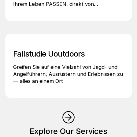
Ihrem Leben PASSEN, direkt von
qualifizierten Fachleuten.
Fallstudie Uoutdoors
Greifen Sie auf eine Vielzahl von Jagd- und
Angelführern, Ausrüstern und Erlebnissen zu
— alles an einem Ort
Explore Our Services