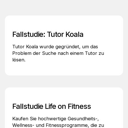
Fallstudie: Tutor Koala
Tutor Koala wurde gegründet, um das
Problem der Suche nach einem Tutor zu
lösen.
Fallstudie Life on Fitness
Kaufen Sie hochwertige Gesundheits-,
Wellness- und Fitnessprogramme, die zu