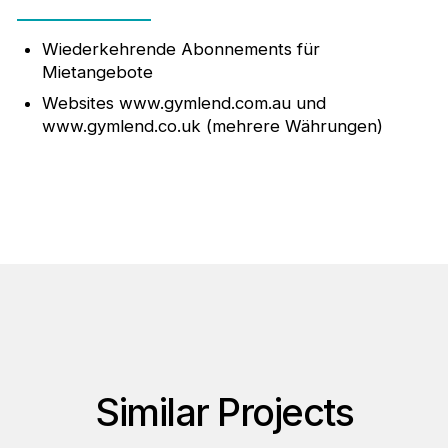
Wiederkehrende Abonnements für
Mietangebote
Websites www.gymlend.com.au und
www.gymlend.co.uk (mehrere Währungen)
Similar Projects