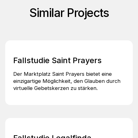
Similar Projects
Fallstudie Saint Prayers
Der Marktplatz Saint Prayers bietet eine
einzigartige Möglichkeit, den Glauben durch
virtuelle Gebetskerzen zu stärken.