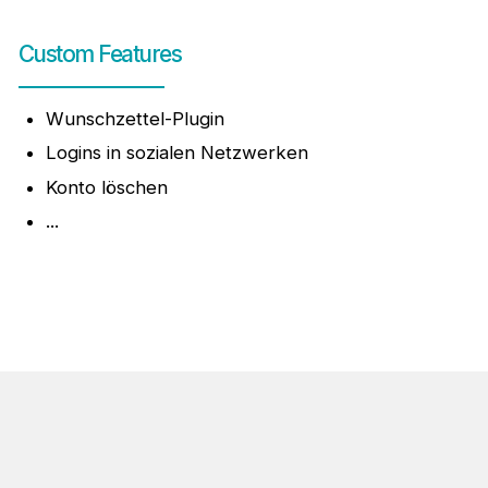
Custom Features
Wunschzettel-Plugin
Logins in sozialen Netzwerken
Konto löschen
...