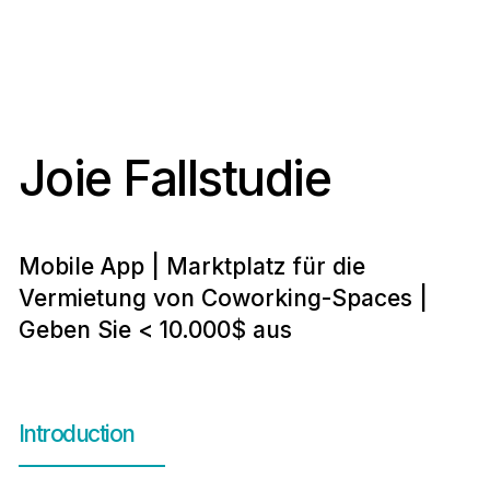
Joie Fallstudie
Mobile App | Marktplatz für die
Vermietung von Coworking-Spaces |
Geben Sie < 10.000$ aus
Introduction