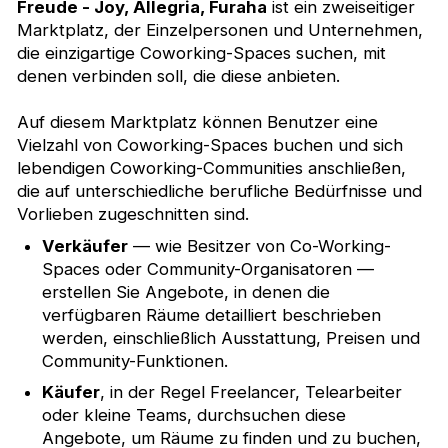
Freude - Joy, Allegria, Furaha
ist ein zweiseitiger
Marktplatz, der Einzelpersonen und Unternehmen,
die einzigartige Coworking-Spaces suchen, mit
denen verbinden soll, die diese anbieten.
Auf diesem Marktplatz können Benutzer eine
Vielzahl von Coworking-Spaces buchen und sich
lebendigen Coworking-Communities anschließen,
die auf unterschiedliche berufliche Bedürfnisse und
Vorlieben zugeschnitten sind.
Verkäufer
— wie Besitzer von Co-Working-
Spaces oder Community-Organisatoren —
erstellen Sie Angebote, in denen die
verfügbaren Räume detailliert beschrieben
werden, einschließlich Ausstattung, Preisen und
Community-Funktionen.
Käufer
, in der Regel Freelancer, Telearbeiter
oder kleine Teams, durchsuchen diese
Angebote, um Räume zu finden und zu buchen,