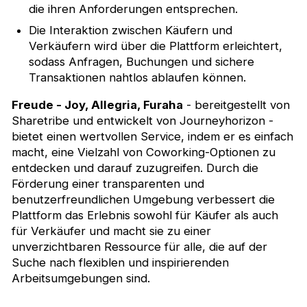
die ihren Anforderungen entsprechen.
Die Interaktion zwischen Käufern und
Verkäufern wird über die Plattform erleichtert,
sodass Anfragen, Buchungen und sichere
Transaktionen nahtlos ablaufen können.
Freude - Joy, Allegria, Furaha
- bereitgestellt von
Sharetribe und entwickelt von Journeyhorizon -
bietet einen wertvollen Service, indem er es einfach
macht, eine Vielzahl von Coworking-Optionen zu
entdecken und darauf zuzugreifen. Durch die
Förderung einer transparenten und
benutzerfreundlichen Umgebung verbessert die
Plattform das Erlebnis sowohl für Käufer als auch
für Verkäufer und macht sie zu einer
unverzichtbaren Ressource für alle, die auf der
Suche nach flexiblen und inspirierenden
Arbeitsumgebungen sind.