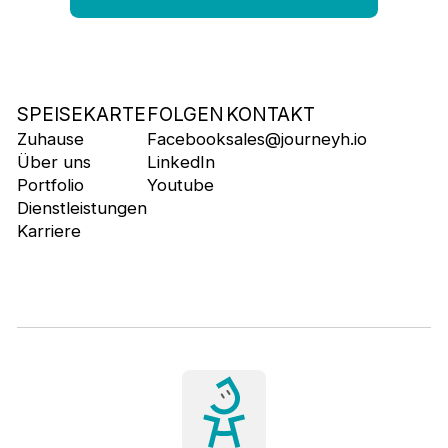
SPEISEKARTE
FOLGEN
KONTAKT
Zuhause
Facebook
sales@journeyh.io
Über uns
LinkedIn
Portfolio
Youtube
Dienstleistungen
Karriere