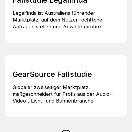
Fallstudie Legalfinda
Legalfinda ist Australiens führender
Marktplatz, auf dem Nutzer rechtliche
Anfragen stellen und Anwälte um ihre
Dienstleistungen konkurrieren.
GearSource Fallstudie
Globaler zweiseitiger Marktplatz,
maßgeschneidert für Profis aus der Audio-,
Video-, Licht- und Bühnenbranche.