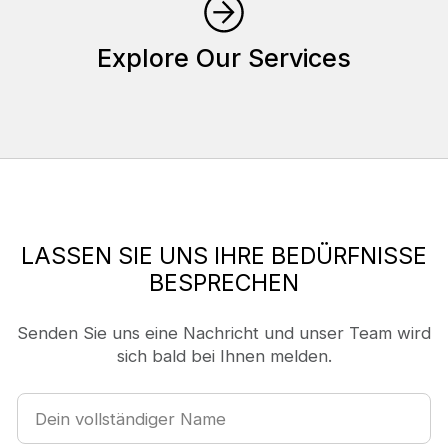
Explore Our Services
LASSEN SIE UNS IHRE BEDÜRFNISSE
BESPRECHEN
Senden Sie uns eine Nachricht und unser Team wird
sich bald bei Ihnen melden.