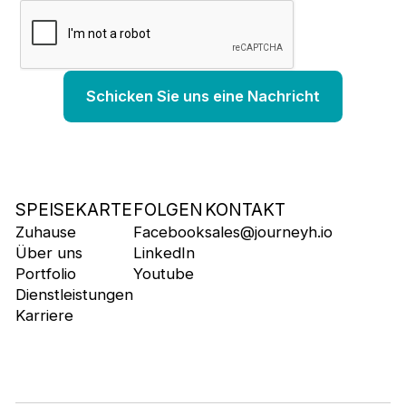
SPEISEKARTE
FOLGEN
KONTAKT
Zuhause
Facebook
sales@journeyh.io
Über uns
LinkedIn
Portfolio
Youtube
Dienstleistungen
Karriere