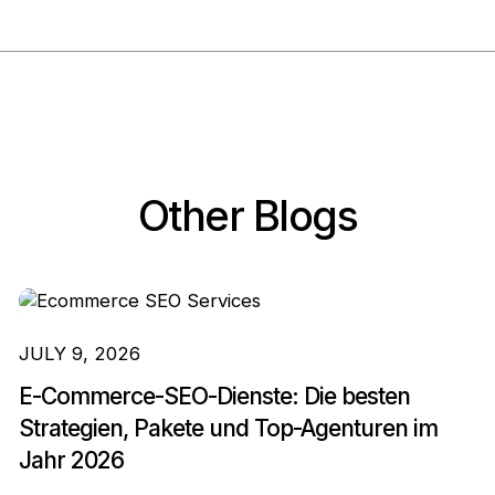
Other Blogs
JULY 9, 2026
E-Commerce-SEO-Dienste: Die besten
Strategien, Pakete und Top-Agenturen im
Jahr 2026