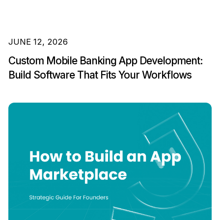
JUNE 12, 2026
Custom Mobile Banking App Development:
Build Software That Fits Your Workflows