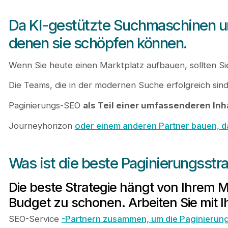
Da KI-gestützte Suchmaschinen und
denen sie schöpfen können.
Wenn Sie heute einen Marktplatz aufbauen, sollten Sie
Die Teams, die in der modernen Suche erfolgreich sind,
Paginierungs-SEO
als Teil einer umfassenderen Inh
Journeyhorizon
oder einem anderen Partner bauen, da
Was ist die beste Paginierungsstra
Die beste Strategie hängt von Ihrem Ma
Budget zu schonen. Arbeiten Sie mit 
SEO-Service
-Partnern zusammen, um die Paginierung