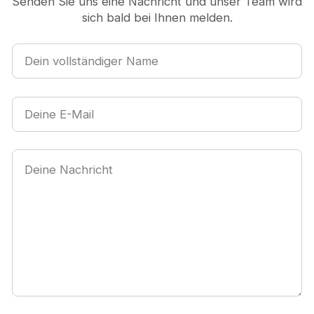
Senden Sie uns eine Nachricht und unser Team wird
sich bald bei Ihnen melden.