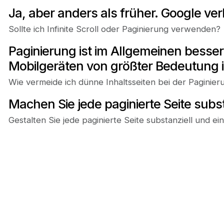
Ja, aber anders als früher. Google ve
Sollte ich Infinite Scroll oder Paginierung verwenden?
Paginierung ist im Allgemeinen besser
Mobilgeräten von größter Bedeutung is
Wie vermeide ich dünne Inhaltsseiten bei der Paginier
Machen Sie jede paginierte Seite subs
Gestalten Sie jede paginierte Seite substanziell und 