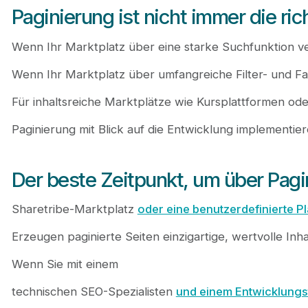
Paginierung ist nicht immer die ric
Wenn Ihr Marktplatz über eine starke Suchfunktion ver
Wenn Ihr Marktplatz über umfangreiche Filter- und Fac
Für inhaltsreiche Marktplätze wie Kursplattformen oder
Paginierung mit Blick auf die Entwicklung implementie
Der beste Zeitpunkt, um über Pag
Sharetribe-Marktplatz
oder eine benutzerdefinierte P
Erzeugen paginierte Seiten einzigartige, wertvolle In
Wenn Sie mit einem
technischen SEO-Spezialisten
und einem Entwicklungst