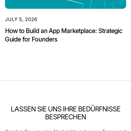
JULY 5, 2026
How to Build an App Marketplace: Strategic
Guide for Founders
LASSEN SIE UNS IHRE BEDÜRFNISSE
BESPRECHEN