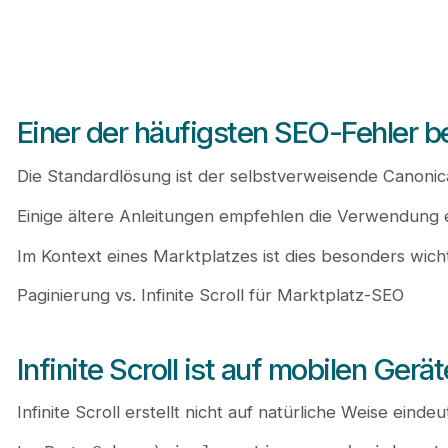
Einer der häufigsten SEO-Fehler be
Die Standardlösung ist der selbstverweisende Canonical 
Einige ältere Anleitungen empfehlen die Verwendung ein
Im Kontext eines Marktplatzes ist dies besonders wicht
Paginierung vs. Infinite Scroll für Marktplatz-SEO
Infinite Scroll ist auf mobilen G
Infinite Scroll erstellt nicht auf natürliche Weise ein