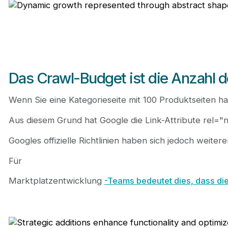
Das Crawl-Budget ist die Anzahl d
Wenn Sie eine Kategorieseite mit 100 Produktseiten h
Aus diesem Grund hat Google die Link-Attribute rel="ne
Googles offizielle Richtlinien haben sich jedoch weite
Für
Marktplatzentwicklung
-Teams bedeutet dies, dass die