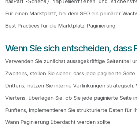
hasPart
-Schema) implementieren und sicherst
Für einen Marktplatz, bei dem SEO ein primärer Wachstu
Best Practices für die Marktplatz-Paginierung
Wenn Sie sich entscheiden, dass Pag
Verwenden Sie zunächst aussagekräftige Seitentitel un
Zweitens, stellen Sie sicher, dass jede paginierte Sei
Drittens, nutzen Sie interne Verlinkungen strategisch.
Viertens, überlegen Sie, ob Sie jede paginierte Seite
Fünftens, implementieren Sie strukturierte Daten für
Wann Paginierung überdacht werden sollte