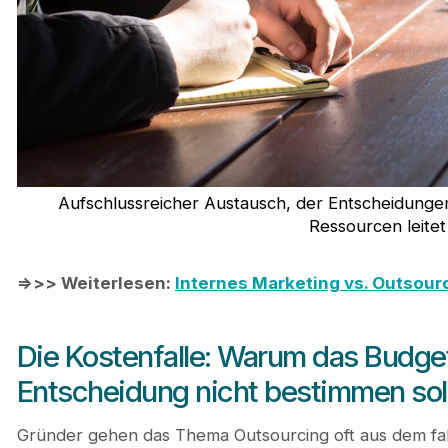
Aufschlussreicher Austausch, der Entscheidunge
Ressourcen leitet
=>>> Weiterlesen:
Internes Marketing vs. Outsour
Die Kostenfalle: Warum das Budget 
Entscheidung nicht bestimmen sol
Gründer gehen das Thema Outsourcing oft aus dem fal