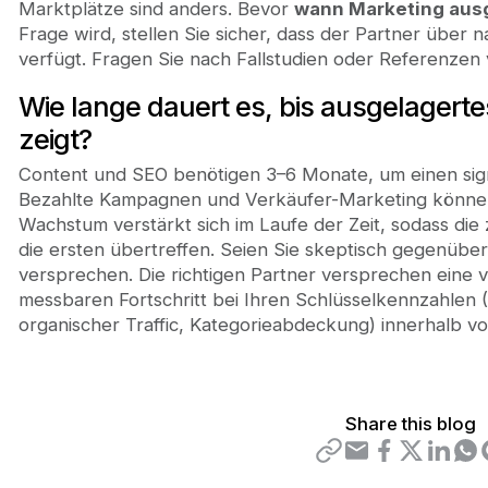
Marktplätze sind anders. Bevor
wann Marketing ausg
Frage wird, stellen Sie sicher, dass der Partner über
verfügt. Fragen Sie nach Fallstudien oder Referenze
Wie lange dauert es, bis ausgelagert
zeigt?
Content und SEO benötigen 3–6 Monate, um einen sig
Bezahlte Kampagnen und Verkäufer-Marketing können
Wachstum verstärkt sich im Laufe der Zeit, sodass die
die ersten übertreffen. Seien Sie skeptisch gegenüber
versprechen. Die richtigen Partner versprechen eine v
messbaren Fortschritt bei Ihren Schlüsselkennzahlen 
organischer Traffic, Kategorieabdeckung) innerhalb v
Share this blog