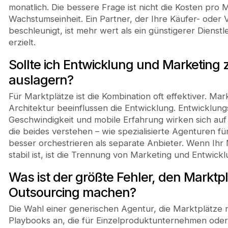
monatlich. Die bessere Frage ist nicht die Kosten pro
Wachstumseinheit. Ein Partner, der Ihre Käufer- oder
beschleunigt, ist mehr wert als ein günstigerer Dienst
erzielt.
Sollte ich Entwicklung und Marketin
auslagern?
Für Marktplätze ist die Kombination oft effektiver. M
Architektur beeinflussen die Entwicklung. Entwicklun
Geschwindigkeit und mobile Erfahrung wirken sich auf 
die beides verstehen – wie spezialisierte Agenturen 
besser orchestrieren als separate Anbieter. Wenn Ihr
stabil ist, ist die Trennung von Marketing und Entwick
Was ist der größte Fehler, den Markt
Outsourcing machen?
Die Wahl einer generischen Agentur, die Marktplätze 
Playbooks an, die für Einzelproduktunternehmen oder 