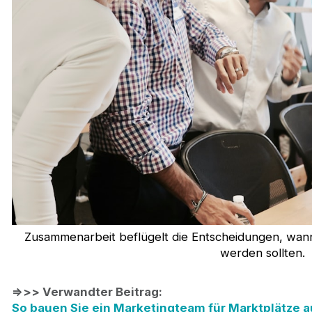
Zusammenarbeit beflügelt die Entscheidungen, wann
werden sollten.
=>>> Verwandter Beitrag:
So bauen Sie ein Marketingteam für Marktplätze a