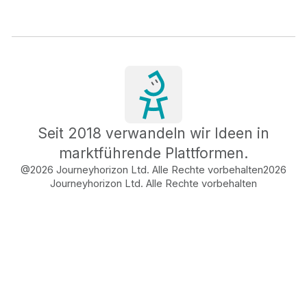
Seit 2018 verwandeln wir Ideen in
marktführende Plattformen.
@2026 Journeyhorizon Ltd. Alle Rechte vorbehalten
2026
Journeyhorizon Ltd. Alle Rechte vorbehalten
Free Business Growth
Audit