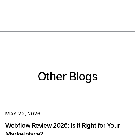
Other Blogs
MAY 22, 2026
Webflow Review 2026: Is It Right for Your
Marketplace?