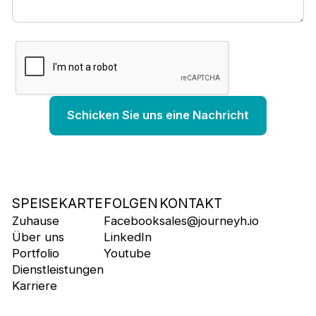
SPEISEKARTE
FOLGEN
KONTAKT
Zuhause
Facebook
sales@journeyh.io
Über uns
LinkedIn
Portfolio
Youtube
Dienstleistungen
Karriere