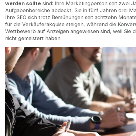
werden sollte
sind: Ihre Marketingperson seit zwei J
Aufgabenbereiche abdeckt, Sie in fünf Jahren drei Mar
Ihre SEO sich trotz Bemühungen seit achtzehn Monaten
für die Verkäuferakquise steigen, während die Konvers
Wettbewerb auf Anzeigen angewiesen sind, weil Sie 
nicht gemeistert haben.