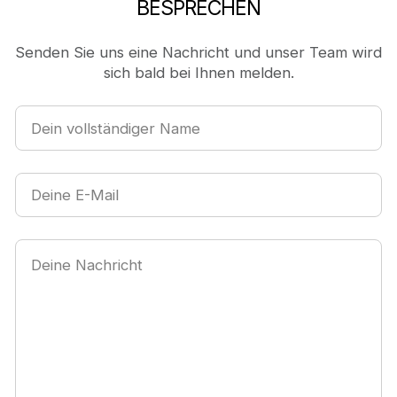
BESPRECHEN
Senden Sie uns eine Nachricht und unser Team wird
sich bald bei Ihnen melden.