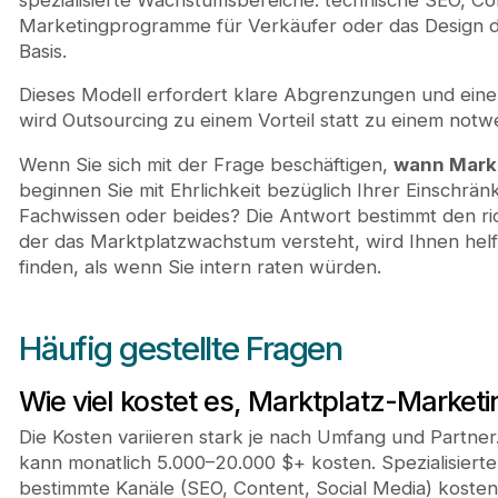
Marketingprogramme für Verkäufer oder das Design 
Basis.
Dieses Modell erfordert klare Abgrenzungen und eine
wird Outsourcing zu einem Vorteil statt zu einem not
Wenn Sie sich mit der Frage beschäftigen,
wann Marke
beginnen Sie mit Ehrlichkeit bezüglich Ihrer Einschrän
Fachwissen oder beides? Die Antwort bestimmt den rich
der das Marktplatzwachstum versteht, wird Ihnen helf
finden, als wenn Sie intern raten würden.
Häufig gestellte Fragen
Wie viel kostet es, Marktplatz-Market
Die Kosten variieren stark je nach Umfang und Partner
kann monatlich 5.000–20.000 $+ kosten. Spezialisier
bestimmte Kanäle (SEO, Content, Social Media) kosten