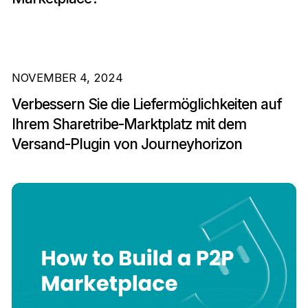
NOVEMBER 4, 2024
Verbessern Sie die Liefermöglichkeiten auf
Ihrem Sharetribe-Marktplatz mit dem
Versand-Plugin von Journeyhorizon