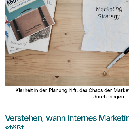
Klarheit in der Planung hilft, das Chaos der Mark
durchdringen
Verstehen, wann internes Marketi
stößt