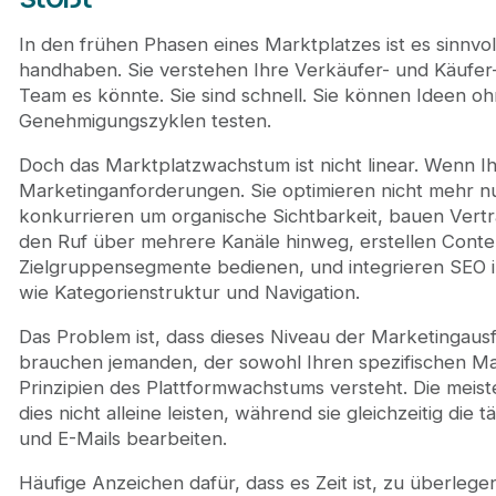
In den frühen Phasen eines Marktplatzes ist es sinnvol
handhaben. Sie verstehen Ihre Verkäufer- und Käufer
Team es könnte. Sie sind schnell. Sie können Ideen oh
Genehmigungszyklen testen.
Doch das Marktplatzwachstum ist nicht linear. Wenn Ihr
Marketinganforderungen. Sie optimieren nicht mehr nur
konkurrieren um organische Sichtbarkeit, bauen Vertr
den Ruf über mehrere Kanäle hinweg, erstellen Conte
Zielgruppensegmente bedienen, und integrieren SEO 
wie Kategorienstruktur und Navigation.
Das Problem ist, dass dieses Niveau der Marketingausf
brauchen jemanden, der sowohl Ihren spezifischen Ma
Prinzipien des Plattformwachstums versteht. Die meis
dies nicht alleine leisten, während sie gleichzeitig di
und E-Mails bearbeiten.
Häufige Anzeichen dafür, dass es Zeit ist, zu überlege