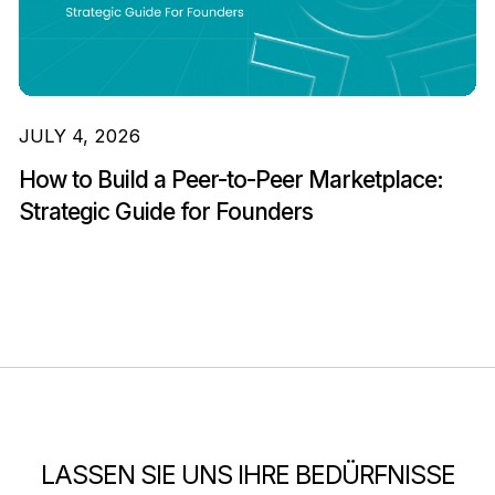
JULY 4, 2026
How to Build a Peer-to-Peer Marketplace:
Strategic Guide for Founders
LASSEN SIE UNS IHRE BEDÜRFNISSE