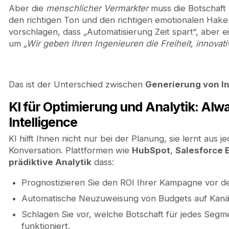
Aber die
menschlicher Vermarkter
muss die Botschaft 
den richtigen Ton und den richtigen emotionalen Hake
vorschlagen, dass „Automatisierung Zeit spart“, aber e
um
„Wir geben Ihren Ingenieuren die Freiheit, innovati
Das ist der Unterschied zwischen
Generierung von I
KI für Optimierung und Analytik: Al
Intelligence
KI hilft Ihnen nicht nur bei der Planung, sie lernt aus 
Konversation. Plattformen wie
HubSpot
,
Salesforce 
prädiktive Analytik
dass:
Prognostizieren Sie den ROI Ihrer Kampagne vor de
Automatische Neuzuweisung von Budgets auf Kanäl
Schlagen Sie vor, welche Botschaft für jedes Seg
funktioniert.