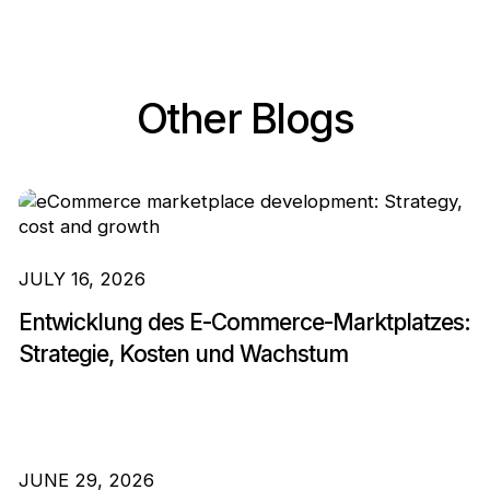
Other Blogs
JULY 16, 2026
Entwicklung des E-Commerce-Marktplatzes:
Strategie, Kosten und Wachstum
JUNE 29, 2026