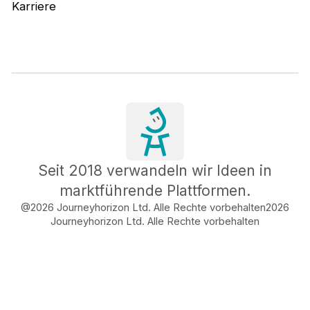
Karriere
Seit 2018 verwandeln wir Ideen in
marktführende Plattformen.
@2026 Journeyhorizon Ltd. Alle Rechte vorbehalten
2026
Journeyhorizon Ltd. Alle Rechte vorbehalten