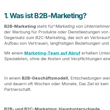
1. Was ist B2B-Marketing?
B2B-Marketing
steht für“
Marketing von Unternehme
der Werbung für Produkte oder Dienstleistungen vo
Gegensatz zum B2C-Marketing, das sich an Verbraucher
Aufbau von Vertrauen, langfristigen Beziehungen und 
Mit einem
Marketing-Team auf Abruf
erhalten Unte
Spezialisten, ohne die Kosten und Verpflichtungen ein
In einem
B2B-Geschäftsmodell
, Entscheidungen wer
und dauern oft Wochen oder Monate. Das Ziel ist kein 
Partnerschaft.
B2B- und B2C-Marketing: Hauptunterschiede