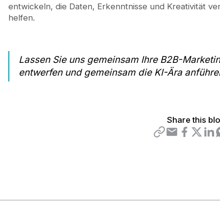
entwickeln, die Daten, Erkenntnisse und Kreativität ve
helfen.
Lassen Sie uns gemeinsam Ihre B2B-Marketing
entwerfen und gemeinsam die KI-Ära anführe
Share this bl