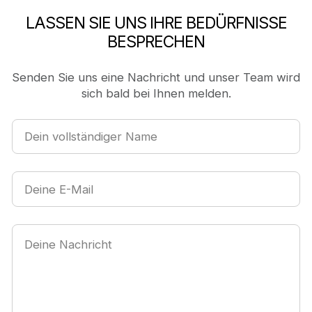
LASSEN SIE UNS IHRE BEDÜRFNISSE
BESPRECHEN
Senden Sie uns eine Nachricht und unser Team wird
sich bald bei Ihnen melden.