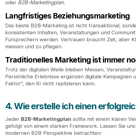
oder
B2B-Marketingplan.
Langfristiges Beziehungsmarketing
Das beste B2B-Marketing ist nicht transaktional, sonde
konsistenten Inhalten, Veranstaltungen und Communit
Fürsprechern werden. Vertrauen braucht Zeit, aber KI
messen und zu pflegen.
Traditionelles Marketing ist immer n
Trotz der digitalen Welle bleiben Messen, Veranstalt
Persönliche Erlebnisse ergänzen digitale Kampagnen
Faktor“, den KI nicht replizieren kann.
4. Wie erstelle ich einen erfolgr
Jeder
B2B-Marketingplan
sollte mit einem klaren Ve
gefolgt von einem starken Framework. Lassen Sie uns 
modernen B2B-Perspektive betrachten: