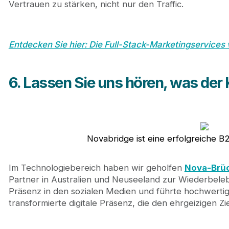
Vertrauen zu stärken, nicht nur den Traffic.
Entdecken Sie hier: Die Full-Stack-Marketingservices
6. Lassen Sie uns hören, was der
Novabridge ist eine erfolgreiche B
Im Technologiebereich haben wir geholfen
Nova-Brü
Partner in Australien und Neuseeland zur Wiederbel
Präsenz in den sozialen Medien und führte hochwertige
transformierte digitale Präsenz, die den ehrgeizigen 