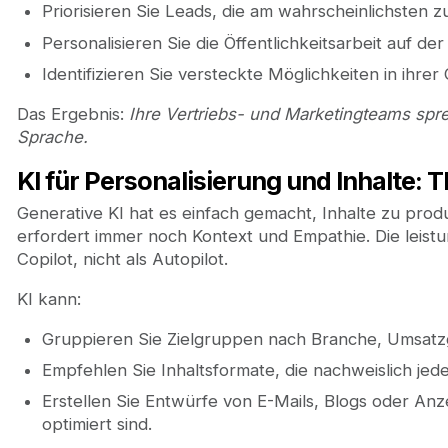
Priorisieren Sie Leads, die am wahrscheinlichsten z
Personalisieren Sie die Öffentlichkeitsarbeit auf d
Identifizieren Sie versteckte Möglichkeiten in ihr
Das Ergebnis:
Ihre Vertriebs- und Marketingteams spr
Sprache.
KI für Personalisierung und Inhalte:
Generative KI hat es einfach gemacht, Inhalte zu pro
erfordert immer noch Kontext und Empathie. Die leist
Copilot, nicht als Autopilot.
KI kann:
Gruppieren Sie Zielgruppen nach Branche, Umsatz
Empfehlen Sie Inhaltsformate, die nachweislich je
Erstellen Sie Entwürfe von E-Mails, Blogs oder An
optimiert sind.