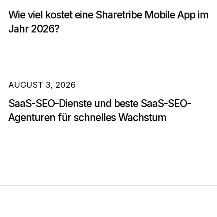
Wie viel kostet eine Sharetribe Mobile App im
Jahr 2026?
AUGUST 3, 2026
SaaS-SEO-Dienste und beste SaaS-SEO-
Agenturen für schnelles Wachstum