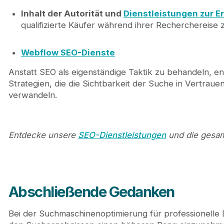
Inhalt der Autorität und
Dienstleistungen zur E
qualifizierte Käufer während ihrer Recherchereise
Webflow SEO-Dienste
Anstatt SEO als eigenständige Taktik zu behandeln, en
Strategien, die die Sichtbarkeit der Suche in Vertrauen
verwandeln.
Entdecke unsere
SEO-Dienstleistungen
und die gesam
Abschließende Gedanken
Bei der Suchmaschinenoptimierung für professionelle D