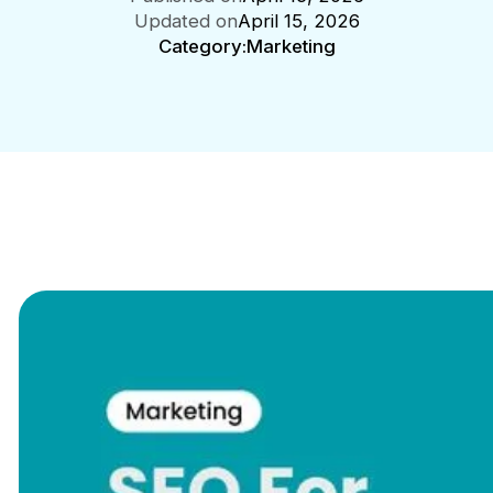
Updated on
April 15, 2026
Category:
Marketing