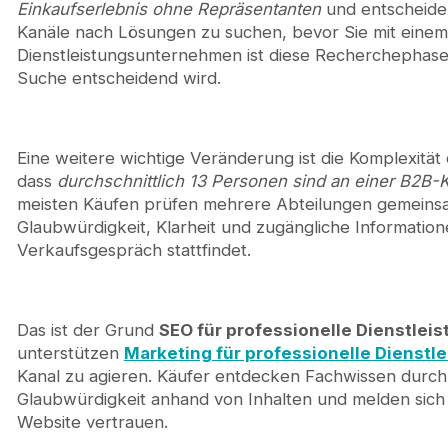
Einkaufserlebnis ohne Repräsentanten
und entscheiden
Kanäle nach Lösungen zu suchen, bevor Sie mit einem 
Dienstleistungsunternehmen ist diese Recherchephase 
Suche entscheidend wird.
Eine weitere wichtige Veränderung ist die Komplexitä
dass
durchschnittlich 13 Personen sind an einer B2B-K
meisten Käufen prüfen mehrere Abteilungen gemeinsa
Glaubwürdigkeit, Klarheit und zugängliche Informatione
Verkaufsgespräch stattfindet.
Das ist der Grund
SEO für professionelle Dienstlei
unterstützen
Marketing für professionelle Dienstl
Kanal zu agieren. Käufer entdecken Fachwissen durch
Glaubwürdigkeit anhand von Inhalten und melden sich
Website vertrauen.