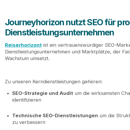
Journeyhorizon nutzt SEO für pro
Dienstleistungsunternehmen
Reiserhorizont
ist ein vertrauenswürdiger SEO-Market
Dienstleistungsunternehmen und Marktplätze, der Fac
Wachstum umsetzt.
Zu unseren Kerndienstleistungen gehören:
SEO-Strategie und Audit
um die wirksamsten Cha
identifizieren
Technische SEO-Dienstleistungen
um die Strukt
zu verbessern