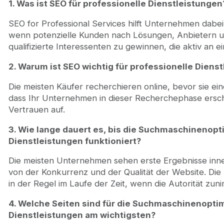
1. Was ist SEO für professionelle Dienstleistungen
SEO for Professional Services hilft Unternehmen dabe
wenn potenzielle Kunden nach Lösungen, Anbietern und
qualifizierte Interessenten zu gewinnen, die aktiv an 
2. Warum ist SEO wichtig für professionelle Dien
Die meisten Käufer recherchieren online, bevor sie ein
dass Ihr Unternehmen in dieser Recherchephase ersc
Vertrauen auf.
3. Wie lange dauert es, bis die Suchmaschinenopt
Dienstleistungen funktioniert?
Die meisten Unternehmen sehen erste Ergebnisse inn
von der Konkurrenz und der Qualität der Website. Di
in der Regel im Laufe der Zeit, wenn die Autorität zun
4. Welche Seiten sind für die Suchmaschinenoptim
Dienstleistungen am wichtigsten?