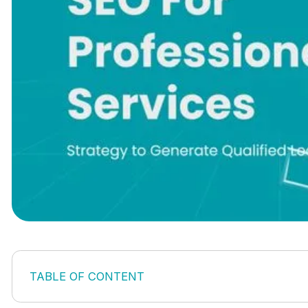
TABLE OF CONTENT
Was SEO für professionelle Dienstleistungen wirkl