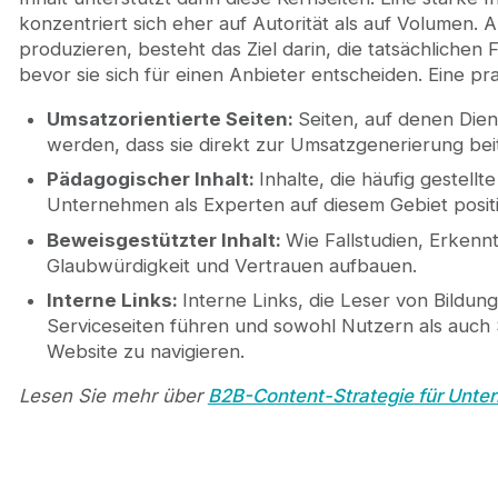
konzentriert sich eher auf Autorität als auf Volumen.
produzieren, besteht das Ziel darin, die tatsächlichen
bevor sie sich für einen Anbieter entscheiden. Eine pra
Umsatzorientierte Seiten:
Seiten, auf denen Die
werden, dass sie direkt zur Umsatzgenerierung bei
Pädagogischer Inhalt:
Inhalte, die häufig gestel
Unternehmen als Experten auf diesem Gebiet positi
Beweisgestützter Inhalt:
Wie Fallstudien, Erken
Glaubwürdigkeit und Vertrauen aufbauen.
Interne Links:
Interne Links, die Leser von Bildu
Serviceseiten führen und sowohl Nutzern als auch 
Website zu navigieren.
Lesen Sie mehr über
B2B-Content-Strategie für Unt