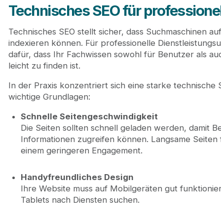
Technisches SEO für professionel
Technisches SEO stellt sicher, dass Suchmaschinen auf
indexieren können. Für professionelle Dienstleistungsu
dafür, dass Ihr Fachwissen sowohl für Benutzer als au
leicht zu finden ist.
In der Praxis konzentriert sich eine starke technisch
wichtige Grundlagen:
Schnelle Seitengeschwindigkeit
Die Seiten sollten schnell geladen werden, damit
Informationen zugreifen können. Langsame Seiten
einem geringeren Engagement.
Handyfreundliches Design
Ihre Website muss auf Mobilgeräten gut funktionie
Tablets nach Diensten suchen.