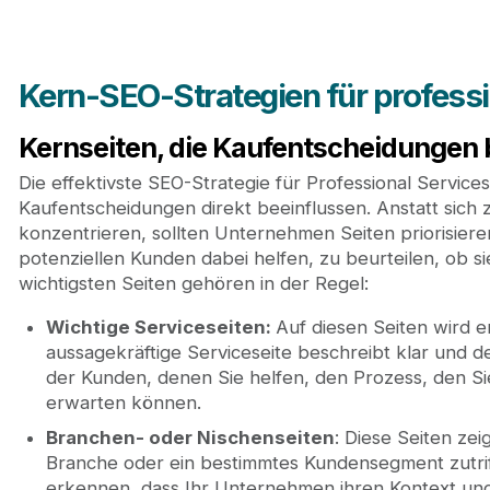
Kern-SEO-Strategien für professi
Kernseiten, die Kaufentscheidungen 
Die effektivste SEO-Strategie für Professional Services
Kaufentscheidungen direkt beeinflussen. Anstatt sich 
konzentrieren, sollten Unternehmen Seiten priorisier
potenziellen Kunden dabei helfen, zu beurteilen, ob si
wichtigsten Seiten gehören in der Regel:
Wichtige Serviceseiten:
Auf diesen Seiten wird e
aussagekräftige Serviceseite beschreibt klar und de
der Kunden, denen Sie helfen, den Prozess, den Si
erwarten können.
Branchen- oder Nischenseiten
: Diese Seiten ze
Branche oder ein bestimmtes Kundensegment zutriff
erkennen, dass Ihr Unternehmen ihren Kontext und