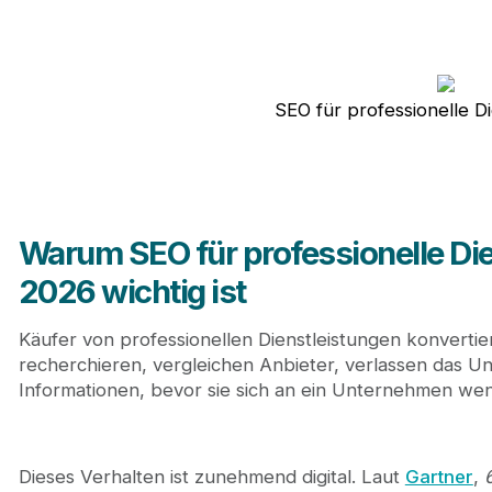
SEO für professionelle D
Warum SEO für professionelle Die
2026 wichtig ist
Käufer von professionellen Dienstleistungen konvertie
recherchieren, vergleichen Anbieter, verlassen das
Informationen, bevor sie sich an ein Unternehmen we
Dieses Verhalten ist zunehmend digital. Laut
Gartner
,