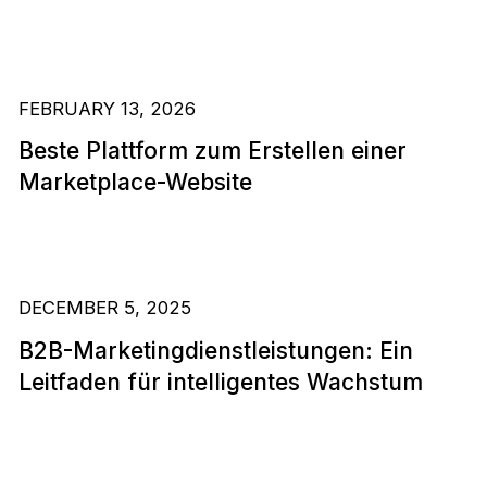
FEBRUARY 13, 2026
Beste Plattform zum Erstellen einer
Marketplace-Website
DECEMBER 5, 2025
B2B-Marketingdienstleistungen: Ein
Leitfaden für intelligentes Wachstum