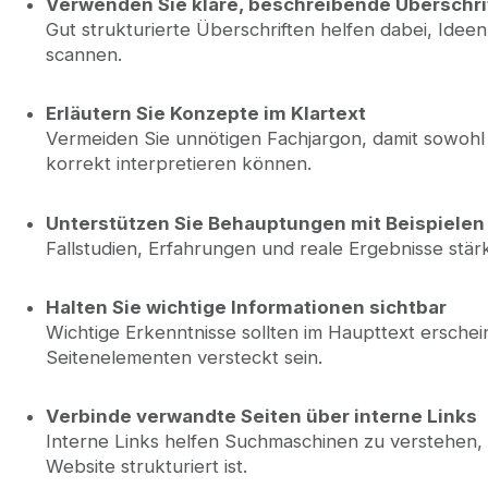
Verwenden Sie klare, beschreibende Überschri
Gut strukturierte Überschriften helfen dabei, Ideen
scannen.
Erläutern Sie Konzepte im Klartext
Vermeiden Sie unnötigen Fachjargon, damit sowohl
korrekt interpretieren können.
Unterstützen Sie Behauptungen mit Beispielen
Fallstudien, Erfahrungen und reale Ergebnisse stä
Halten Sie wichtige Informationen sichtbar
Wichtige Erkenntnisse sollten im Haupttext erschei
Seitenelementen versteckt sein.
Verbinde verwandte Seiten über interne Links
Interne Links helfen Suchmaschinen zu verstehen,
Website strukturiert ist.