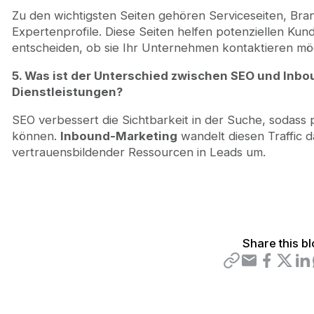
Zu den wichtigsten Seiten gehören Serviceseiten, Bran
Expertenprofile. Diese Seiten helfen potenziellen Kun
entscheiden, ob sie Ihr Unternehmen kontaktieren mö
5. Was ist der Unterschied zwischen SEO und Inbo
Dienstleistungen?
SEO verbessert die Sichtbarkeit in der Suche, sodass
können.
Inbound-Marketing
wandelt diesen Traffic da
vertrauensbildender Ressourcen in Leads um.
Share this b