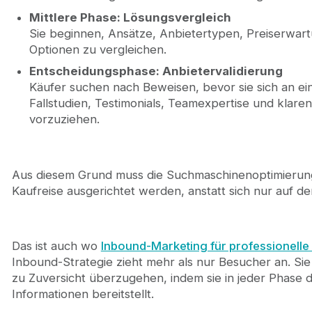
Mittlere Phase: Lösungsvergleich
Sie beginnen, Ansätze, Anbietertypen, Preiserwar
Optionen zu vergleichen.
Entscheidungsphase: Anbietervalidierung
Käufer suchen nach Beweisen, bevor sie sich an 
Fallstudien, Testimonials, Teamexpertise und klar
vorzuziehen.
Aus diesem Grund muss die Suchmaschinenoptimierung 
Kaufreise ausgerichtet werden, anstatt sich nur auf de
Das ist auch wo
Inbound-Marketing für professionelle
Inbound-Strategie zieht mehr als nur Besucher an. Sie 
zu Zuversicht überzugehen, indem sie in jeder Phase 
Informationen bereitstellt.