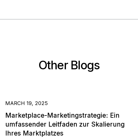
Other Blogs
MARCH 19, 2025
Marketplace-Marketingstrategie: Ein
umfassender Leitfaden zur Skalierung
Ihres Marktplatzes