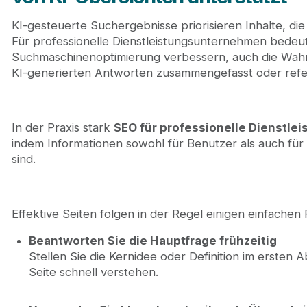
KI-gesteuerte Suchergebnisse priorisieren Inhalte, di
Für professionelle Dienstleistungsunternehmen bedeute
Suchmaschinenoptimierung verbessern, auch die Wahrsc
KI-generierten Antworten zusammengefasst oder refe
In der Praxis stark
SEO für professionelle Dienstle
indem Informationen sowohl für Benutzer als auch für
sind.
Effektive Seiten folgen in der Regel einigen einfachen P
Beantworten Sie die Hauptfrage frühzeitig
Stellen Sie die Kernidee oder Definition im ersten
Seite schnell verstehen.