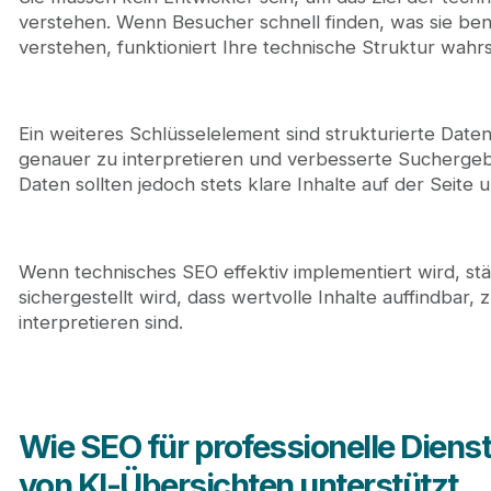
verstehen. Wenn Besucher schnell finden, was sie ben
verstehen, funktioniert Ihre technische Struktur wahrs
Ein weiteres Schlüsselelement sind strukturierte Date
genauer zu interpretieren und verbesserte Suchergeb
Daten sollten jedoch stets klare Inhalte auf der Seite u
Wenn technisches SEO effektiv implementiert wird, st
sichergestellt wird, dass wertvolle Inhalte auffindbar,
interpretieren sind.
Wie SEO für professionelle Dienst
von KI-Übersichten unterstützt