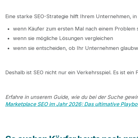
Eine starke SEO-Strategie hilft Ihrem Unternehmen, in
wenn Käufer zum ersten Mal nach einem Problem
wenn sie mögliche Lösungen vergleichen
wenn sie entscheiden, ob Ihr Unternehmen glaubw
Deshalb ist SEO nicht nur ein Verkehrsspiel. Es ist ein 
Erfahre in unserem Guide, wie du bei der Suche gewin
Marketplace SEO im Jahr 2026: Das ultimative Playboo