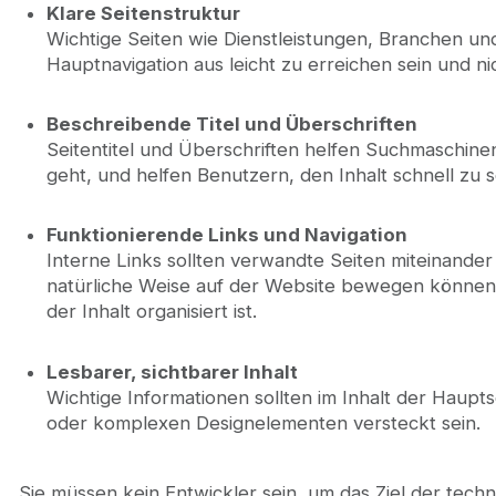
Klare Seitenstruktur
Wichtige Seiten wie Dienstleistungen, Branchen und
Hauptnavigation aus leicht zu erreichen sein und ni
Beschreibende Titel und Überschriften
Seitentitel und Überschriften helfen Suchmaschine
geht, und helfen Benutzern, den Inhalt schnell zu 
Funktionierende Links und Navigation
Interne Links sollten verwandte Seiten miteinander
natürliche Weise auf der Website bewegen könne
der Inhalt organisiert ist.
Lesbarer, sichtbarer Inhalt
Wichtige Informationen sollten im Inhalt der Haupts
oder komplexen Designelementen versteckt sein.
Sie müssen kein Entwickler sein, um das Ziel der tec