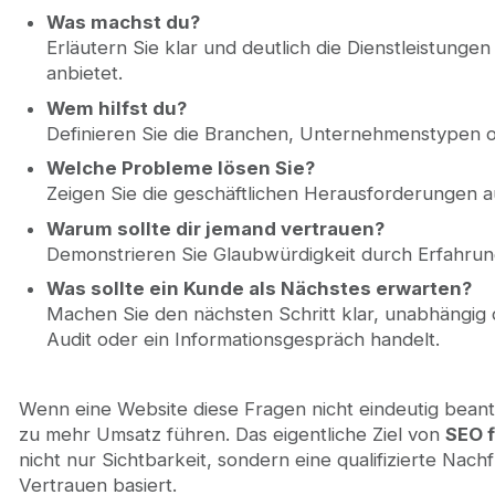
Was machst du?
Erläutern Sie klar und deutlich die Dienstleistung
anbietet.
Wem hilfst du?
Definieren Sie die Branchen, Unternehmenstypen 
Welche Probleme lösen Sie?
Zeigen Sie die geschäftlichen Herausforderungen au
Warum sollte dir jemand vertrauen?
Demonstrieren Sie Glaubwürdigkeit durch Erfahrung
Was sollte ein Kunde als Nächstes erwarten?
Machen Sie den nächsten Schritt klar, unabhängig 
Audit oder ein Informationsgespräch handelt.
Wenn eine Website diese Fragen nicht eindeutig beantwo
zu mehr Umsatz führen. Das eigentliche Ziel von
SEO f
nicht nur Sichtbarkeit, sondern eine qualifizierte Nach
Vertrauen basiert.