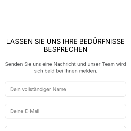
LASSEN SIE UNS IHRE BEDÜRFNISSE
BESPRECHEN
Senden Sie uns eine Nachricht und unser Team wird
sich bald bei Ihnen melden.